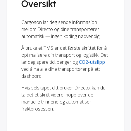
Oversikt
Cargoson lar deg sende informasjon
mellom Directo og dine transportører
automatisk — ingen koding nødvendig.
Å bruke et TMS er det første skrittet for å
optimalisere din transport og logistikk. Det
lar deg spare tid, penger og
CO2-utslipp
ved å ha alle dine transportører på ett
dashbord.
Hvis selskapet ditt bruker Directo, kan du
ta det et skritt videre: hopp over de
manuelle trinnene og automatiser
fraktprosessen.