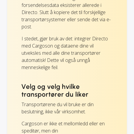
forsendelsesdata eksisterer allerede i
Directo. Slutt å kopiere det til forskjellige
transportørsystemer eller sende det via e-
post.
I stedet, gjør bruk av det: integrer Directo
med Cargoson og dataene dine vil
utveksles med alle dine transportører
automatisk! Dette vil også unngå
menneskelige feil.
Velg og velg hvilke
transportører du liker
Transportørene du vil bruke er din
beslutning, ikke vår virksomhet.
Cargoson er ikke et mellomledd eller en
speditør, men din