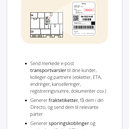
Send merkede e-post
transportvarsler
til dine kunder,
kolleger og partnere (etiketter, ETA,
endringer, kanselleringer,
registreringsnumre, dokumenter osv.)
Generer
fraktetiketter
, få dem i din
Directo, og send dem til relevante
parter
Generer
sporingskoblinger
og