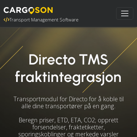
Transport Management Software
Directo TMS
fraktintegrasjon
Transportmodul for Directo for å koble til
alle dine transportører på en gang.
Beregn priser, ETD, ETA, CO2; opprett
forsendelser, fraktetiketter,
sporingskoblinger og merkede varsler