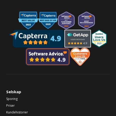
Selskap
Sporing
Priser
Kundehistorier