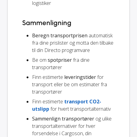
logistiker
Sammenligning
Beregn transportprisen
automatisk
fra dine prislister og motta den tilbake
til din Directo programvare
Be om
spotpriser
fra dine
transportører
Finn estimerte
leveringstider
for
transport eller be om estimater fra
transportører
Finn estimerte
transport CO2-
utslipp
for hvert transportalternativ
Sammenlign transportører
og ulike
transportalternativer for hver
forsendelse i Cargoson, din