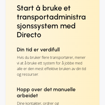
Start å bruke et
transportadministra
sjonssystem med
Directo
Din tid er verdifull
Hvis du bruker flere transportører, mener
vi at å bruke ett system for å jobbe med
alle er den mest effektive bruken av din tid
og ressurser.
Hopp over det manuelle
arbeidet
Dine kontakter, ordrer og