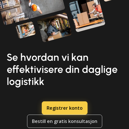
Se hvordan vi kan
effektivisere din daglige
logistikk
Registrer konto
Bestill en gratis konsultasjon