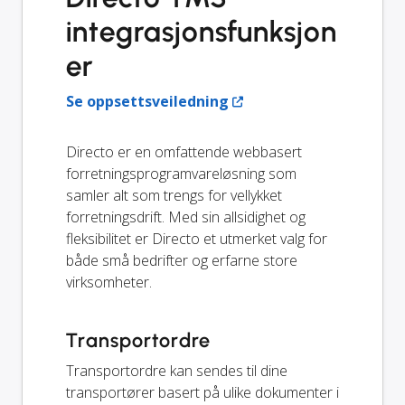
integrasjonsfunksjon
er
Se oppsettsveiledning
Directo er en omfattende webbasert
forretningsprogramvareløsning som
samler alt som trengs for vellykket
forretningsdrift. Med sin allsidighet og
fleksibilitet er Directo et utmerket valg for
både små bedrifter og erfarne store
virksomheter.
Transportordre
Transportordre kan sendes til dine
transportører basert på ulike dokumenter i