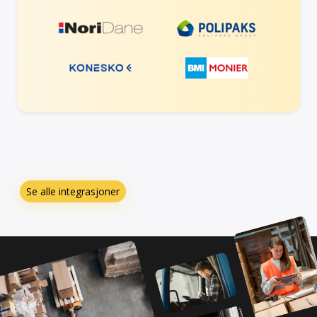
Se alle integrasjoner