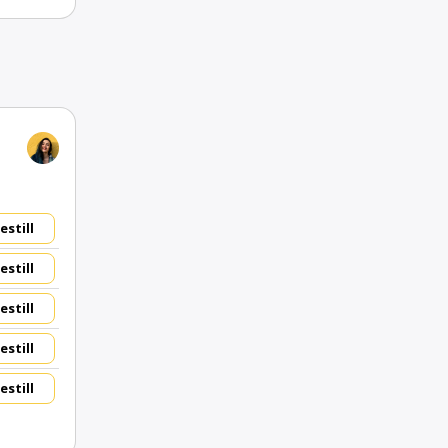
estill
estill
estill
estill
estill