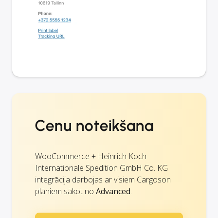
Cenu noteikšana
WooCommerce + Heinrich Koch
Internationale Spedition GmbH Co. KG
integrācija darbojas ar visiem Cargoson
plāniem sākot no
Advanced
.