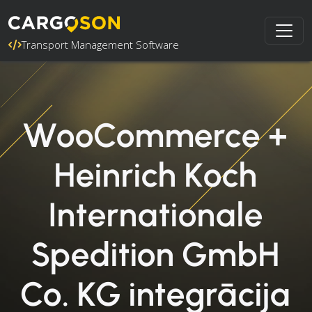
Transport Management Software
WooCommerce +
Heinrich Koch
Internationale
Spedition GmbH
Co. KG integrācija