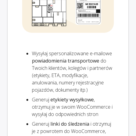
Wysyłaj spersonalizowane e-mailowe
powiadomienia transportowe
do
Twoich klientów, kolegów i partnerów
(etykiety, ETA, modyfikacje,
anulowania, numery rejestracyjne
pojazdów, dokumenty itp.)
Generuj
etykiety wysyłkowe
,
otrzymuj je w swoim WooCommerce i
wysyłaj do odpowiednich stron
Generuj
linki do śledzenia
i otrzymuj
je z powrotem do WooCommerce,