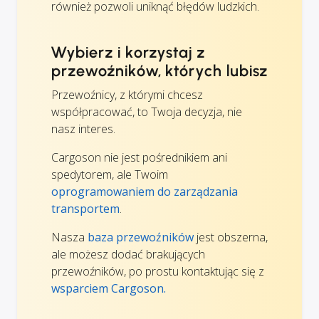
również pozwoli uniknąć błędów ludzkich.
Wybierz i korzystaj z
przewoźników, których lubisz
Przewoźnicy, z którymi chcesz
współpracować, to Twoja decyzja, nie
nasz interes.
Cargoson nie jest pośrednikiem ani
spedytorem, ale Twoim
oprogramowaniem do zarządzania
transportem
.
Nasza
baza przewoźników
jest obszerna,
ale możesz dodać brakujących
przewoźników, po prostu kontaktując się z
wsparciem Cargoson.