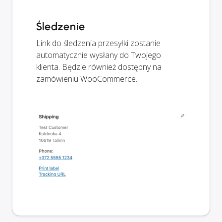
Śledzenie
Link do śledzenia przesyłki zostanie
automatycznie wysłany do Twojego
klienta. Będzie również dostępny na
zamówieniu WooCommerce.