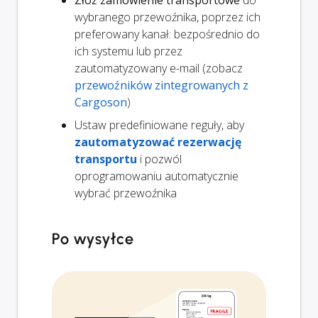
wybranego przewoźnika, poprzez ich
preferowany kanał: bezpośrednio do
ich systemu lub przez
zautomatyzowany e-mail (zobacz
przewoźników zintegrowanych z
Cargoson
)
Ustaw predefiniowane reguły, aby
zautomatyzować rezerwację
transportu
i pozwól
oprogramowaniu automatycznie
wybrać przewoźnika
Po wysyłce