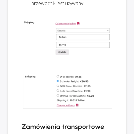
przewoźnik jest używany.
Zamówienia transportowe