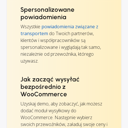
Spersonalizowane
powiadomienia
Wszystkie
powiadomienia związane z
transportem
do Twoich partnerów,
klientów i współpracowników są
spersonalizowane i wyglądają tak samo,
niezależnie od przewoźnika, którego
używasz.
Jak zacząć wysyłać
bezpośrednio z
WooCommerce
Uzyskaj demo, aby zobaczyć, jak możesz
dodać moduł wysyłkowy do
WooCommerce. Następnie wybierz
swoich przewoźników, załaduj swoje ceny i