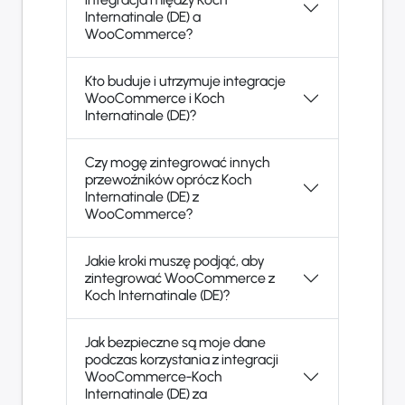
Internatinale (DE) a
WooCommerce?
Kto buduje i utrzymuje integracje
WooCommerce i Koch
Internatinale (DE)?
Czy mogę zintegrować innych
przewoźników oprócz Koch
Internatinale (DE) z
WooCommerce?
Jakie kroki muszę podjąć, aby
zintegrować WooCommerce z
Koch Internatinale (DE)?
Jak bezpieczne są moje dane
podczas korzystania z integracji
WooCommerce-Koch
Internatinale (DE) za