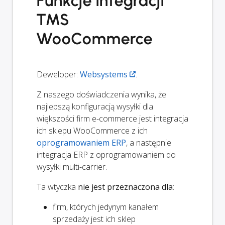
Funkcje integracji
TMS
WooCommerce
Deweloper:
Websystems
.
Z naszego doświadczenia wynika, że
najlepszą konfiguracją wysyłki dla
większości firm e-commerce jest integracja
ich sklepu WooCommerce z ich
oprogramowaniem ERP
, a następnie
integracja ERP z oprogramowaniem do
wysyłki multi-carrier.
Ta wtyczka
nie jest przeznaczona dla
:
firm, których jedynym kanałem
sprzedaży jest ich sklep