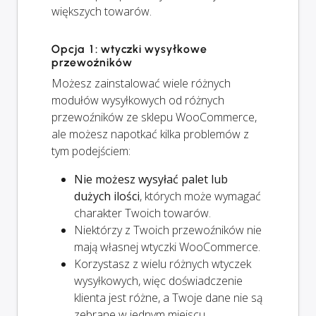
większych towarów.
Opcja 1: wtyczki wysyłkowe
przewoźników
Możesz zainstalować wiele różnych
modułów wysyłkowych od różnych
przewoźników ze sklepu WooCommerce,
ale możesz napotkać kilka problemów z
tym podejściem:
Nie możesz wysyłać palet lub
dużych ilości
, których może wymagać
charakter Twoich towarów.
Niektórzy z Twoich przewoźników nie
mają własnej wtyczki WooCommerce.
Korzystasz z wielu różnych wtyczek
wysyłkowych, więc doświadczenie
klienta jest różne, a Twoje dane nie są
zebrane w jednym miejscu.