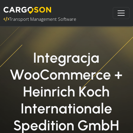
Transport Management Software
Integracja
WooCommerce +
Heinrich Koch
Internationale
Spedition GmbH