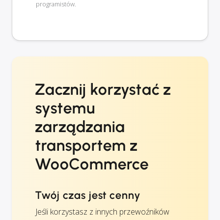
programistów.
Zacznij korzystać z
systemu
zarządzania
transportem z
WooCommerce
Twój czas jest cenny
Jeśli korzystasz z innych przewoźników