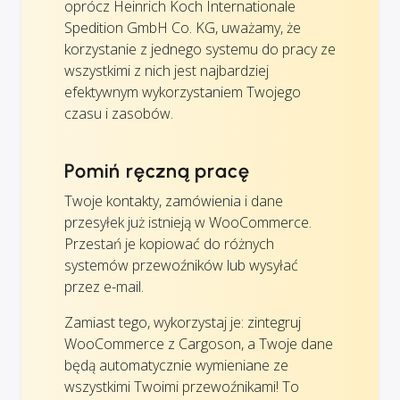
oprócz Heinrich Koch Internationale
Spedition GmbH Co. KG, uważamy, że
korzystanie z jednego systemu do pracy ze
wszystkimi z nich jest najbardziej
efektywnym wykorzystaniem Twojego
czasu i zasobów.
Pomiń ręczną pracę
Twoje kontakty, zamówienia i dane
przesyłek już istnieją w WooCommerce.
Przestań je kopiować do różnych
systemów przewoźników lub wysyłać
przez e-mail.
Zamiast tego, wykorzystaj je: zintegruj
WooCommerce z Cargoson, a Twoje dane
będą automatycznie wymieniane ze
wszystkimi Twoimi przewoźnikami! To