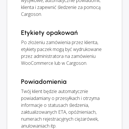
wysyłkowe, automatycznie powiadomić
klienta i zapewnić śledzenie za pomocą
Cargoson.
Etykiety opakowań
Po złożeniu zamówienia przez klienta,
etykiety paczek mogą być wydrukowane
przez administratora na zamówieniu
WooCommerce lub w Cargoson.
Powiadomienia
Twój klient będzie automatycznie
powiadamiany o przesyłkach i otrzyma
informacje o statusach śledzenia,
zaktualizowanych ETA, opóźnieniach,
numerach rejestracyjnych ciężarówek,
anulowaniach itp.