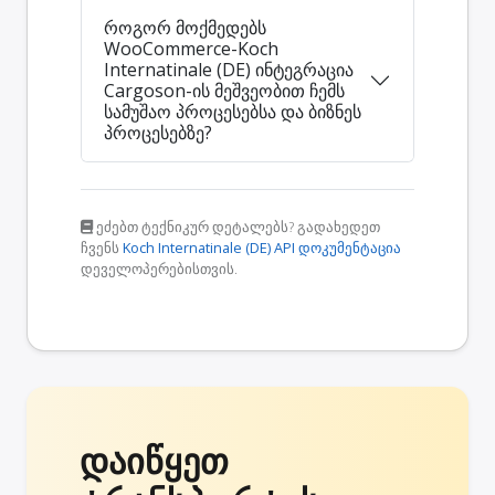
როგორ მოქმედებს
WooCommerce-Koch
Internatinale (DE) ინტეგრაცია
Cargoson-ის მეშვეობით ჩემს
სამუშაო პროცესებსა და ბიზნეს
პროცესებზე?
ეძებთ ტექნიკურ დეტალებს? გადახედეთ
ჩვენს
Koch Internatinale (DE) API დოკუმენტაცია
დეველოპერებისთვის.
დაიწყეთ