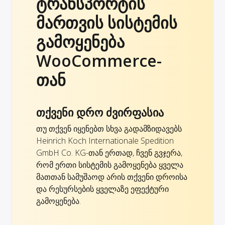
ტრანსპორტის
მართვის სისტემის
გამოყენება
WooCommerce-
თან
თქვენი დრო ძვირფასია
თუ თქვენ იყენებთ სხვა გადამზიდავებს
Heinrich Koch Internationale Spedition
GmbH Co. KG-თან ერთად, ჩვენ გვჯერა,
რომ ერთი სისტემის გამოყენება ყველა
მათთან სამუშაოდ არის თქვენი დროისა
და რესურსების ყველაზე ეფექტური
გამოყენება.