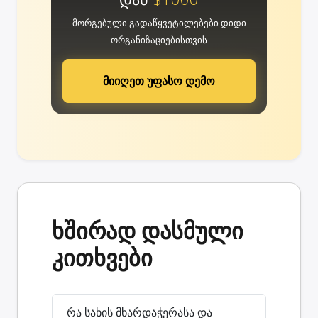
მორგებული გადაწყვეტილებები დიდი
ორგანიზაციებისთვის
მიიღეთ უფასო დემო
ხშირად დასმული
კითხვები
რა სახის მხარდაჭერასა და