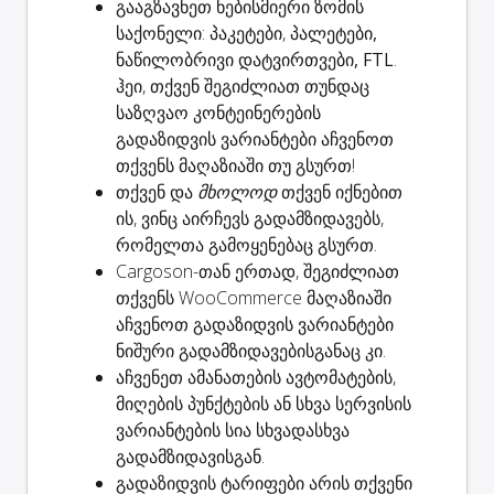
გააგზავნეთ ნებისმიერი ზომის
საქონელი: პაკეტები,
პალეტები,
ნაწილობრივი დატვირთვები, FTL
.
ჰეი, თქვენ შეგიძლიათ თუნდაც
საზღვაო კონტეინერების
გადაზიდვის ვარიანტები აჩვენოთ
თქვენს მაღაზიაში თუ გსურთ!
თქვენ და
მხოლოდ
თქვენ იქნებით
ის, ვინც
აირჩევს გადამზიდავებს
,
რომელთა გამოყენებაც გსურთ.
Cargoson-თან ერთად, შეგიძლიათ
თქვენს WooCommerce მაღაზიაში
აჩვენოთ გადაზიდვის ვარიანტები
ნიშური გადამზიდავებისგანაც
კი.
აჩვენეთ
ამანათების ავტომატების
,
მიღების პუნქტების ან სხვა სერვისის
ვარიანტების სია სხვადასხვა
გადამზიდავისგან.
გადაზიდვის ტარიფები
არის თქვენი