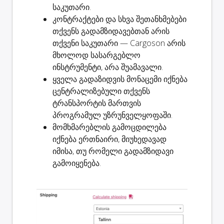
საკუთარი.
კონტრაქტები და სხვა შეთანხმებები
თქვენს გადამზიდავებთან არის
თქვენი საკუთარი — Cargoson არის
მხოლოდ სასარგებლო
ინსტრუმენტი,
არა შუამავალი
.
ყველა გადაზიდვის
მონაცემი იქნება
ცენტრალიზებული
თქვენს
ტრანსპორტის მართვის
პროგრამულ უზრუნველყოფაში.
მომხმარებლის გამოცდილება
იქნება ერთნაირი, მიუხედავად
იმისა, თუ რომელი გადამზიდავი
გამოიყენება.