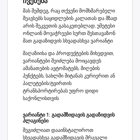
ჩვენება
მას შემდეგ, რაც თქვენი მომხმარებელი
შეავსებს საყიდლების კალათას და მზად
არის შეკვეთის გასაკეთებლად, უმეტესი
ონლაინ მოვაჭრეები სურთ შესთავაზონ
მათ გადაზიდვის სხვადასხვა ვარიანტი.
მაღაზიისა და პროდუქტების მიხედვით,
ვარიანტები შეიძლება მოიცავდეს
ამანათების ავტომატებს, მიღების
პუნქტებს, სახლში მიტანას კურიერით ან
პალეტების/ტვირთის
ტრანსპორტირებას უფრო დიდი
საქონლისთვის.
ვარიანტი 1: გადამზიდავის გადაზიდვის
პლაგინები
შეგიძლიათ დააინსტალიროთ
სხვადასხვა გადამზიდავის მრავალი