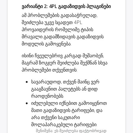
ვარიანტი 2: 4PL გადაზიდვის პლაგინები
ამ პრობლემების გადასაჭრელად,
შეიძლება უკვე სცადეთ 4PL
პროვაიდერის რომელიმე ტიპის
მრავალი გადამზიდავის გადაზიდვის
მოდულის გამოყენება.
ისინი ჩვეულებრივ კარგად მუშაობენ,
მაგრამ ზოგჯერ შეიძლება შექმნან სხვა
პრობლემები თქვენთვის:
სავარაუდოდ, თქვენ მაინც
ვერ
გააგზავნით პალეტებს ან დიდ
რაოდენობებს
.
იძულებული იქნებით გამოიყენოთ
მათი გადაზიდვის ტარიფები
, და
არა თქვენი საკუთარი
მოლაპარაკებული ტარიფები.
შენიშვნა: ეს შეიძლება ფაქტობრივად