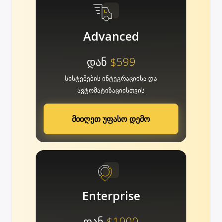
Advanced
დან
$599
სისტემების ინტეგრაციისა და
ავტომატიზაციისთვის
მიიღეთ უფასო დემო
Enterprise
დან
$1000