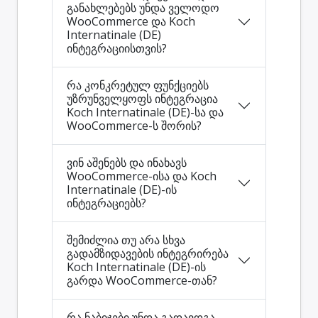
განახლებებს უნდა ველოდო
WooCommerce და Koch
Internatinale (DE)
ინტეგრაციისთვის?
რა კონკრეტულ ფუნქციებს
უზრუნველყოფს ინტეგრაცია
Koch Internatinale (DE)-სა და
WooCommerce-ს შორის?
ვინ აშენებს და ინახავს
WooCommerce-ისა და Koch
Internatinale (DE)-ის
ინტეგრაციებს?
შემიძლია თუ არა სხვა
გადამზიდავების ინტეგრირება
Koch Internatinale (DE)-ის
გარდა WooCommerce-თან?
რა ნაბიჯები უნდა გადავდგა