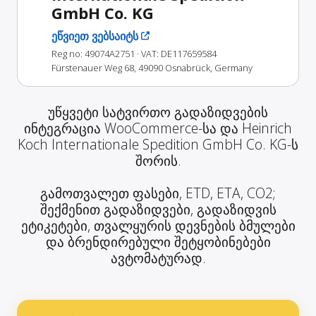
GmbH Co. KG
ეწვიეთ ვებსაიტს
Reg no: 49074A2751
· VAT: DE117659584
Fürstenauer Weg 68, 49090 Osnabrück, Germany
უწყვეტი სატვირთო გადაზიდვების
ინტეგრაცია WooCommerce-სა და Heinrich
Koch Internationale Spedition GmbH Co. KG-ს
შორის.
გამოთვალეთ ფასები, ETD, ETA, CO2;
შექმენით გადაზიდვები, გადაზიდვის
ეტიკეტები, თვალყურის დევნების ბმულები
და ბრენდირებული შეტყობინებები
ავტომატურად.