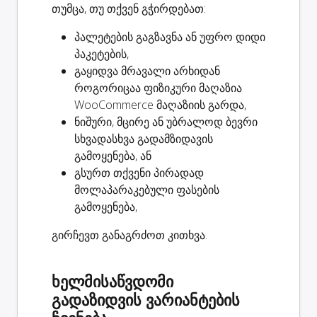
თუმცა, თუ თქვენ გჭირდებათ:
პალეტების გაგზავნა
ან უფრო დიდი
პაკეტების,
გაყიდვა
მრავალი არხიდან
როგორიცაა ფიზიკური მაღაზია
WooCommerce მაღაზიის გარდა,
ნიშური, მცირე ან უბრალოდ ბევრი
სხვადასხვა გადამზიდავის
გამოყენება, ან
გსურთ თქვენი
პირადად
მოლაპარაკებული ფასების
გამოყენება,
გირჩევთ განაგრძოთ კითხვა.
ხელმისაწვდომი
გადაზიდვის ვარიანტების