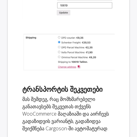
ტრანსპორტის შეკვეთები
მას შემდეგ, რაც მომხმარებელი
განათავსებს შეკვეთას თქვენს
WooCommerce მაღაზიაში და აირჩევს
გადაზიდვის ვარიანტს, გადაზიდვა
შეიქმნება Cargoson-ში ავტომატურად.