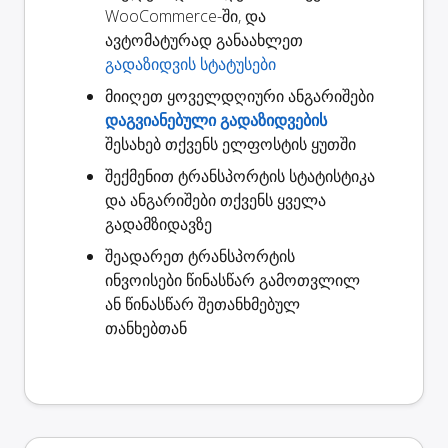
WooCommerce-ში, და
ავტომატურად განაახლეთ
გადაზიდვის სტატუსები
მიიღეთ ყოველდღიური ანგარიშები
დაგვიანებული გადაზიდვების
შესახებ თქვენს ელფოსტის ყუთში
შექმენით
ტრანსპორტის სტატისტიკა
და ანგარიშები თქვენს ყველა
გადამზიდავზე
შეადარეთ ტრანსპორტის
ინვოისები
წინასწარ გამოთვლილ
ან წინასწარ შეთანხმებულ
თანხებთან