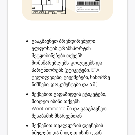
გააგზავნეთ ბრენდირებული
ელფოსტის
ტრანსპორტის
შეტყობინებები
თქვენს
მომხმარებლებს, კოლეგებს და
პარტნიორებს (ეტიკეტები, ETA,
ცვლილებები, გაუქმებები, სანომრე
ნიშნები, დოკუმენტები და ა.შ.)
შექმენით
გადაზიდვის ეტიკეტები
,
მიიღეთ ისინი თქვენს
WooCommerce-ში და გააგზავნეთ
შესაბამის მხარეებთან
შექმენით
თვალყურის დევნების
ბმულები
და მიიღეთ ისინი უკან