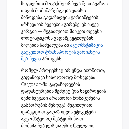
ზოგიერთი მოვაჭრე ირჩევს შესთავაზოს
თავის მომხმარებლებს უფასო
მიწოდება გადაზიდვის ვარიანტების
არჩევანის ჩვენების გარეშე. ეს ასევე
კარგია — შეგიძლიათ მისცეთ თქვენს
ლოგისტიკოსს გადაწყვეტილების
მიღების საშუალება ან
ავტომატიზაცია
გაუკეთოთ ტრანსპორტის ვარიანტის
შერჩევის
პროცესს.
რომელ პროცესსაც არ უნდა აირჩიოთ,
გადაზიდვა საბოლოოდ მოხვდება
Cargoson-ში. გადაზიდვების
დადასტურების შემდეგ (და საჭიროების
შემთხვევაში არასწორი მონაცემების
გასწორების შემდეგ), შეგიძლიათ
დაბეჭდოთ გადაზიდვის ეტიკეტები,
ავტომატურად შეატყობინოთ
მომხმარებელს და უზრუნველყოთ