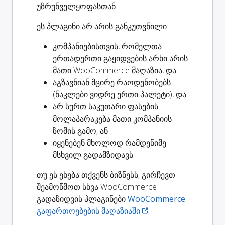
უზრუნველყოფასთან.
ეს პლაგინი
არ არის განკუთვნილი
:
კომპანიებისთვის, რომელთა
ერთადერთი გაყიდვების არხი არის
მათი WooCommerce მაღაზია, და
აგზავნიან მცირე რაოდენობებს
(ნაკლები ვიდრე ერთი პალეტი), და
არ სურთ საკუთარი ფასების
მოლაპარაკება მათი კომპანიის
ზომის გამო, ან
იყენებენ მხოლოდ რამდენიმე
მსხვილ გადამზიდავს.
თუ ეს ეხება თქვენს ბიზნესს, გირჩევთ
შეამოწმოთ სხვა WooCommerce
გადაზიდვის პლაგინები
WooCommerce
გაფართოებების მაღაზიაში
.