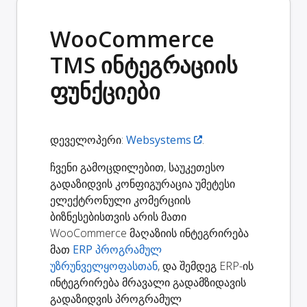
WooCommerce
TMS ინტეგრაციის
ფუნქციები
დეველოპერი:
Websystems
.
ჩვენი გამოცდილებით, საუკეთესო
გადაზიდვის კონფიგურაცია უმეტესი
ელექტრონული კომერციის
ბიზნესებისთვის არის მათი
WooCommerce მაღაზიის ინტეგრირება
მათ
ERP პროგრამულ
უზრუნველყოფასთან
, და შემდეგ ERP-ის
ინტეგრირება მრავალი გადამზიდავის
გადაზიდვის პროგრამულ