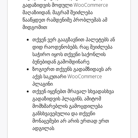
გადაზიდვის მოდული WooCommerce
მაღაზიიდან, მაგრამ შეიძლება
წააწყდეთ რამდენიმე პრობლემას ამ
მიდგომით:
თქვენ
ვერ გააგზავნით პალეტებს ან
დიდ რაოდენობებს
, რაც შეიძლება
საჭირო იყოს თქვენი საქონლის
ბუნებიდან გამომდინარე.
ზოგიერთ თქვენს გადამზიდავს არ
აქვს საკუთარი WooCommerce
პლაგინი.
თქვენ იყენებთ მრავალ სხვადასხვა
გადაზიდვის პლაგინს, ამიტომ
მომხმარებლის გამოცდილება
განსხვავებულია და თქვენი
მონაცემები არ არის ერთად ერთ
ადგილას.