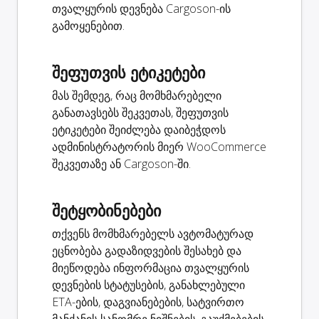
თვალყურის დევნება Cargoson-ის
გამოყენებით.
შეფუთვის ეტიკეტები
მას შემდეგ, რაც მომხმარებელი
განათავსებს შეკვეთას, შეფუთვის
ეტიკეტები შეიძლება დაიბეჭდოს
ადმინისტრატორის მიერ WooCommerce
შეკვეთაზე ან Cargoson-ში.
შეტყობინებები
თქვენს მომხმარებელს ავტომატურად
ეცნობება გადაზიდვების შესახებ და
მიეწოდება ინფორმაცია თვალყურის
დევნების სტატუსების, განახლებული
ETA-ების, დაგვიანებების, სატვირთო
მანქანის სანომრე ნიშნების, გაუქმებების