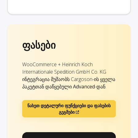
ფასები
WooCommerce + Heinrich Koch
Internationale Spedition GmbH Co. KG
ინტეგრაცია მუშაობს Cargoson-ის ყველა
პაკეტთან დაწყებული
Advanced
-დან.
ნახეთ დეტალური ფუნქციები და ფასების
გეგმები