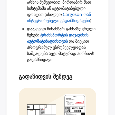
არხის მეშვეობით: პირდაპირ მათ
სისტემაში ან ავტომატიზებული
ფოსტით (იხილეთ
Cargoson-თან
ინტეგრირებული გადამზიდავები
)
დააყენეთ წინასწარ განსაზღვრული
წესები
ტრანსპორტის დაჯავშნის
ავტომატიზაციისთვის
და მიეცით
პროგრამულ უზრუნველყოფას
საშუალება ავტომატურად აირჩიოს
გადამზიდავი
გადაზიდვის შემდეგ