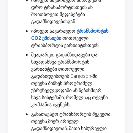
დრო
ტრანსპორტისთვის ან
მოითხოვეთ შეფასებები
გადამზიდავებისგან
იპოვეთ სავარაუდო
ტრანსპორტის
CO2 ემისიები
თითოეული
ტრანსპორტის ვარიანტისთვის
შეადარეთ გადამზიდავები
და
სხვადასხვა ტრანსპორტის
ვარიანტები თითოეული
გადაზიდვისთვის Cargoson-ში,
თქვენს ბიზნეს პროგრამულ
უზრუნველყოფაში ან ნებისმიერ
სხვა სისტემაში, რომელსაც თქვენი
კომპანია იყენებს
განათავსეთ ტრანსპორტის შეკვეთა
თქვენს მიერ არჩეულ
გადამზიდავთან, მათი სასურველი