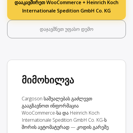
დააკავშირეთ WooCommerce + Heinrich Koch
Internationale Spedition GmbH Co. KG
დაჯავშნეთ უფასო დემო
მიმოხილვა
Cargoson საშუალებას გაძლევთ
გააგზავნოთ ინფორმაცია
WooCommerce-სა და Heinrich Koch
Internationale Spedition GmbH Co. KG-ს
შორის ავტომატურად — კოდის გარეშე.