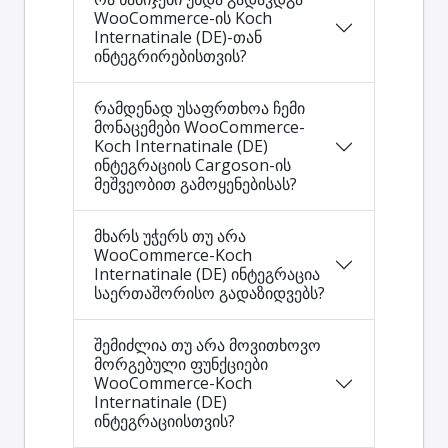
WooCommerce-ის Koch
Internatinale (DE)-თან
ინტეგრირებისთვის?
რამდენად უსაფრთხოა ჩემი
მონაცემები WooCommerce-
Koch Internatinale (DE)
ინტეგრაციის Cargoson-ის
მეშვეობით გამოყენებისას?
მხარს უჭერს თუ არა
WooCommerce-Koch
Internatinale (DE) ინტეგრაცია
საერთაშორისო გადაზიდვებს?
შემიძლია თუ არა მოვითხოვო
მორგებული ფუნქციები
WooCommerce-Koch
Internatinale (DE)
ინტეგრაციისთვის?