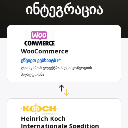
ინტეგრაცია
WooCommerce
ეწვიეთ ვებსაიტს
ღია წყაროს ელექტრონული კომერციის
პლატფორმა
Heinrich Koch
Internationale Spedition