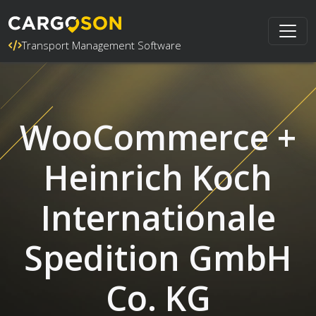
Transport Management Software
WooCommerce +
Heinrich Koch
Internationale
Spedition GmbH
Co. KG