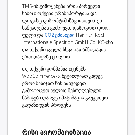
TMS-ის გამოყენება არის პირველი
ნაბიჯი თქვენი ტრანსპორტისა და
ლოგისტიკის ოპტიმიზაციისთვის. ეს
საშუალებას გაძლევთ დაზოგოთ დრო,
ფული და
CO2 ემისიები
Heinrich Koch
Internationale Spedition GmbH Co. KG-ისა
და თქვენი ყველა სხვა გადამზიდავის
ერთ დაფაზე ყოლით.
თუ თქვენი კომპანია იყენებს
WooCommerce-ს, შეგიძლიათ კიდევ
ერთი ნაბიჯით წინ წახვიდეთ:
გამოტოვეთ ხელით შესრულებული
ნაბიჯები და ავტომატიზაცია გაუკეთეთ
გადაზიდვის პროცესს.
რისი ავტომატიზაცია