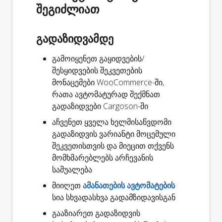
შეგიძლიათ
გადაზიდვამდე
გამოიყენეთ გაყიდვების/
შესყიდვების შეკვეთების
მონაცემები WooCommerce-ში,
რათა ავტომატურად
შექმნათ
გადაზიდვები
Cargoson-ში
აჩვენეთ ყველა ხელმისაწვდომი
გადაზიდვის ვარიანტი
მოცემული
შეკვეთისთვის და მიეცით თქვენს
მომხმარებლებს არჩევანის
საშუალება
მიიღეთ
ამანათების ავტომატების
სია სხვადასხვა გადამზიდავისგან
გააზიარეთ
გადაზიდვის