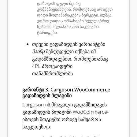
დაზოგოს ფული მცირე
კომპანიებისთვის, რომლებსაც არ აქვთ
დიდი მოლაპარაკების ბერკეტი. თუმცა,
უფრო დიდი კომპანიები ჩვეულებრივ
სურთ მოილაპარაკონ საკუთარი
ტარიფები.
თქვენი გადაზიდვის ვარიანტები
მაინც
შეზღუდული იქნება იმ
გადამზიდავებით, რომლებთანაც
4PL პროვაიდერი
თანამშრომლობს.
ვარიანტი 3: Cargoson WooCommerce
გადაზიდვის პლაგინი
Cargoson-ის მრავალი გადამზიდავის
გადაზიდვის პლაგინი WooCommerce-
ისთვის მოგცემთ ორივე სამყაროს
საუკეთესოს: