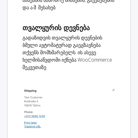
და ა.შ. შესახებ.
თვალყურის დევნება
გადაზიდვის თვალყურის დევნების
ბმული ავტომატურად გაეგზავნება
თქვენს მომხმარებელს. ის ასევე
ხელმისაწვდომი იქნება WooCommerce
შეკვეთაზე.