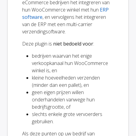
eCommerce bedrijven het integreren van
hun WooCommerce winkel met hun
ERP
software
, en vervolgens het integreren
van de ERP met een multi-carrier
verzendingsoftware.
Deze plugin is
niet bedoeld voor
:
bedrijven waarvan het enige
verkoopkanaal hun WooCommerce
winkel is, en
kleine hoeveelheden verzenden
(minder dan een pallet), en
geen eigen prijzen willen
onderhandelen vanwege hun
bedrijfsgrootte, of
slechts enkele grote vervoerders
gebruiken.
Als deze punten op uw bedrijf van