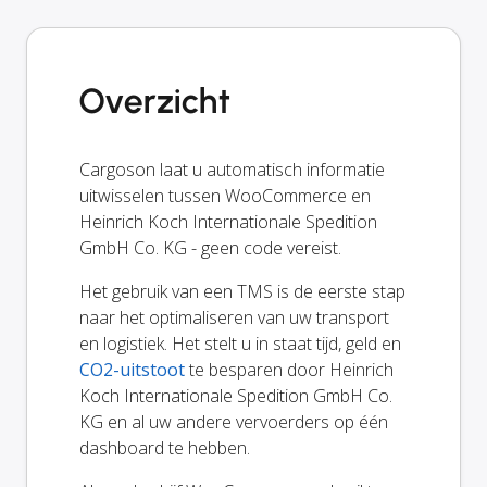
Overzicht
Cargoson laat u automatisch informatie
uitwisselen tussen WooCommerce en
Heinrich Koch Internationale Spedition
GmbH Co. KG - geen code vereist.
Het gebruik van een TMS is de eerste stap
naar het optimaliseren van uw transport
en logistiek. Het stelt u in staat tijd, geld en
CO2-uitstoot
te besparen door Heinrich
Koch Internationale Spedition GmbH Co.
KG en al uw andere vervoerders op één
dashboard te hebben.