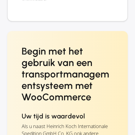
Begin met het
gebruik van een
transportmanagem
entsysteem met
WooCommerce
Uw tijd is waardevol
Als u naast Heinrich Koch Internationale
Spedition GmbH Co. KG ook andere