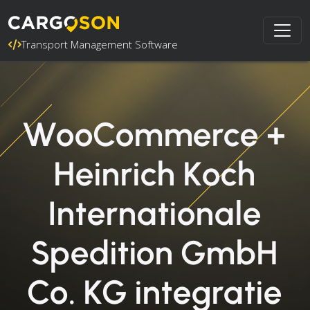
Transport Management Software
WooCommerce +
Heinrich Koch
Internationale
Spedition GmbH
Co. KG integratie