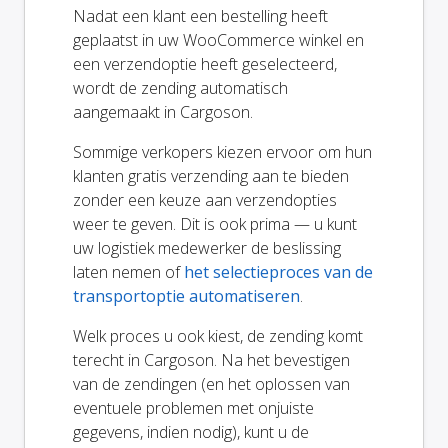
Nadat een klant een bestelling heeft
geplaatst in uw WooCommerce winkel en
een verzendoptie heeft geselecteerd,
wordt de zending automatisch
aangemaakt in Cargoson.
Sommige verkopers kiezen ervoor om hun
klanten gratis verzending aan te bieden
zonder een keuze aan verzendopties
weer te geven. Dit is ook prima — u kunt
uw logistiek medewerker de beslissing
laten nemen of
het selectieproces van de
transportoptie automatiseren
.
Welk proces u ook kiest, de zending komt
terecht in Cargoson. Na het bevestigen
van de zendingen (en het oplossen van
eventuele problemen met onjuiste
gegevens, indien nodig), kunt u de