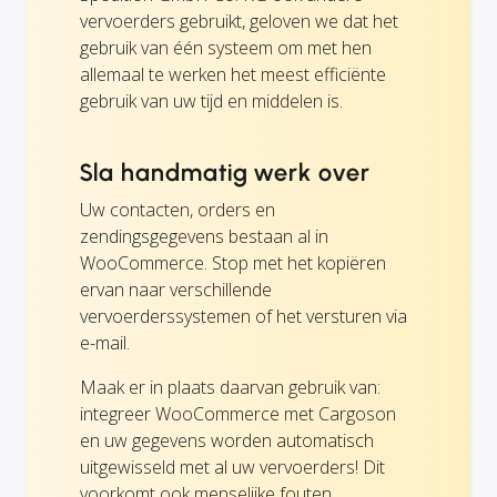
vervoerders gebruikt, geloven we dat het
gebruik van één systeem om met hen
allemaal te werken het meest efficiënte
gebruik van uw tijd en middelen is.
Sla handmatig werk over
Uw contacten, orders en
zendingsgegevens bestaan al in
WooCommerce. Stop met het kopiëren
ervan naar verschillende
vervoerderssystemen of het versturen via
e-mail.
Maak er in plaats daarvan gebruik van:
integreer WooCommerce met Cargoson
en uw gegevens worden automatisch
uitgewisseld met al uw vervoerders! Dit
voorkomt ook menselijke fouten.