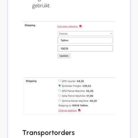
gebruikt.
Transportorders