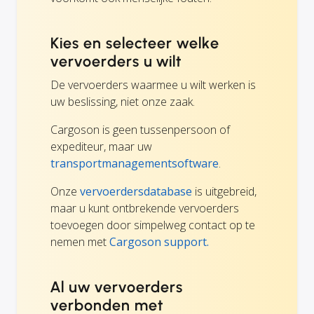
Kies en selecteer welke
vervoerders u wilt
De vervoerders waarmee u wilt werken is
uw beslissing, niet onze zaak.
Cargoson is geen tussenpersoon of
expediteur, maar uw
transportmanagementsoftware
.
Onze
vervoerdersdatabase
is uitgebreid,
maar u kunt ontbrekende vervoerders
toevoegen door simpelweg contact op te
nemen met
Cargoson support.
Al uw vervoerders
verbonden met