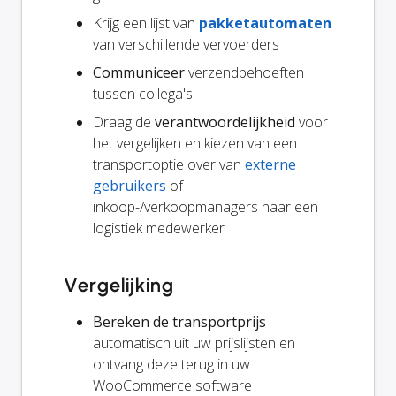
Krijg een lijst van
pakketautomaten
van verschillende vervoerders
Communiceer
verzendbehoeften
tussen collega's
Draag de
verantwoordelijkheid
voor
het vergelijken en kiezen van een
transportoptie over van
externe
gebruikers
of
inkoop-/verkoopmanagers naar een
logistiek medewerker
Vergelijking
Bereken de transportprijs
automatisch uit uw prijslijsten en
ontvang deze terug in uw
WooCommerce software