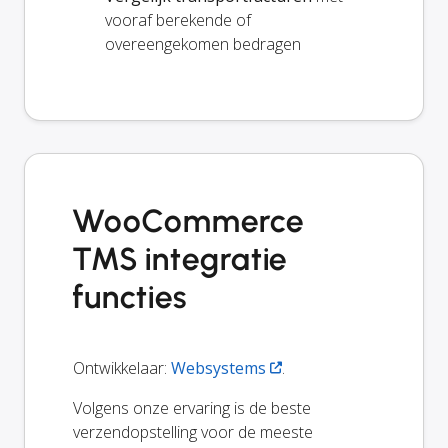
vooraf berekende of
overeengekomen bedragen
WooCommerce
TMS integratie
functies
Ontwikkelaar:
Websystems
.
Volgens onze ervaring is de beste
verzendopstelling voor de meeste