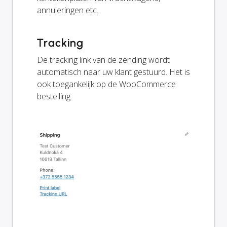
annuleringen etc.
Tracking
De tracking link van de zending wordt
automatisch naar uw klant gestuurd. Het is
ook toegankelijk op de WooCommerce
bestelling.