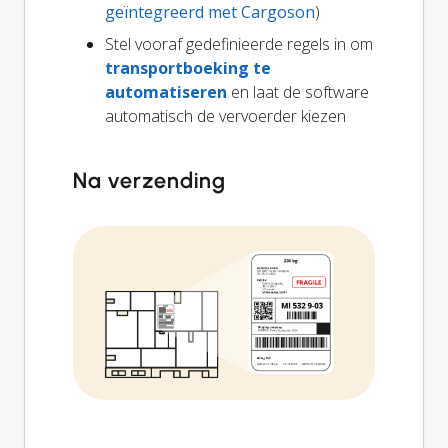
geïntegreerd met Cargoson
)
Stel vooraf gedefinieerde regels in om
transportboeking te
automatiseren
en laat de software
automatisch de vervoerder kiezen
Na verzending