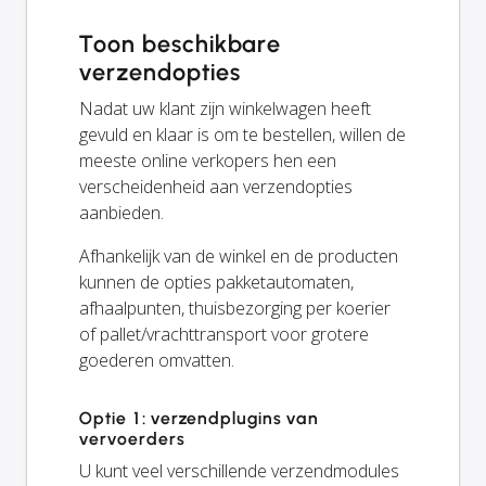
Toon beschikbare
verzendopties
Nadat uw klant zijn winkelwagen heeft
gevuld en klaar is om te bestellen, willen de
meeste online verkopers hen een
verscheidenheid aan verzendopties
aanbieden.
Afhankelijk van de winkel en de producten
kunnen de opties pakketautomaten,
afhaalpunten, thuisbezorging per koerier
of pallet/vrachttransport voor grotere
goederen omvatten.
Optie 1: verzendplugins van
vervoerders
U kunt veel verschillende verzendmodules