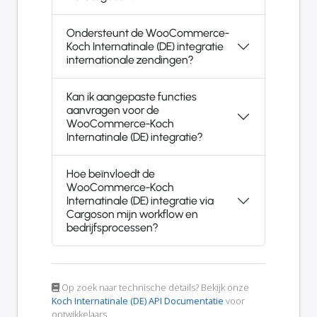
Ondersteunt de WooCommerce-
Koch Internatinale (DE) integratie
internationale zendingen?
Kan ik aangepaste functies
aanvragen voor de
WooCommerce-Koch
Internatinale (DE) integratie?
Hoe beïnvloedt de
WooCommerce-Koch
Internatinale (DE) integratie via
Cargoson mijn workflow en
bedrijfsprocessen?
Op zoek naar technische details? Bekijk onze
Koch Internatinale (DE) API Documentatie
voor
ontwikkelaars.