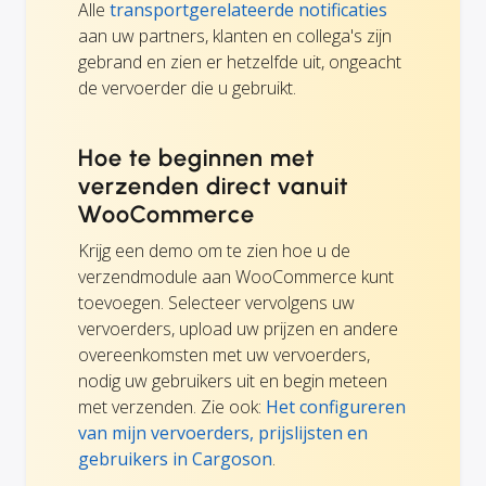
Alle
transportgerelateerde notificaties
aan uw partners, klanten en collega's zijn
gebrand en zien er hetzelfde uit, ongeacht
de vervoerder die u gebruikt.
Hoe te beginnen met
verzenden direct vanuit
WooCommerce
Krijg een demo om te zien hoe u de
verzendmodule aan WooCommerce kunt
toevoegen. Selecteer vervolgens uw
vervoerders, upload uw prijzen en andere
overeenkomsten met uw vervoerders,
nodig uw gebruikers uit en begin meteen
met verzenden. Zie ook:
Het configureren
van mijn vervoerders, prijslijsten en
gebruikers in Cargoson
.