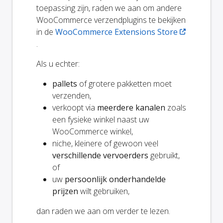
toepassing zijn, raden we aan om andere
WooCommerce verzendplugins te bekijken
in de
WooCommerce Extensions Store
.
Als u echter:
pallets
of grotere pakketten moet
verzenden,
verkoopt via
meerdere kanalen
zoals
een fysieke winkel naast uw
WooCommerce winkel,
niche, kleinere of gewoon veel
verschillende vervoerders
gebruikt,
of
uw
persoonlijk onderhandelde
prijzen
wilt gebruiken,
dan raden we aan om verder te lezen.