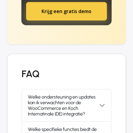
Krijg een gratis demo
FAQ
Welke ondersteuning en updates
kan ik verwachten voor de
WooCommerce en Koch
Internatinale (DE) integratie?
Welke specifieke functies biedt de