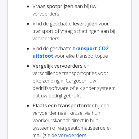
Vraag
spotprijzen
aan bij uw
vervoerders
Vind de geschatte
levertijden
voor
transport of vraag schattingen aan bij
vervoerders
Vind de geschatte
transport CO2-
uitstoot
voor elke transportoptie
Vergelijk vervoerders
en
verschillende transportopties voor
elke zending in Cargoson, uw
bedrijfssoftware of elk ander systeem
dat uw bedrijf gebruikt
Plaats een transportorder
bij een
vervoerder naar keuze, via hun
voorkeurskanaal: direct in hun
systeem of via geautomatiseerde e-
mail (zie
de vervoerders