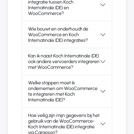
integratie tussen Koch
Internatinale (DE) en
WooCommerce?
Wie bouwt en onderhoudt de
WooCommerce en Koch
Internatinale (DE) integraties?
Kan ik naast Koch Internatinale (DE)
ook andere vervoerders integreren
met WooCommerce?
Welke stappen moet ik
ondernemen om WooCommerce
te integreren met Koch
Internatinale (DE)?
Hoe veilig zijn mijn gegevens bij het
gebruik van de WooCommerce-
Koch Internatinale (DE) integratie
via Cargoson?