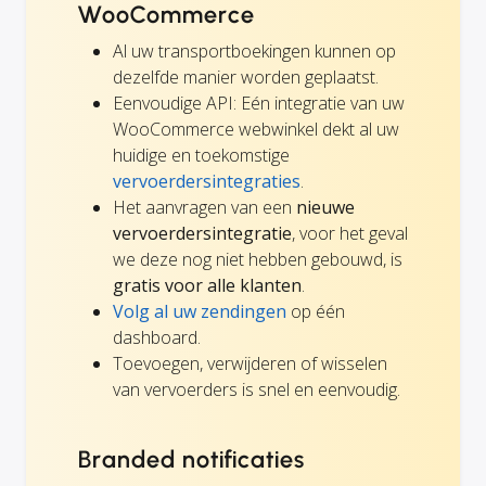
WooCommerce
Al uw transportboekingen kunnen op
dezelfde manier worden geplaatst.
Eenvoudige API: Eén integratie van uw
WooCommerce webwinkel dekt al uw
huidige en toekomstige
vervoerdersintegraties
.
Het aanvragen van een
nieuwe
vervoerdersintegratie
, voor het geval
we deze nog niet hebben gebouwd, is
gratis voor alle klanten
.
Volg al uw zendingen
op één
dashboard.
Toevoegen, verwijderen of wisselen
van vervoerders is snel en eenvoudig.
Branded notificaties