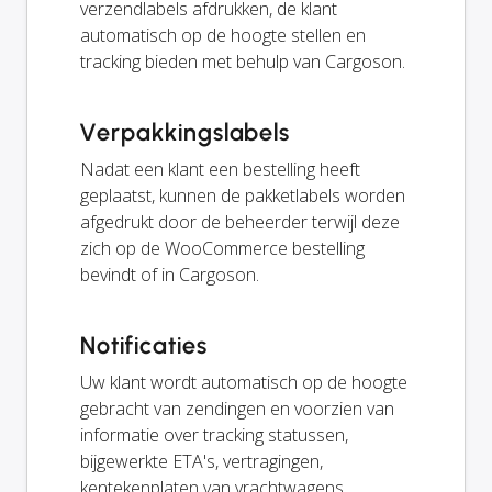
verzendlabels afdrukken, de klant
automatisch op de hoogte stellen en
tracking bieden met behulp van Cargoson.
Verpakkingslabels
Nadat een klant een bestelling heeft
geplaatst, kunnen de pakketlabels worden
afgedrukt door de beheerder terwijl deze
zich op de WooCommerce bestelling
bevindt of in Cargoson.
Notificaties
Uw klant wordt automatisch op de hoogte
gebracht van zendingen en voorzien van
informatie over tracking statussen,
bijgewerkte ETA's, vertragingen,
kentekenplaten van vrachtwagens,