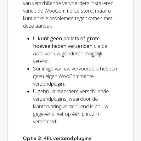
van verschillende vervoerders installeren
vanuit de WooCommerce store, maar u
kunt enkele problemen tegenkomen met
deze aanpak:
U
kunt geen pallets of grote
hoeveelheden verzenden
die de
aard van uw goederen mogelijk
vereist.
Sommige van uw vervoerders hebben
geen eigen WooCommerce
verzendplugin.
U gebruikt meerdere verschillende
verzendplugins, waardoor de
klantervaring verschillend is en uw
gegevens niet op één plek zijn
verzameld.
Optie 2: 4PL verzendplugins