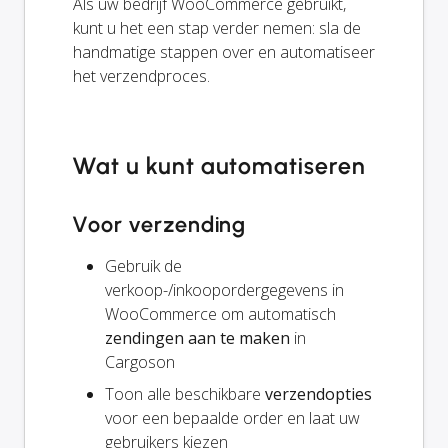
Als uw bedrijf WooCommerce gebruikt,
kunt u het een stap verder nemen: sla de
handmatige stappen over en automatiseer
het verzendproces.
Wat u kunt automatiseren
Voor verzending
Gebruik de
verkoop-/inkoopordergegevens in
WooCommerce om automatisch
zendingen aan te maken
in
Cargoson
Toon alle beschikbare
verzendopties
voor een bepaalde order en laat uw
gebruikers kiezen