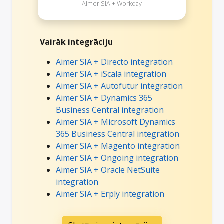
Aimer SIA + Workday
Vairāk integrāciju
Aimer SIA + Directo integration
Aimer SIA + iScala integration
Aimer SIA + Autofutur integration
Aimer SIA + Dynamics 365
Business Central integration
Aimer SIA + Microsoft Dynamics
365 Business Central integration
Aimer SIA + Magento integration
Aimer SIA + Ongoing integration
Aimer SIA + Oracle NetSuite
integration
Aimer SIA + Erply integration