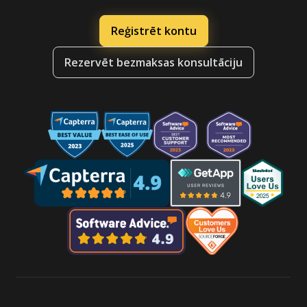
Reģistrēt kontu
Rezervēt bezmaksas konsultāciju