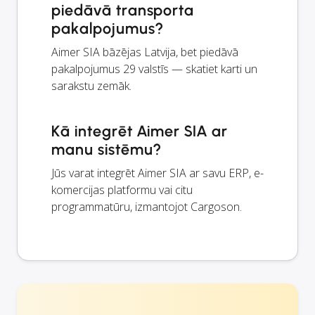
piedāvā transporta
pakalpojumus?
Aimer SIA bāzējas Latvija, bet piedāvā
pakalpojumus 29 valstīs — skatiet karti un
sarakstu zemāk.
Kā integrēt Aimer SIA ar
manu sistēmu?
Jūs varat integrēt Aimer SIA ar savu ERP, e-
komercijas platformu vai citu
programmatūru, izmantojot Cargoson.