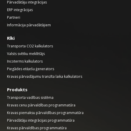
Pārvadātāju integrācijas
ERP integrācijas
Partneri
Informācija pārvadātājiem
Rīki
Transporta CO2 kalkulators
Valsts svētku meklētājs
Incoterms kalkulators
Piegādes etiķešu ģenerators
Kravas pārvadājumu tranzīta laika kalkulators
Produkts
Transporta vadības sistēma
Kravas cenu pārvaldības programmatūra
Kravas piemaksu pārvaldības programmatūra
Pārvadātāju integrācijas programmatūra
Kravas pārvaldības programmatūra