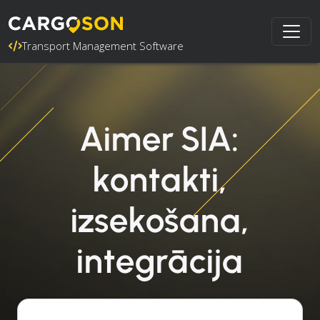
Transport Management Software
Aimer SIA:
kontakti,
izsekošana,
integrācija