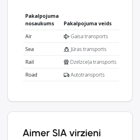
Pakalpojuma
nosaukums
Pakalpojuma veids
Air
Gaisa transports
Sea
Jūras transports
Rail
Dzelzceļa transports
Road
Autotransports
Aimer SIA virzieni