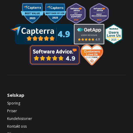
Selskap
Sporing
Priser
Kundehistorier
Kontakt oss