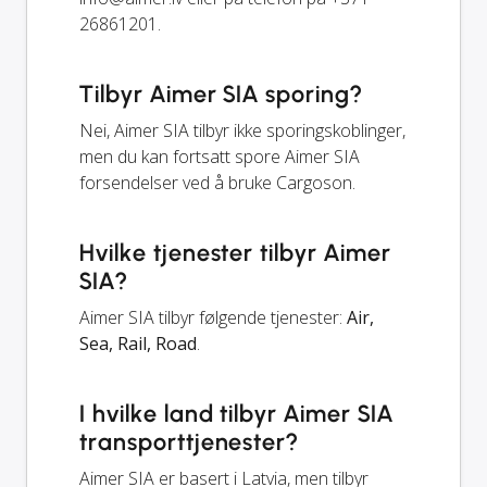
26861201.
Tilbyr Aimer SIA sporing?
Nei, Aimer SIA tilbyr ikke sporingskoblinger,
men du kan fortsatt spore Aimer SIA
forsendelser ved å bruke Cargoson.
Hvilke tjenester tilbyr Aimer
SIA?
Aimer SIA tilbyr følgende tjenester:
Air,
Sea, Rail, Road
.
I hvilke land tilbyr Aimer SIA
transporttjenester?
Aimer SIA er basert i Latvia, men tilbyr