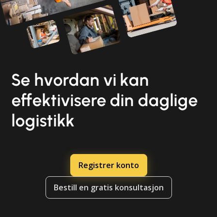
Se hvordan vi kan
effektivisere din daglige
logistikk
Registrer konto
Bestill en gratis konsultasjon