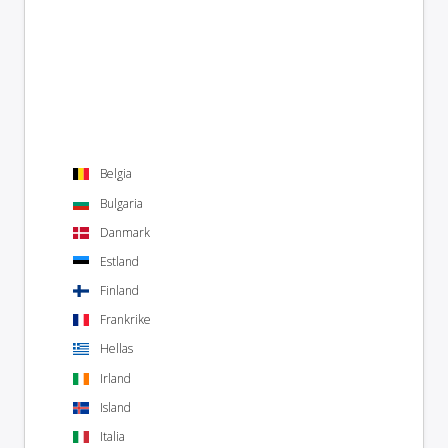
Belgia
Bulgaria
Danmark
Estland
Finland
Frankrike
Hellas
Irland
Island
Italia