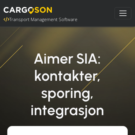
Transport Management Software
Aimer SIA:
kontakter,
sporing,
integrasjon