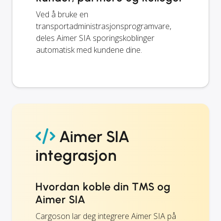
Ved å bruke en
transportadministrasjonsprogramvare,
deles Aimer SIA sporingskoblinger
automatisk med kundene dine.
Aimer SIA
integrasjon
Hvordan koble din TMS og
Aimer SIA
Cargoson lar deg integrere Aimer SIA på