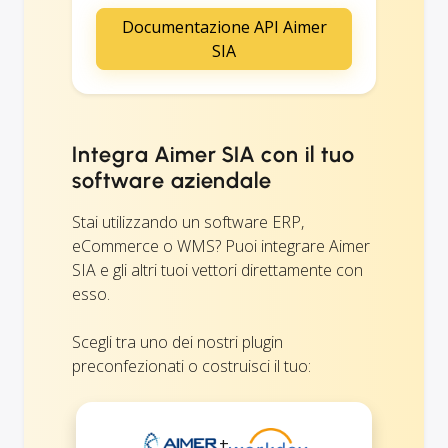
Documentazione API Aimer
SIA
Integra Aimer SIA con il tuo
software aziendale
Stai utilizzando un software ERP,
eCommerce o WMS? Puoi integrare Aimer
SIA e gli altri tuoi vettori direttamente con
esso.
Scegli tra uno dei nostri plugin
preconfezionati o costruisci il tuo:
+