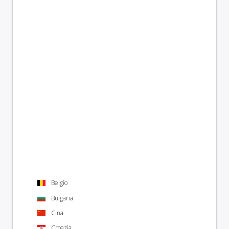
Belgio
Bulgaria
Cina
Croazia