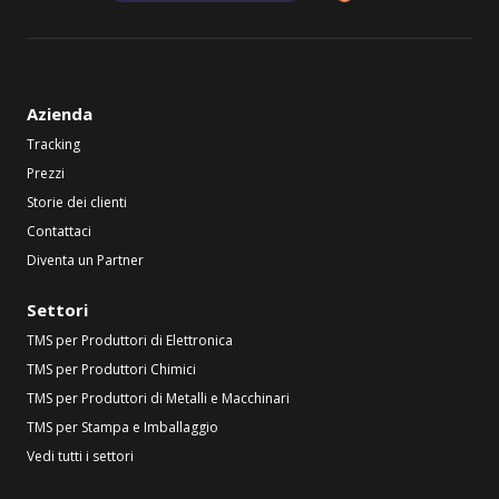
Azienda
Tracking
Prezzi
Storie dei clienti
Contattaci
Diventa un Partner
Settori
TMS per Produttori di Elettronica
TMS per Produttori Chimici
TMS per Produttori di Metalli e Macchinari
TMS per Stampa e Imballaggio
Vedi tutti i settori