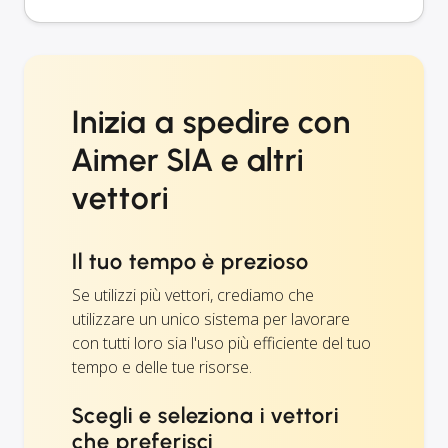
Inizia a spedire con
Aimer SIA e altri
vettori
Il tuo tempo è prezioso
Se utilizzi più vettori, crediamo che
utilizzare un unico sistema per lavorare
con tutti loro sia l'uso più efficiente del tuo
tempo e delle tue risorse.
Scegli e seleziona i vettori
che preferisci