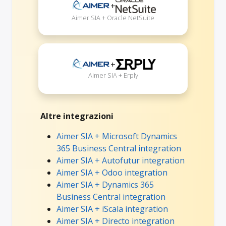
+
Aimer SIA + Oracle NetSuite
+
Aimer SIA + Erply
Altre integrazioni
Aimer SIA + Microsoft Dynamics
365 Business Central integration
Aimer SIA + Autofutur integration
Aimer SIA + Odoo integration
Aimer SIA + Dynamics 365
Business Central integration
Aimer SIA + iScala integration
Aimer SIA + Directo integration