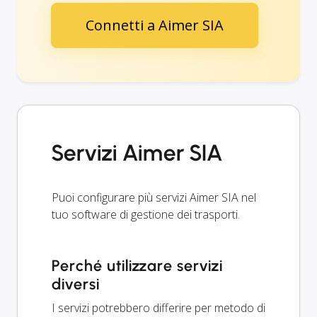
Connetti a Aimer SIA
Servizi Aimer SIA
Puoi configurare più servizi Aimer SIA nel
tuo software di gestione dei trasporti.
Perché utilizzare servizi
diversi
I servizi potrebbero differire per metodo di