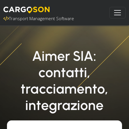
Transport Management Software
Aimer SIA:
contatti,
tracciamento,
integrazione