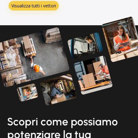
Visualizza tutti i vettori
Scopri come possiamo
potenziare la tua