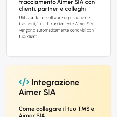
tracciamento Aimer SIA con
clienti, partner e colleghi
Utilizzando un software di gestione dei
trasporti, i link di tracciamento Aimer SIA
vengono automaticamente condivisi con i
tuoi clienti.
Integrazione
Aimer SIA
Come collegare il tuo TMS e
Aimer SIA