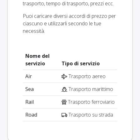
trasporto, tempo di trasporto, prezzi ecc.
Puoi caricare diversi accordi di prezzo per
ciascuno e utilizzarli secondo le tue
necessità.
Nome del
servizio
Tipo di servizio
Air
Trasporto aereo
Sea
Trasporto marittimo
Rail
Trasporto ferroviario
Road
Trasporto su strada