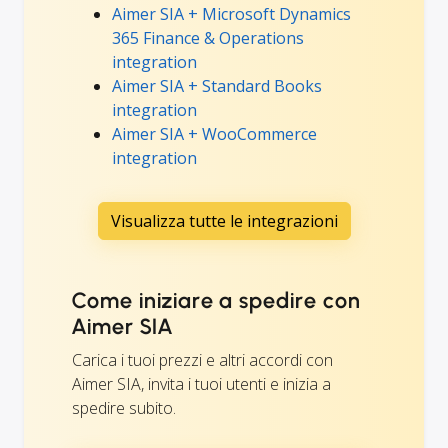
Aimer SIA + Microsoft Dynamics
365 Finance & Operations
integration
Aimer SIA + Standard Books
integration
Aimer SIA + WooCommerce
integration
Visualizza tutte le integrazioni
Come iniziare a spedire con
Aimer SIA
Carica i tuoi prezzi e altri accordi con
Aimer SIA, invita i tuoi utenti e inizia a
spedire subito.