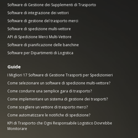
Software di Gestione dei Supplementi di Trasporto
Software di integrazione dei vettori
Software di gestione del trasporto merci
Software di spedizione multi-vettore
API di Spedizione Merci Multi-Vettore
Software di pianificazione delle banchine
Software per Dipartimenti di Logistica
Guide
I Migliori 17 Software di Gestione Trasporti per Spedizionieri
Come selezionare un software di spedizione multi-vettore?
Come condurre una semplice gara di trasporto?
Come implementare un sistema di gestione dei trasporti?
Come scegliere un vettore di trasporto merci?
Come automatizzare le notifiche di spedizione?
KPI di Trasporto che Ogni Responsabile Logistico Dovrebbe
Monitorare