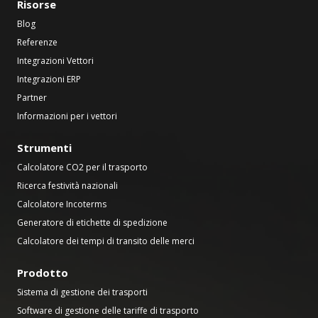
Risorse
Blog
Referenze
Integrazioni Vettori
Integrazioni ERP
Partner
Informazioni per i vettori
Strumenti
Calcolatore CO2 per il trasporto
Ricerca festività nazionali
Calcolatore Incoterms
Generatore di etichette di spedizione
Calcolatore dei tempi di transito delle merci
Prodotto
Sistema di gestione dei trasporti
Software di gestione delle tariffe di trasporto