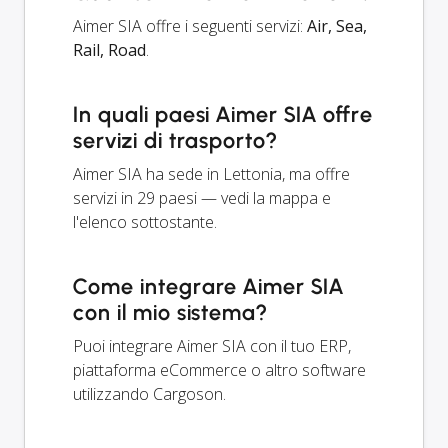
Aimer SIA offre i seguenti servizi:
Air, Sea,
Rail, Road
.
In quali paesi Aimer SIA offre
servizi di trasporto?
Aimer SIA ha sede in Lettonia, ma offre
servizi in 29 paesi — vedi la mappa e
l'elenco sottostante.
Come integrare Aimer SIA
con il mio sistema?
Puoi integrare Aimer SIA con il tuo ERP,
piattaforma eCommerce o altro software
utilizzando Cargoson.