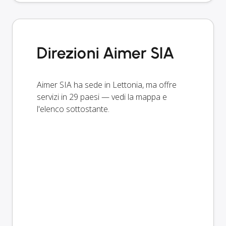
Direzioni Aimer SIA
Aimer SIA ha sede in Lettonia, ma offre
servizi in 29 paesi — vedi la mappa e
l'elenco sottostante.