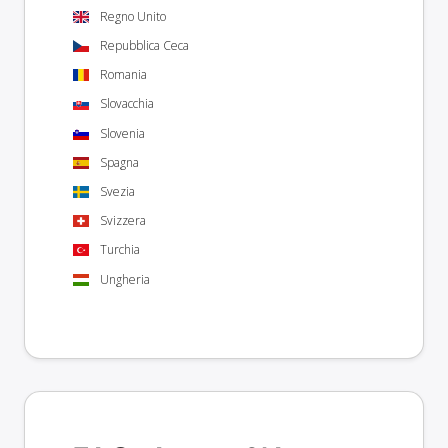
Regno Unito
Repubblica Ceca
Romania
Slovacchia
Slovenia
Spagna
Svezia
Svizzera
Turchia
Ungheria