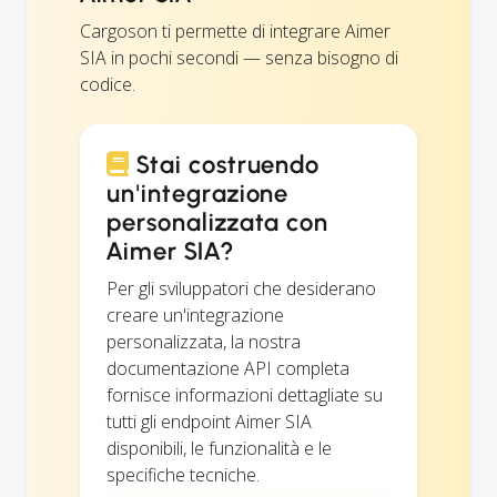
Cargoson ti permette di integrare Aimer
SIA in pochi secondi — senza bisogno di
codice.
Stai costruendo
un'integrazione
personalizzata con
Aimer SIA?
Per gli sviluppatori che desiderano
creare un'integrazione
personalizzata, la nostra
documentazione API completa
fornisce informazioni dettagliate su
tutti gli endpoint Aimer SIA
disponibili, le funzionalità e le
specifiche tecniche.