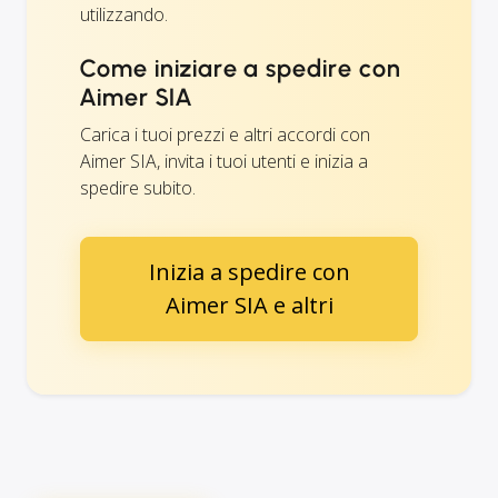
utilizzando.
Come iniziare a spedire con
Aimer SIA
Carica i tuoi prezzi e altri accordi con
Aimer SIA, invita i tuoi utenti e inizia a
spedire subito.
Inizia a spedire con
Aimer SIA e altri