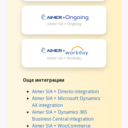
+
Aimer SIA + Ongoing
+
Aimer SIA + Workday
Още интеграции
Aimer SIA + Directo integration
Aimer SIA + Microsoft Dynamics
AX integration
Aimer SIA + Dynamics 365
Business Central integration
Aimer SIA + WooCommerce