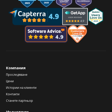
Компания
Проследяване
Цени
Истории на клиенти
Контакти
Станете партньор
Индустрии