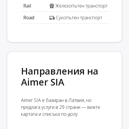
Rail
Железопътен транспорт
Road
Сухопътен транспорт
Направления на
Aimer SIA
Aimer SIA е базиран в Латвия, но
предлага услуги в 29 страни — вижте
картата и списъка по-долу.