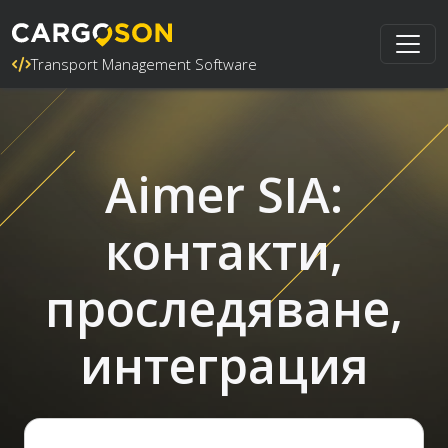
Transport Management Software
Aimer SIA:
контакти,
проследяване,
интеграция