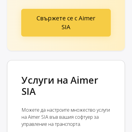
Свържете се с Aimer
SIA
Услуги на Aimer
SIA
Можете да настроите множество услуги
на Aimer SIA във вашия софтуер за
управление на транспорта.