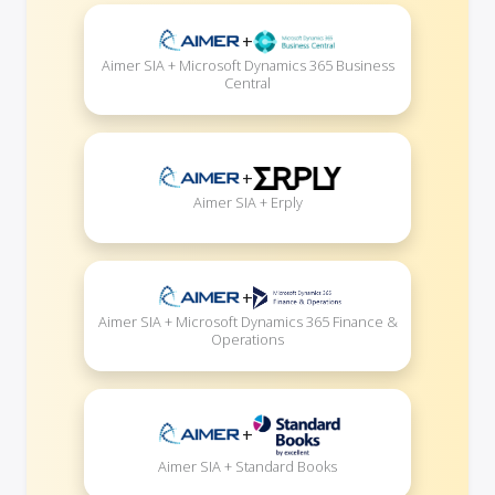
+
Aimer SIA + Microsoft Dynamics 365 Business
Central
+
Aimer SIA + Erply
+
Aimer SIA + Microsoft Dynamics 365 Finance &
Operations
+
Aimer SIA + Standard Books