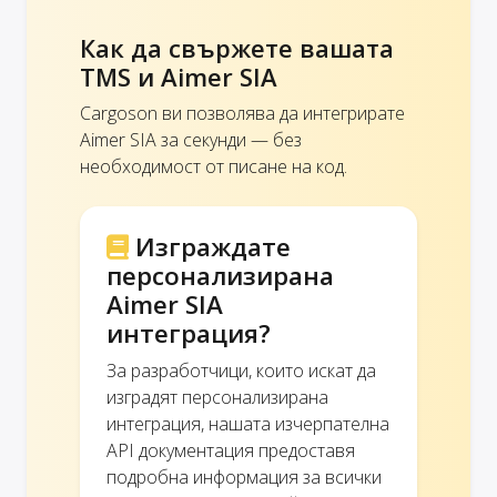
Как да свържете вашата
TMS и Aimer SIA
Cargoson ви позволява да интегрирате
Aimer SIA за секунди — без
необходимост от писане на код.
Изграждате
персонализирана
Aimer SIA
интеграция?
За разработчици, които искат да
изградят персонализирана
интеграция, нашата изчерпателна
API документация предоставя
подробна информация за всички