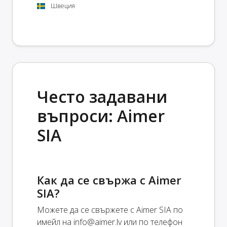
Швеция
Често задавани
въпроси: Aimer
SIA
Как да се свържа с Aimer
SIA?
Можете да се свържете с Aimer SIA по
имейл на
info@aimer.lv
или по телефон