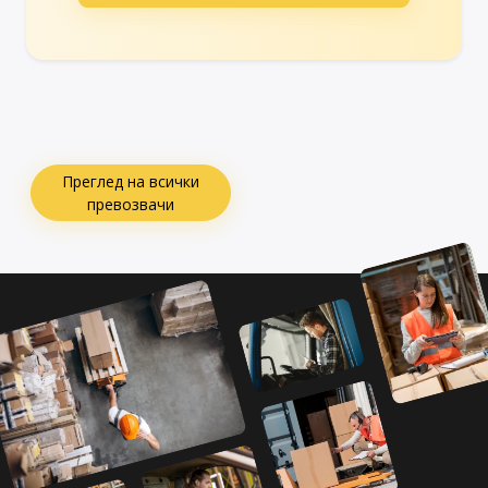
Преглед на всички
превозвачи