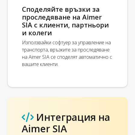
Споделяйте връзки за
проследяване на Aimer
SIA с клиенти, партньори
и колеги
Използвайки софтуер за управление на
транспорта, връзките за проследяване
на Aimer SIA се споделят автоматично с
вашите клиенти.
Интеграция на
Aimer SIA