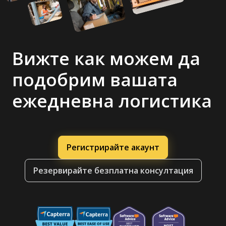
Вижте как можем да
подобрим вашата
ежедневна логистика
Регистрирайте акаунт
Резервирайте безплатна консултация