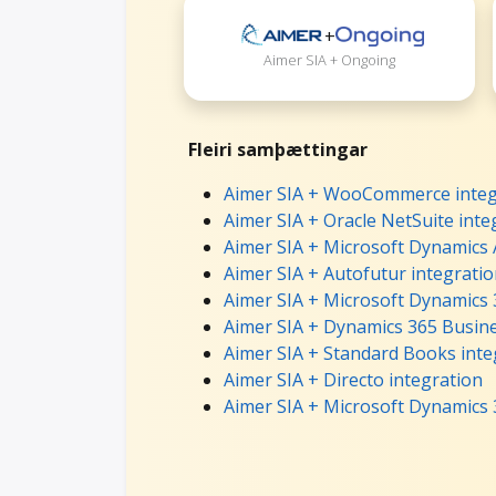
+
Aimer SIA + Ongoing
Fleiri samþættingar
Aimer SIA + WooCommerce integ
Aimer SIA + Oracle NetSuite inte
Aimer SIA + Microsoft Dynamics 
Aimer SIA + Autofutur integrati
Aimer SIA + Microsoft Dynamics 
Aimer SIA + Dynamics 365 Busine
Aimer SIA + Standard Books inte
Aimer SIA + Directo integration
Aimer SIA + Microsoft Dynamics 