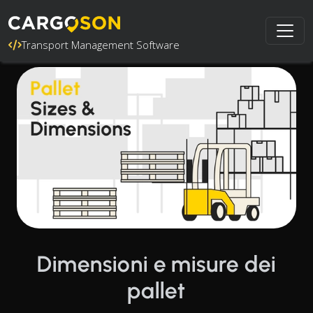
Transport Management Software
Dimensioni e misure dei
pallet