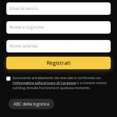
Email di lavoro
Nome e cognome
Nome azienda
Acconsento al trattamento dei miei dati in conformità con
l'Informativa sulla privacy di Cargoson
e a ricevere notizie
sul blog. Annulla l'iscrizione in qualsiasi momento.
ABC della logistica