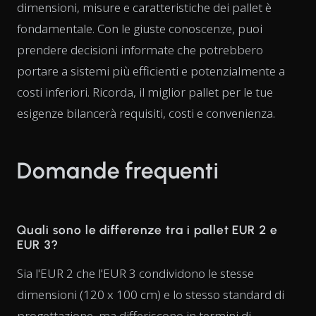
dimensioni, misure e caratteristiche dei pallet è
fondamentale. Con le giuste conoscenze, puoi
prendere decisioni informate che potrebbero
portare a sistemi più efficienti e potenzialmente a
costi inferiori. Ricorda, il miglior pallet per le tue
esigenze bilancerà requisiti, costi e convenienza.
Domande frequenti
Quali sono le differenze tra i pallet EUR 2 e
EUR 3?
Sia l'EUR 2 che l'EUR 3 condividono le stesse
dimensioni (120 x 100 cm) e lo stesso standard di
progettazione, ma differiscono in termini di