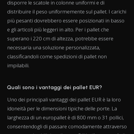
disporre le scatole in colonne uniformi e di
distribuire il peso uniformemente sul pallet. I carichi
più pesanti dovrebbero essere posizionati in basso
e gli articoli più leggeri in alto. Per i pallet che
superano i 220 cm di altezza, potrebbe essere
necessaria una soluzione personalizzata,
classificandoli come spedizioni di pallet non
impilabili.
Quali sono i vantaggi dei pallet EUR?
Uno dei principali vantaggi dei pallet EUR è la loro
idoneità per le dimensioni tipiche delle porte. La
larghezza di un europallet è di 800 mm o 31 pollici,
consentendogli di passare comodamente attraverso