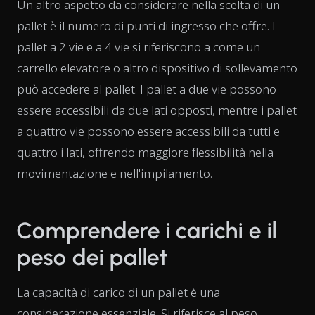
Un altro aspetto da considerare nella scelta di un
pallet è il numero di punti di ingresso che offre. I
pallet a 2 vie e a 4 vie si riferiscono a come un
carrello elevatore o altro dispositivo di sollevamento
può accedere al pallet. I pallet a due vie possono
essere accessibili da due lati opposti, mentre i pallet
a quattro vie possono essere accessibili da tutti e
quattro i lati, offrendo maggiore flessibilità nella
movimentazione e nell'impilamento.
Comprendere i carichi e il
peso dei pallet
La capacità di carico di un pallet è una
considerazione essenziale. Si riferisce al peso