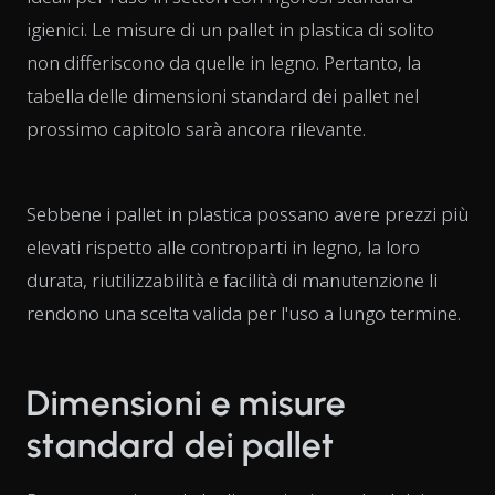
igienici. Le misure di un pallet in plastica di solito
non differiscono da quelle in legno. Pertanto, la
tabella delle dimensioni standard dei pallet nel
prossimo capitolo sarà ancora rilevante.
Sebbene i pallet in plastica possano avere prezzi più
elevati rispetto alle controparti in legno, la loro
durata, riutilizzabilità e facilità di manutenzione li
rendono una scelta valida per l'uso a lungo termine.
Dimensioni e misure
standard dei pallet