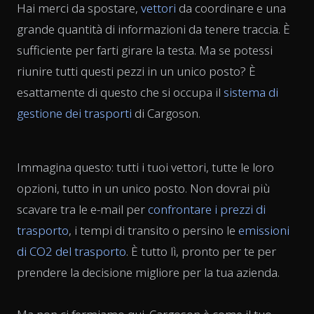
Hai merci da spostare,
vettori
da coordinare e una
grande quantità di informazioni da tenere traccia. È
sufficiente per farti girare la testa. Ma se potessi
riunire tutti questi pezzi in un unico posto? È
esattamente di questo che si occupa il
sistema di
gestione dei trasporti
di Cargoson.
Immagina questo: tutti i tuoi vettori, tutte le loro
opzioni, tutto in un unico posto. Non dovrai più
scavare tra le e-mail per
confrontare i prezzi di
trasporto
, i tempi di transito o persino le
emissioni
di CO2 del trasporto
. È tutto lì, pronto per te per
prendere la decisione migliore per la tua azienda.