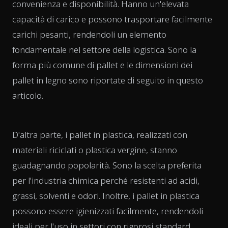
convenienza e disponibilità. Hanno un'elevata
capacità di carico e possono trasportare facilmente
carichi pesanti, rendendoli un elemento
fondamentale nel settore della logistica. Sono la
forma più comune di pallet e le dimensioni dei
pallet in legno sono riportate di seguito in questo
articolo.
D'altra parte, i pallet in plastica, realizzati con
materiali riciclati o plastica vergine, stanno
guadagnando popolarità. Sono la scelta preferita
per l'industria chimica perché resistenti ad acidi,
grassi, solventi e odori. Inoltre, i pallet in plastica
possono essere igienizzati facilmente, rendendoli
ideali per l'uso in settori con rigorosi standard