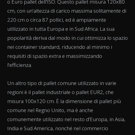
o Euro pallet dell'ISO. Questo pallet misura 120x80
cm, con un'altezza di carico massima solitamente di
220 cm o circa 87 pollici, ed è ampiamente
utilizzato in tutta Europa e in Sud Africa. La sua
popolarità deriva dal modo in cui ottimizza lo spazio
nei container standard, riducendo al minimo i
requisiti di spazio extra e massimizzando
l'efficienza.
Un altro tipo di pallet comune utilizzato in varie
regioni è il pallet industriale o pallet EUR2, che
misura 100x120 cm. È la dimensione di pallet più
comune nel Regno Unito, ma è anche
comunemente utilizzato nel resto d'Europa, in Asia,
India e Sud America, nonché nel commercio