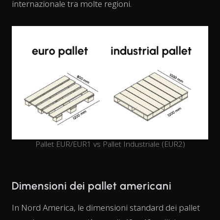
internazionale tra molte regioni.
Pallet EUR/EUR1 vs Pallet Industriale (EUR2)
Dimensioni dei pallet americani
In Nord America, le dimensioni standard dei pallet