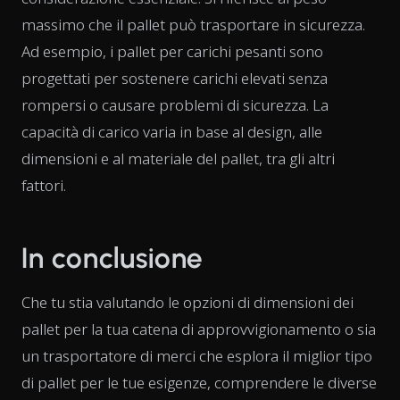
massimo che il pallet può trasportare in sicurezza.
Ad esempio, i pallet per carichi pesanti sono
progettati per sostenere carichi elevati senza
rompersi o causare problemi di sicurezza. La
capacità di carico varia in base al design, alle
dimensioni e al materiale del pallet, tra gli altri
fattori.
In conclusione
Che tu stia valutando le opzioni di dimensioni dei
pallet per la tua catena di approvvigionamento o sia
un trasportatore di merci che esplora il miglior tipo
di pallet per le tue esigenze, comprendere le diverse