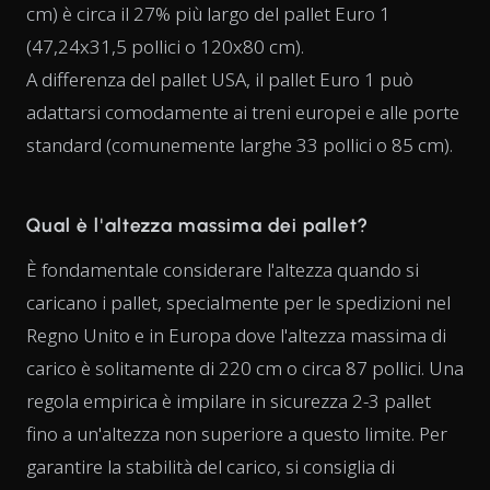
cm) è circa il 27% più largo del pallet Euro 1
(47,24x31,5 pollici o 120x80 cm).
A differenza del pallet USA, il pallet Euro 1 può
adattarsi comodamente ai treni europei e alle porte
standard (comunemente larghe 33 pollici o 85 cm).
Qual è l'altezza massima dei pallet?
È fondamentale considerare l'altezza quando si
caricano i pallet, specialmente per le spedizioni nel
Regno Unito e in Europa dove l'altezza massima di
carico è solitamente di 220 cm o circa 87 pollici. Una
regola empirica è impilare in sicurezza 2-3 pallet
fino a un'altezza non superiore a questo limite. Per
garantire la stabilità del carico, si consiglia di