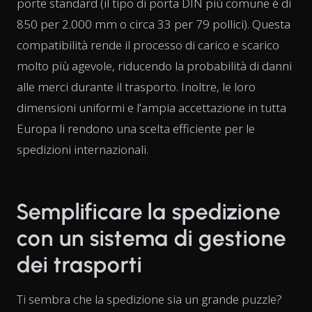
porte standard (il tipo di porta DIN più comune è di
850 per 2.000 mm o circa 33 per 79 pollici). Questa
compatibilità rende il processo di carico e scarico
molto più agevole, riducendo la probabilità di danni
alle merci durante il trasporto. Inoltre, le loro
dimensioni uniformi e l'ampia accettazione in tutta
Europa li rendono una scelta efficiente per le
spedizioni internazionali.
Semplificare la spedizione
con un sistema di gestione
dei trasporti
Ti sembra che la spedizione sia un grande puzzle?