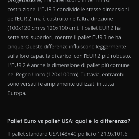
costruzione. L'EUR 3 condivide le stesse dimensioni
dell'EUR 2, ma è costruito nell'altra direzione
(100x120 cm vs 120x100 cm). Il pallet EUR 2 ha
sette assi superiori, mentre il pallet EUR 3 ne ha
cinque. Queste differenze influiscono leggermente
sulla loro capacità di carico, con l'EUR 2 più robusto.
L'EUR 2 è anche la dimensione di pallet più comune
nel Regno Unito (120x100cm). Tuttavia, entrambi
sono versatili e ampiamente utilizzati in tutta
Europa.
Pallet Euro vs pallet USA: qual è la differenza?
Il pallet standard USA (48x40 pollici o 121,9x101,6