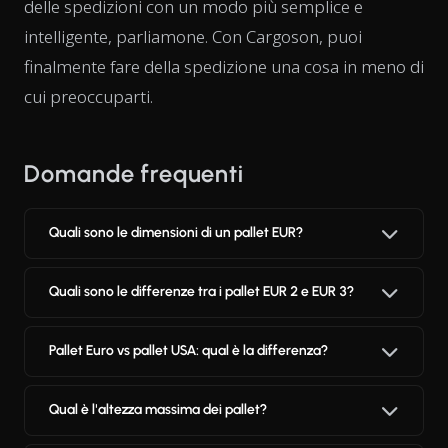
delle spedizioni con un modo più semplice e
intelligente, parliamone. Con Cargoson, puoi
finalmente fare della spedizione una cosa in meno di
cui preoccuparti.
Domande frequenti
Quali sono le dimensioni di un pallet EUR?
Quali sono le differenze tra i pallet EUR 2 e EUR 3?
Pallet Euro vs pallet USA: qual è la differenza?
Qual è l'altezza massima dei pallet?