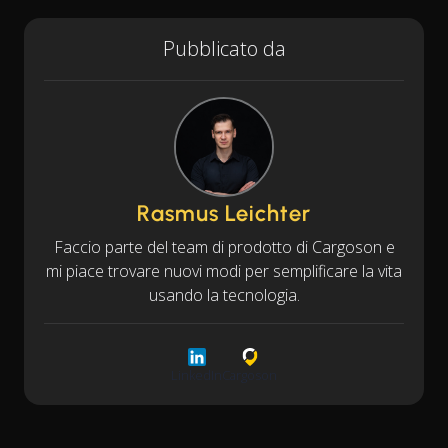
Pubblicato da
Rasmus Leichter
Faccio parte del team di prodotto di Cargoson e
mi piace trovare nuovi modi per semplificare la vita
usando la tecnologia.
LinkedIn
Cargoson