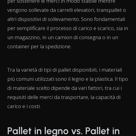
per sostenere le merci in modo stabile mentre
vengono sollevate da carrelli elevatori, transpallet o
altri dispositivi di sollevamento. Sono fondamentali
per semplificare il processo di carico e scarico, sia in
un magazzino, in un camion di consegna o in un
container per la spedizione.
Tra la varietà di tipi di pallet disponibili, i materiali
più comuni utilizzati sono il legno e la plastica. Il tipo
di materiale scelto dipende da vari fattori, tra cui i
requisiti delle merci da trasportare, la capacità di
carico e i costi.
Pallet in legno vs. Pallet in