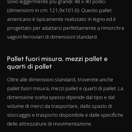
sono leggermente più grandi: 48 x 40 pollici
(dimensioni in cm: 121,9x101,6). Questo pallet
americano è tipicamente realizzato in legno ed è
progettato per adattarsi perfettamente a rimorchi e
vagoni ferroviari di dimensioni standard.
Pallet fuori misura, mezzi pallet e
quarti di pallet
Oltre alle dimensioni standard, troverete anche
pallet fuori misura, mezzi pallet e quarti di pallet. La
dimensione scelta spesso dipende dal tipo e dal
volume di merci da trasportare, dallo spazio di
stoccaggio e trasporto disponibile e dalle specifiche
delle attrezzature di movimentazione.