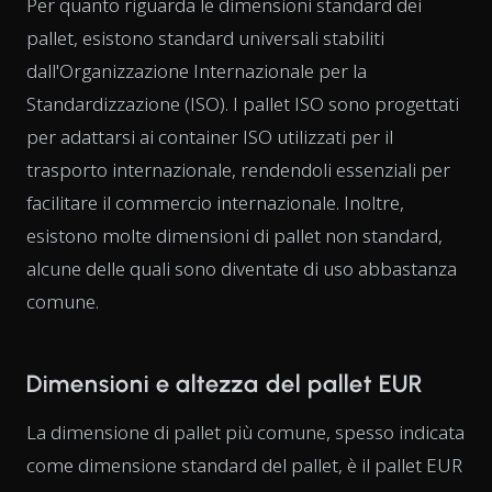
Per quanto riguarda le dimensioni standard dei
pallet, esistono standard universali stabiliti
dall'Organizzazione Internazionale per la
Standardizzazione (ISO). I pallet ISO sono progettati
per adattarsi ai container ISO utilizzati per il
trasporto internazionale, rendendoli essenziali per
facilitare il commercio internazionale. Inoltre,
esistono molte dimensioni di pallet non standard,
alcune delle quali sono diventate di uso abbastanza
comune.
Dimensioni e altezza del pallet EUR
La dimensione di pallet più comune, spesso indicata
come dimensione standard del pallet, è il pallet EUR