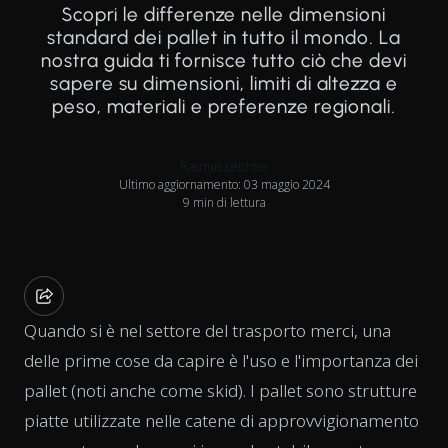
Scopri le differenze nelle dimensioni
standard dei pallet in tutto il mondo. La
nostra guida ti fornisce tutto ciò che devi
sapere su dimensioni, limiti di altezza e
peso, materiali e preferenze regionali.
Rasmus Leichter
Ultimo aggiornamento: 03 maggio 2024
9 min di lettura
Quando si è nel settore del trasporto merci, una
delle prime cose da capire è l'uso e l'importanza dei
pallet (noti anche come skid). I pallet sono strutture
piatte utilizzate nelle catene di approvvigionamento