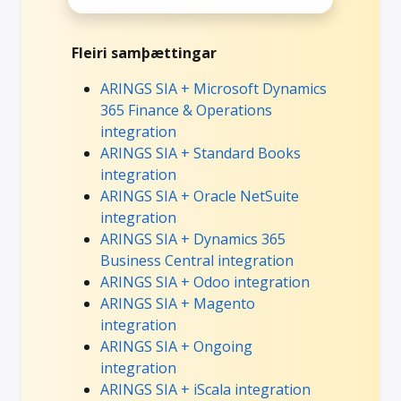
Fleiri samþættingar
ARINGS SIA + Microsoft Dynamics
365 Finance & Operations
integration
ARINGS SIA + Standard Books
integration
ARINGS SIA + Oracle NetSuite
integration
ARINGS SIA + Dynamics 365
Business Central integration
ARINGS SIA + Odoo integration
ARINGS SIA + Magento
integration
ARINGS SIA + Ongoing
integration
ARINGS SIA + iScala integration