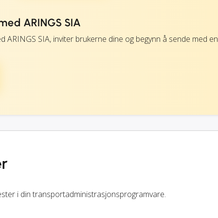
med ARINGS SIA
ed ARINGS SIA, inviter brukerne dine og begynn å sende med en
er
ster i din transportadministrasjonsprogramvare.