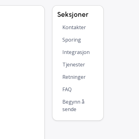
Seksjoner
Kontakter
Sporing
Integrasjon
Tjenester
Retninger
FAQ
Begynn å
sende