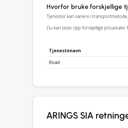
Hvorfor bruke forskjellige t
Tjenester kan variere i transportmetode, 
Du kan laste opp forskjellige prisavtaler
Tjenestenavn
Road
ARINGS SIA retning