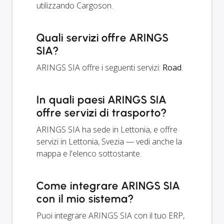
utilizzando Cargoson.
Quali servizi offre ARINGS
SIA?
ARINGS SIA offre i seguenti servizi:
Road
.
In quali paesi ARINGS SIA
offre servizi di trasporto?
ARINGS SIA ha sede in Lettonia, e offre
servizi in Lettonia, Svezia — vedi anche la
mappa e l'elenco sottostante.
Come integrare ARINGS SIA
con il mio sistema?
Puoi integrare ARINGS SIA con il tuo ERP,