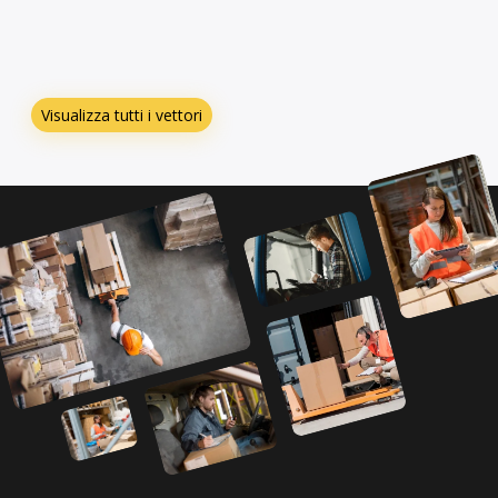
Visualizza tutti i vettori