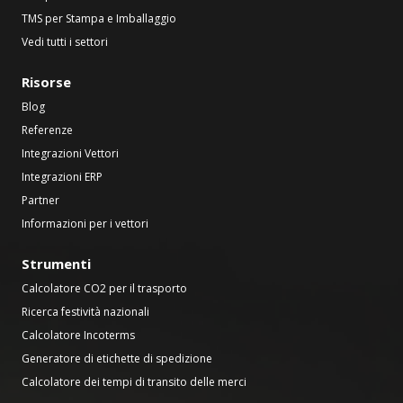
TMS per Stampa e Imballaggio
Vedi tutti i settori
Risorse
Blog
Referenze
Integrazioni Vettori
Integrazioni ERP
Partner
Informazioni per i vettori
Strumenti
Calcolatore CO2 per il trasporto
Ricerca festività nazionali
Calcolatore Incoterms
Generatore di etichette di spedizione
Calcolatore dei tempi di transito delle merci