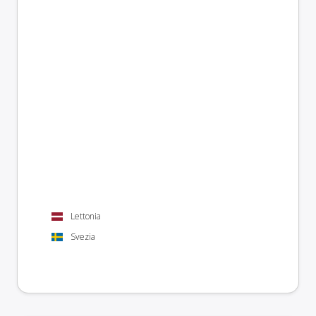
Lettonia
Svezia