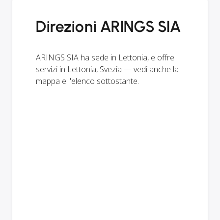
Direzioni ARINGS SIA
ARINGS SIA ha sede in Lettonia, e offre
servizi in Lettonia, Svezia — vedi anche la
mappa e l'elenco sottostante.