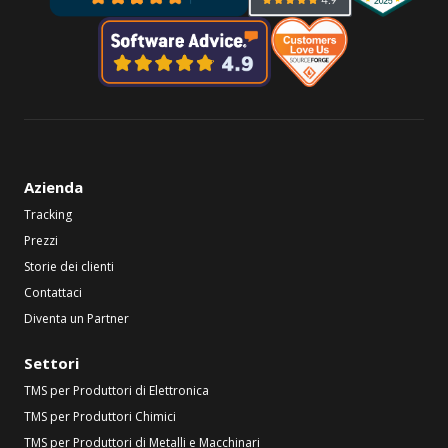
Azienda
Tracking
Prezzi
Storie dei clienti
Contattaci
Diventa un Partner
Settori
TMS per Produttori di Elettronica
TMS per Produttori Chimici
TMS per Produttori di Metalli e Macchinari