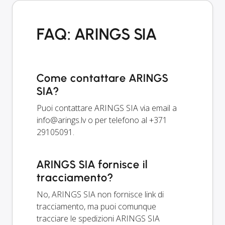
FAQ: ARINGS SIA
Come contattare ARINGS
SIA?
Puoi contattare ARINGS SIA via email a
info@arings.lv
o per telefono al +371
29105091.
ARINGS SIA fornisce il
tracciamento?
No, ARINGS SIA non fornisce link di
tracciamento, ma puoi comunque
tracciare le spedizioni ARINGS SIA