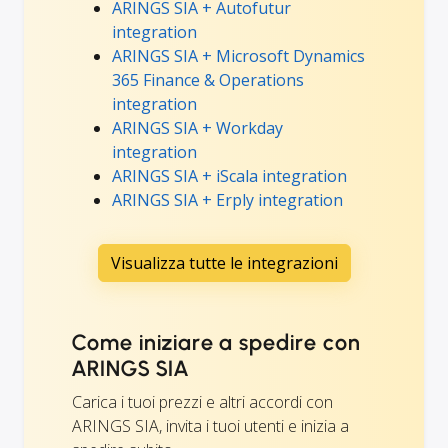
ARINGS SIA + Autofutur
integration
ARINGS SIA + Microsoft Dynamics
365 Finance & Operations
integration
ARINGS SIA + Workday
integration
ARINGS SIA + iScala integration
ARINGS SIA + Erply integration
Visualizza tutte le integrazioni
Come iniziare a spedire con
ARINGS SIA
Carica i tuoi prezzi e altri accordi con
ARINGS SIA, invita i tuoi utenti e inizia a