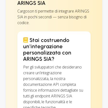
ARINGS SIA
Cargoson ti permette di integrare ARINGS
SIA in pochi secondi — senza bisogno di
codice.
Stai costruendo
un'integrazione
personalizzata con
ARINGS SIA?
Per gli sviluppatori che desiderano
creare un'integrazione
personalizzata, la nostra
documentazione API completa
fornisce informazioni dettagliate su
tutti gli endpoint ARINGS SIA
disponibili, le funzionalità e le
specifiche tecniche.