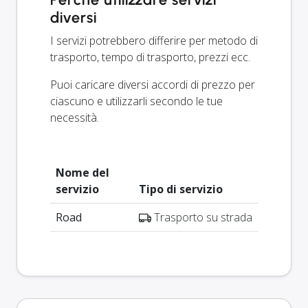
diversi
I servizi potrebbero differire per metodo di
trasporto, tempo di trasporto, prezzi ecc.
Puoi caricare diversi accordi di prezzo per
ciascuno e utilizzarli secondo le tue
necessità.
Nome del
servizio
Tipo di servizio
Road
Trasporto su strada