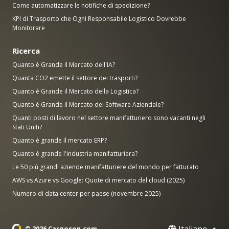
Come automatizzare le notifiche di spedizione?
KPI di Trasporto che Ogni Responsabile Logistico Dovrebbe
Monitorare
Ricerca
Quanto è Grande il Mercato dell'IA?
Quanta CO2 emette il settore dei trasporti?
Quanto è Grande il Mercato della Logistica?
Quanto è Grande il Mercato del Software Aziendale?
Quanti posti di lavoro nel settore manifatturiero sono vacanti negli
Stati Uniti?
Quanto è grande il mercato ERP?
Quanto è grande l'industria manifatturiera?
Le 50 più grandi aziende manifatturiere del mondo per fatturato
AWS vs Azure vs Google: Quote di mercato del cloud (2025)
Numero di data center per paese (novembre 2025)
© 2026 Cargoson.com