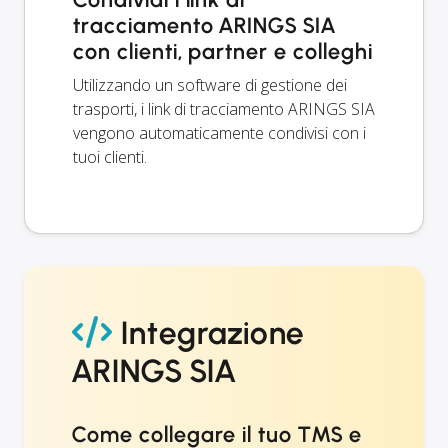
tracciamento ARINGS SIA
con clienti, partner e colleghi
Utilizzando un software di gestione dei
trasporti, i link di tracciamento ARINGS SIA
vengono automaticamente condivisi con i
tuoi clienti.
Integrazione
ARINGS SIA
Come collegare il tuo TMS e