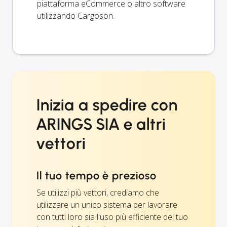
piattaforma eCommerce o altro software
utilizzando Cargoson.
Inizia a spedire con
ARINGS SIA e altri
vettori
Il tuo tempo è prezioso
Se utilizzi più vettori, crediamo che
utilizzare un unico sistema per lavorare
con tutti loro sia l'uso più efficiente del tuo