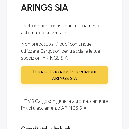
ARINGS SIA
Il vettore non fornisce un tracciamento
automatico universale.
Non preoccuparti, puoi comunque
utilizzare Cargoson per tracciare le tue
spedizioni ARINGS SIA.
Inizia a tracciare le spedizioni
ARINGS SIA
Il TMS Cargoson genera automaticamente
link di tracciamento ARINGS SIA.
Condividi i link di