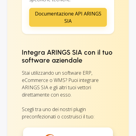
Documentazione API ARINGS
SIA
Integra ARINGS SIA con il tuo
software aziendale
Stai utilizzando un software ERP,
eCommerce o WMS? Puoi integrare
ARINGS SIA e gli altri tuoi vettori
direttamente con esso.
Scegli tra uno dei nostri plugin
preconfezionati o costruisci il tuo: