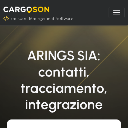
Transport Management Software
ARINGS SIA:
contatti,
tracciamento,
integrazione