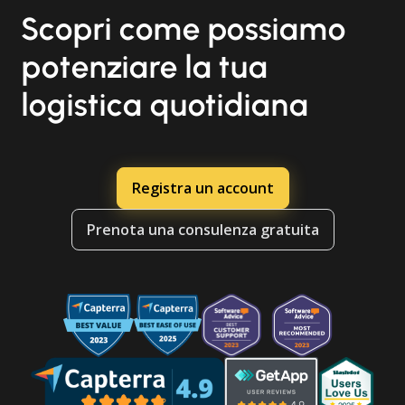
Scopri come possiamo
potenziare la tua
logistica quotidiana
Registra un account
Prenota una consulenza gratuita