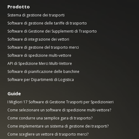
Prodotto
Sistema di gestione dei trasporti
Software di gestione delle tariffe di trasporto
Software di Gestione dei Supplementi di Trasporto
Software di integrazione dei vettori
Software di gestione del trasporto merci
Software di spedizione multi-vettore
API di Spedizione Merci Multi-Vettore
Software di pianificazione delle banchine
Software per Dipartimenti di Logistica
Guide
I Migliori 17 Software di Gestione Trasporti per Spedizionieri
Come selezionare un software di spedizione multi-vettore?
Come condurre una semplice gara di trasporto?
Come implementare un sistema di gestione dei trasporti?
Come scegliere un vettore di trasporto merci?