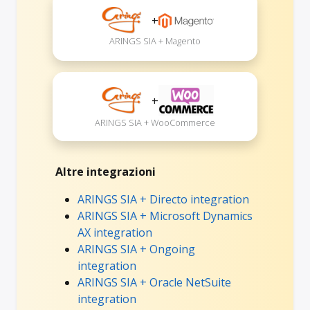
+
ARINGS SIA + Magento
+
ARINGS SIA + WooCommerce
Altre integrazioni
ARINGS SIA + Directo integration
ARINGS SIA + Microsoft Dynamics
AX integration
ARINGS SIA + Ongoing
integration
ARINGS SIA + Oracle NetSuite
integration