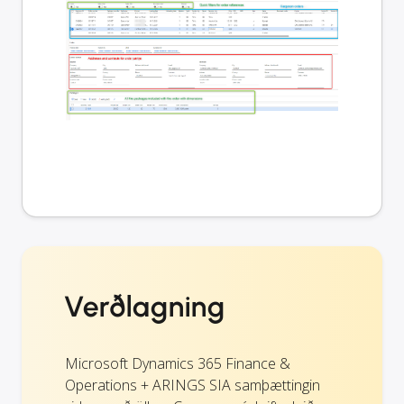
Verðlagning
Microsoft Dynamics 365 Finance &
Operations + ARINGS SIA samþættingin