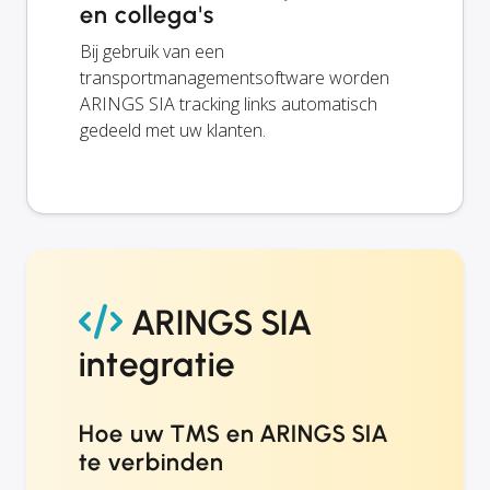
en collega's
Bij gebruik van een
transportmanagementsoftware worden
ARINGS SIA tracking links automatisch
gedeeld met uw klanten.
ARINGS SIA
integratie
Hoe uw TMS en ARINGS SIA
te verbinden