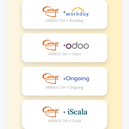
+
ARINGS SIA + Workday
+
ARINGS SIA + Odoo
+
ARINGS SIA + Ongoing
+
ARINGS SIA + iScala