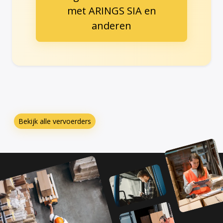
met ARINGS SIA en
anderen
Bekijk alle vervoerders