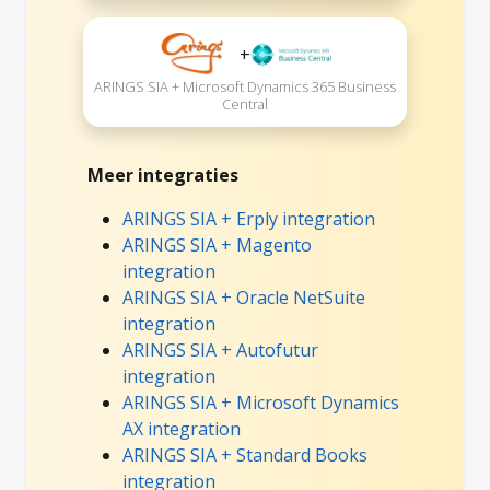
+
ARINGS SIA + Microsoft Dynamics 365 Business
Central
Meer integraties
ARINGS SIA + Erply integration
ARINGS SIA + Magento
integration
ARINGS SIA + Oracle NetSuite
integration
ARINGS SIA + Autofutur
integration
ARINGS SIA + Microsoft Dynamics
AX integration
ARINGS SIA + Standard Books
integration