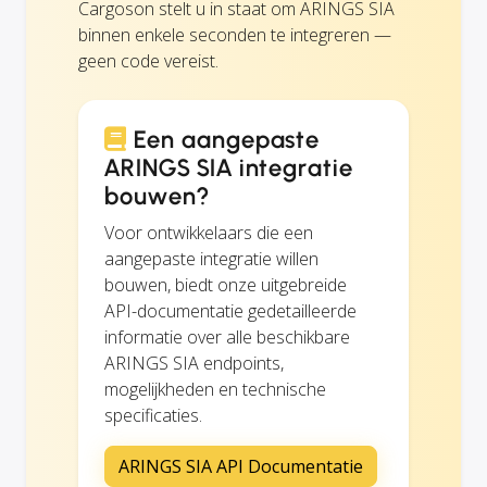
Cargoson stelt u in staat om ARINGS SIA
binnen enkele seconden te integreren —
geen code vereist.
Een aangepaste
ARINGS SIA integratie
bouwen?
Voor ontwikkelaars die een
aangepaste integratie willen
bouwen, biedt onze uitgebreide
API-documentatie gedetailleerde
informatie over alle beschikbare
ARINGS SIA endpoints,
mogelijkheden en technische
specificaties.
ARINGS SIA API Documentatie