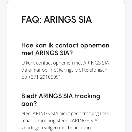
FAQ: ARINGS SIA
Hoe kan ik contact opnemen
met ARINGS SIA?
U kunt contact opnemen met ARINGS SIA
via e-mail op
info@arings.lv
of telefonisch
op +371 29105091.
Biedt ARINGS SIA tracking
aan?
Nee, ARINGS SIA biedt geen tracking links,
maar u kunt nog steeds ARINGS SIA
zendingen volgen met behulp van