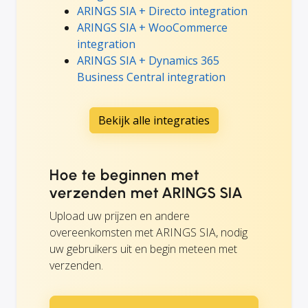
ARINGS SIA + Directo integration
ARINGS SIA + WooCommerce
integration
ARINGS SIA + Dynamics 365
Business Central integration
Bekijk alle integraties
Hoe te beginnen met
verzenden met ARINGS SIA
Upload uw prijzen en andere
overeenkomsten met ARINGS SIA, nodig
uw gebruikers uit en begin meteen met
verzenden.