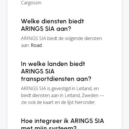
Cargoson.
Welke diensten biedt
ARINGS SIA aan?
ARINGS SIA biedt de volgende diensten
aan:
Road
.
In welke landen biedt
ARINGS SIA
transportdiensten aan?
ARINGS SIA is gevestigd in Letland, en
biedt diensten aan in Letland, Zweden —
zie ook de kaart en de lijst hieronder.
Hoe integreer ik ARINGS SIA
met mijn systeem?