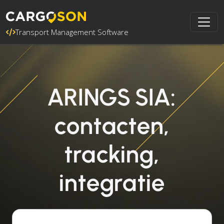
Transport Management Software
ARINGS SIA:
contacten,
tracking,
integratie