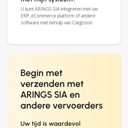
U kunt ARINGS SIA integreren met uw
ERP, eCommerce platform of andere
software met behulp van Cargoson.
Begin met
verzenden met
ARINGS SIA en
andere vervoerders
Uw tijd is waardevol