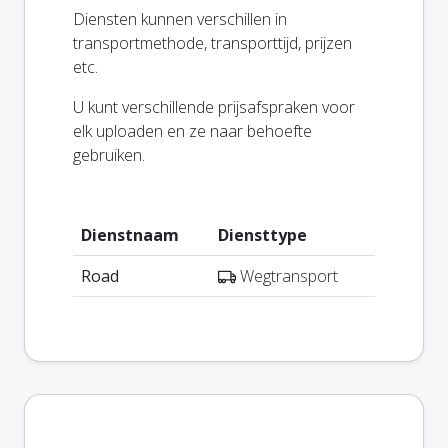
Diensten kunnen verschillen in
transportmethode, transporttijd, prijzen
etc.
U kunt verschillende prijsafspraken voor
elk uploaden en ze naar behoefte
gebruiken.
Dienstnaam
Diensttype
Road
Wegtransport