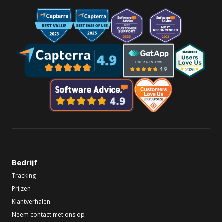
Bedrijf
Tracking
Prijzen
Klantverhalen
Neem contact met ons op