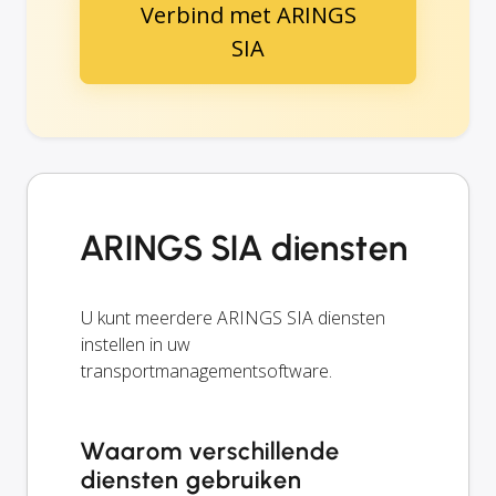
Verbind met ARINGS
SIA
ARINGS SIA diensten
U kunt meerdere ARINGS SIA diensten
instellen in uw
transportmanagementsoftware.
Waarom verschillende
diensten gebruiken