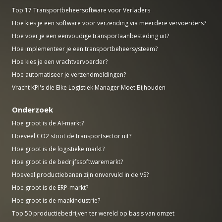
Top 17 Transportbeheersoftware voor Verladers
Hoe kies je een software voor verzending via meerdere vervoerders?
Hoe voer je een eenvoudige transportaanbesteding uit?
Hoe implementeer je een transportbeheersysteem?
Hoe kies je een vrachtvervoerder?
Hoe automatiseer je verzendmeldingen?
Vracht KPI's die Elke Logistiek Manager Moet Bijhouden
Onderzoek
Hoe groot is de AI-markt?
Hoeveel CO2 stoot de transportsector uit?
Hoe groot is de logistieke markt?
Hoe groot is de bedrijfssoftwaremarkt?
Hoeveel productiebanen zijn onvervuld in de VS?
Hoe groot is de ERP-markt?
Hoe groot is de maakindustrie?
Top 50 productiebedrijven ter wereld op basis van omzet