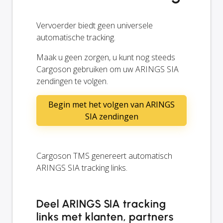
Vervoerder biedt geen universele
automatische tracking.
Maak u geen zorgen, u kunt nog steeds
Cargoson gebruiken om uw ARINGS SIA
zendingen te volgen.
Begin met het volgen van ARINGS
SIA zendingen
Cargoson TMS genereert automatisch
ARINGS SIA tracking links.
Deel ARINGS SIA tracking
links met klanten, partners