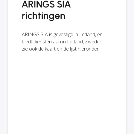
ARINGS SIA
richtingen
ARINGS SIA is gevestigd in Letland, en
biedt diensten aan in Letland, Zweden —
zie ook de kaart en de lijst hieronder.