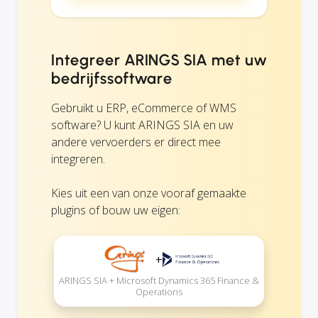
Integreer ARINGS SIA met uw
bedrijfssoftware
Gebruikt u ERP, eCommerce of WMS
software? U kunt ARINGS SIA en uw
andere vervoerders er direct mee
integreren.
Kies uit een van onze vooraf gemaakte
plugins of bouw uw eigen:
+
ARINGS SIA + Microsoft Dynamics 365 Finance &
Operations