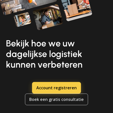
Bekijk hoe we uw
dagelijkse logistiek
kunnen verbeteren
Account registreren
Boek een gratis consultatie