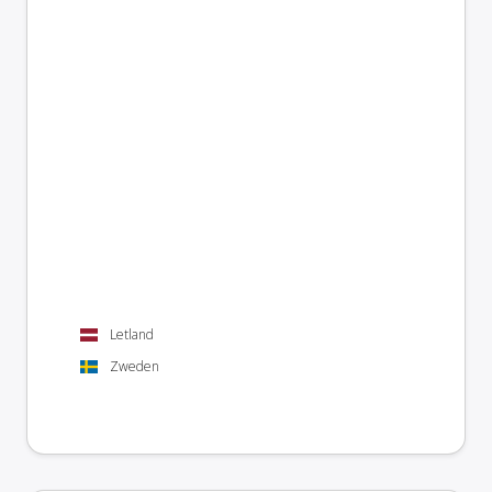
Letland
Zweden