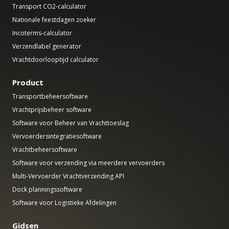
Transport CO2-calculator
Nationale feestdagen zoeker
Incoterms-calculator
Verzendlabel generator
Vrachtdoorlooptijd calculator
Product
Transportbeheersoftware
Vrachtprijsbeheer software
Software voor Beheer van Vrachttoeslag
Vervoerdersintegratiesoftware
Vrachtbeheersoftware
Software voor verzending via meerdere vervoerders
Multi-Vervoerder Vrachtverzending API
Dock planningssoftware
Software voor Logistieke Afdelingen
Gidsen