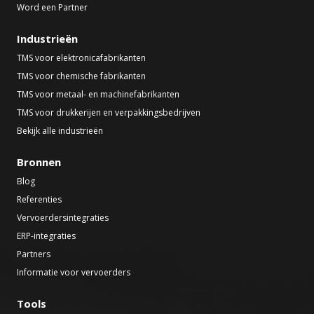
Word een Partner
Industrieën
TMS voor elektronicafabrikanten
TMS voor chemische fabrikanten
TMS voor metaal- en machinefabrikanten
TMS voor drukkerijen en verpakkingsbedrijven
Bekijk alle industrieën
Bronnen
Blog
Referenties
Vervoerdersintegraties
ERP-integraties
Partners
Informatie voor vervoerders
Tools