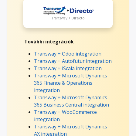
+
Transway + Directo
További integrációk
Transway + Odoo integration
Transway + Autofutur integration
Transway + iScala integration
Transway + Microsoft Dynamics
365 Finance & Operations
integration
Transway + Microsoft Dynamics
365 Business Central integration
Transway + WooCommerce
integration
Transway + Microsoft Dynamics
AX integration