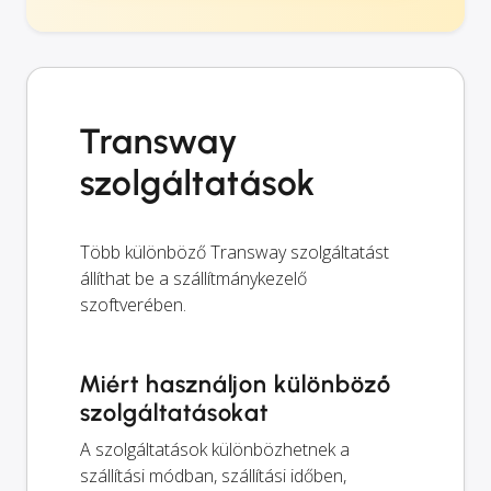
Transway
szolgáltatások
Több különböző Transway szolgáltatást
állíthat be a szállítmánykezelő
szoftverében.
Miért használjon különböző
szolgáltatásokat
A szolgáltatások különbözhetnek a
szállítási módban, szállítási időben,