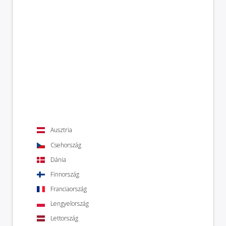
Ausztria
Csehország
Dánia
Finnország
Franciaország
Lengyelország
Lettország