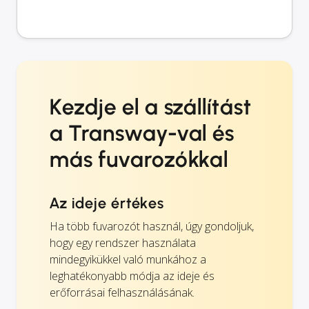
Kezdje el a szállítást
a Transway-val és
más fuvarozókkal
Az ideje értékes
Ha több fuvarozót használ, úgy gondoljuk,
hogy egy rendszer használata
mindegyikükkel való munkához a
leghatékonyabb módja az ideje és
erőforrásai felhasználásának.