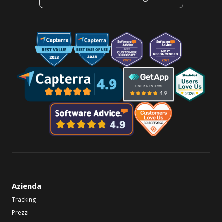
Azienda
Tracking
Prezzi