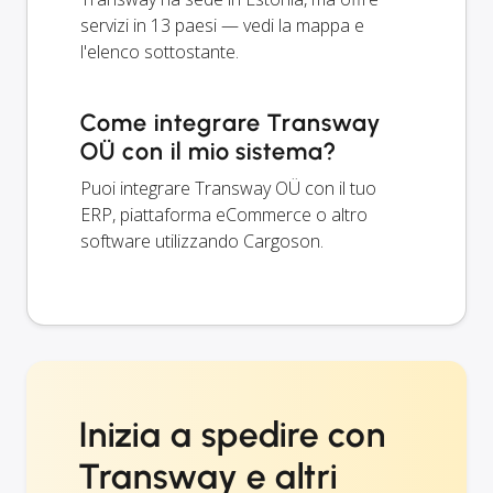
servizi in 13 paesi — vedi la mappa e
l'elenco sottostante.
Come integrare Transway
OÜ con il mio sistema?
Puoi integrare Transway OÜ con il tuo
ERP, piattaforma eCommerce o altro
software utilizzando Cargoson.
Inizia a spedire con
Transway e altri