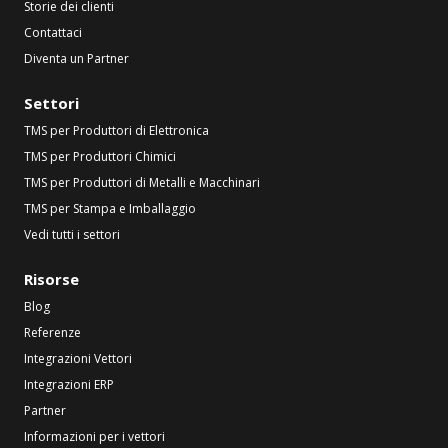
Storie dei clienti
Contattaci
Diventa un Partner
Settori
TMS per Produttori di Elettronica
TMS per Produttori Chimici
TMS per Produttori di Metalli e Macchinari
TMS per Stampa e Imballaggio
Vedi tutti i settori
Risorse
Blog
Referenze
Integrazioni Vettori
Integrazioni ERP
Partner
Informazioni per i vettori