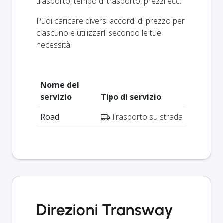
trasporto, tempo di trasporto, prezzi ecc.
Puoi caricare diversi accordi di prezzo per
ciascuno e utilizzarli secondo le tue
necessità.
Nome del
servizio
Tipo di servizio
Road
Trasporto su strada
Direzioni Transway