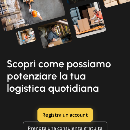
Scopri come possiamo
potenziare la tua
logistica quotidiana
Registra un account
Prenota una consulenza gratuita