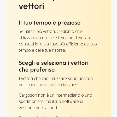
vettori
Il tuo tempo è prezioso
Se utilizzi più vettori, crediamo che
utilizzare un unico sistema per lavorare
con tutti loro sia l'uso più efficiente del tuo
tempo e delle tue risorse.
Scegli e seleziona i vettori
che preferisci
I vettori che vuoi utilizzare sono una tua
decisione, non il nostro business.
Cargoson non è un intermediario o uno
spedizioniere, ma il tuo software di
gestione dei trasporti.