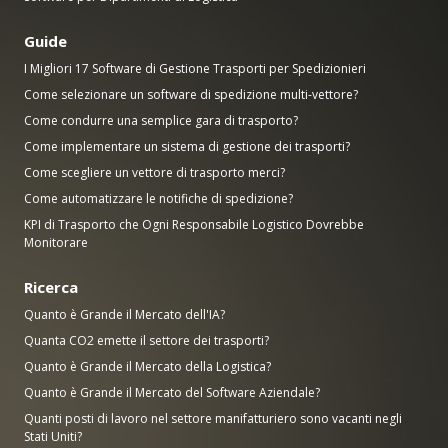
Guide
I Migliori 17 Software di Gestione Trasporti per Spedizionieri
Come selezionare un software di spedizione multi-vettore?
Come condurre una semplice gara di trasporto?
Come implementare un sistema di gestione dei trasporti?
Come scegliere un vettore di trasporto merci?
Come automatizzare le notifiche di spedizione?
KPI di Trasporto che Ogni Responsabile Logistico Dovrebbe
Monitorare
Ricerca
Quanto è Grande il Mercato dell'IA?
Quanta CO2 emette il settore dei trasporti?
Quanto è Grande il Mercato della Logistica?
Quanto è Grande il Mercato del Software Aziendale?
Quanti posti di lavoro nel settore manifatturiero sono vacanti negli
Stati Uniti?