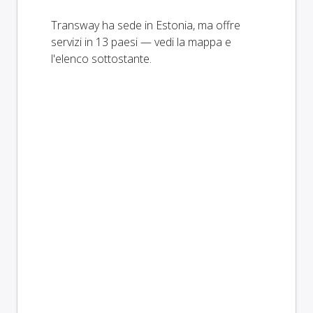
Transway ha sede in Estonia, ma offre
servizi in 13 paesi — vedi la mappa e
l'elenco sottostante.