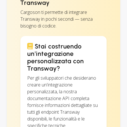
Transway
Cargoson ti permette di integrare
Transway in pochi secondi — senza
bisogno di codice.
Stai costruendo
un'integrazione
personalizzata con
Transway?
Per gli sviluppatori che desiderano
creare un'integrazione
personalizzata, la nostra
documentazione API completa
fornisce informazioni dettagliate su
tutti gli endpoint Transway
disponibili, le funzionalità e le
specifiche tecniche.