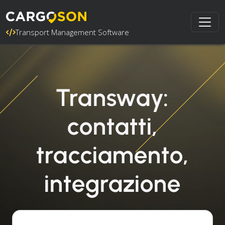
Transport Management Software
Transway:
contatti,
tracciamento,
integrazione