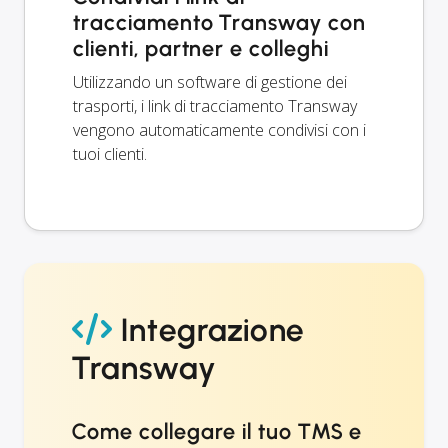
tracciamento Transway con
clienti, partner e colleghi
Utilizzando un software di gestione dei
trasporti, i link di tracciamento Transway
vengono automaticamente condivisi con i
tuoi clienti.
Integrazione
Transway
Come collegare il tuo TMS e