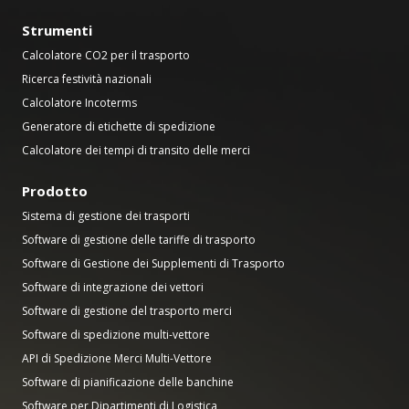
Strumenti
Calcolatore CO2 per il trasporto
Ricerca festività nazionali
Calcolatore Incoterms
Generatore di etichette di spedizione
Calcolatore dei tempi di transito delle merci
Prodotto
Sistema di gestione dei trasporti
Software di gestione delle tariffe di trasporto
Software di Gestione dei Supplementi di Trasporto
Software di integrazione dei vettori
Software di gestione del trasporto merci
Software di spedizione multi-vettore
API di Spedizione Merci Multi-Vettore
Software di pianificazione delle banchine
Software per Dipartimenti di Logistica