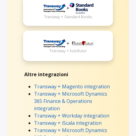
+
Transway + Standard Books
+
Transway + Autofutur
Altre integrazioni
Transway + Magento integration
Transway + Microsoft Dynamics
365 Finance & Operations
integration
Transway + Workday integration
Transway + iScala integration
Transway + Microsoft Dynamics