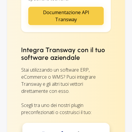
Documentazione API
Transway
Integra Transway con il tuo
software aziendale
Stai utilizzando un software ERP,
eCommerce o WMS? Puoi integrare
Transway e gli altri tuoi vettori
direttamente con esso.
Scegli tra uno dei nostri plugin
preconfezionati o costruisci il tuo: