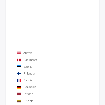
Austria
Danimarca
Estonia
Finlandia
Francia
Germania
Lettonia
Lituania