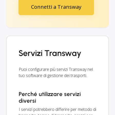
Connetti a Transway
Servizi Transway
Puoi configurare più servizi Transway nel
tuo software di gestione dei trasporti.
Perché utilizzare servizi
diversi
I servizi potrebbero differire per metodo di