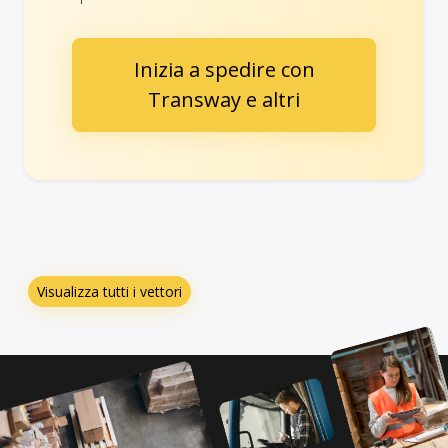
Inizia a spedire con
Transway e altri
Visualizza tutti i vettori