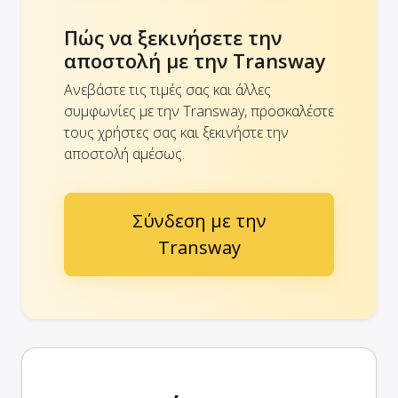
Πώς να ξεκινήσετε την
αποστολή με την Transway
Ανεβάστε τις τιμές σας και άλλες
συμφωνίες με την Transway, προσκαλέστε
τους χρήστες σας και ξεκινήστε την
αποστολή αμέσως.
Σύνδεση με την
Transway