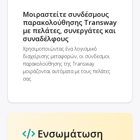
Μοιραστείτε συνδέσμους
παρακολούθησης Transway
με πελάτες, συνεργάτες και
συναδέλφους
Χρησιμοποιώντας ένα λογισμικό
διαχείρισης μεταφορών, οι σύνδεσμοι
παρακολούθησης της Transway
μοιράζονται αυτόματα με τους πελάτες
σας.
Ενσωμάτωση