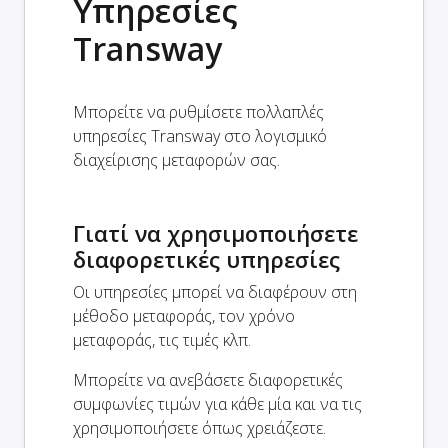
Υπηρεσίες
Transway
Μπορείτε να ρυθμίσετε πολλαπλές
υπηρεσίες Transway στο λογισμικό
διαχείρισης μεταφορών σας.
Γιατί να χρησιμοποιήσετε
διαφορετικές υπηρεσίες
Οι υπηρεσίες μπορεί να διαφέρουν στη
μέθοδο μεταφοράς, τον χρόνο
μεταφοράς, τις τιμές κλπ.
Μπορείτε να ανεβάσετε διαφορετικές
συμφωνίες τιμών για κάθε μία και να τις
χρησιμοποιήσετε όπως χρειάζεστε.