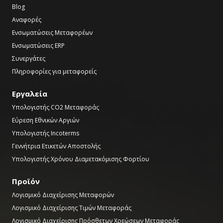
Blog
Αναφορές
Ενσωματώσεις Μεταφορέων
Ενσωματώσεις ERP
Συνεργάτες
Πληροφορίες για μεταφορείς
Εργαλεία
Υπολογιστής CO2 Μεταφοράς
Εύρεση Εθνικών Αργιών
Υπολογιστής Incoterms
Γεννήτρια Ετικετών Αποστολής
Υπολογιστής Χρόνου Διαμετακόμισης Φορτίου
Προϊόν
Λογισμικό Διαχείρισης Μεταφορών
Λογισμικό Διαχείρισης Τιμών Μεταφοράς
Λογισμικό Διαχείρισης Πρόσθετων Χρεώσεων Μεταφοράς