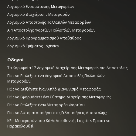
Λογισμικό Ενσωμάτωσης Μεταφορέων
Λογισμικό Διαχείρισης Μεταφορών
Λογισμικό Αποστολής Πολλαπλών Μεταφορέων
API Αποστολής Φορτίων Πολλαπλών Μεταφορέων
Λογισμικό Προγραμματισμού Αποβάθρας
Λογισμικό Τμήματος Logistics
Οδηγοί
Τα Κορυφαία 17 Λογισμικά Διαχείρισης Μεταφορών για Αποστολείς
Πώς να Επιλέξετε ένα Λογισμικό Αποστολής Πολλαπλών
Μεταφορέων;
Πώς να Διεξάγετε έναν Απλό Διαγωνισμό Μεταφοράς;
Πώς να Εφαρμόσετε ένα Σύστημα Διαχείρισης Μεταφορών;
Πώς να Επιλέξετε έναν Μεταφορέα Φορτίου;
Πώς να Αυτοματοποιήσετε τις Ειδοποιήσεις Αποστολής;
KPIs Μεταφορών που Κάθε Διευθυντής Logistics Πρέπει να
Παρακολουθεί