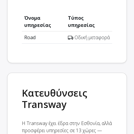
Όνομα
Τύπος
υπηρεσίας
υπηρεσίας
Road
Οδική μεταφορά
Κατευθύνσεις
Transway
Η Transway έχει έδρα στην Εσθονία, αλλά
προσφέρει υπηρεσίες σε 13 χώρες —