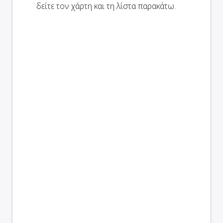
δείτε τον χάρτη και τη λίστα παρακάτω.