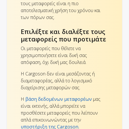
τους μεταφορείς είναι η πιο
αποτελεσματική χρήση του χρόνου και
των πόρων σας.
Επιλέξτε και διαλέξτε τους
μεταφορείς που προτιμάτε
Οι μεταφορείς που θέλετε να
χρησιμοποιήσετε είναι δική σας
απόφαση, όχι δική μας δουλειά.
Η Cargoson δεν είναι μεσάζοντας ή
διαμεταφορέας, αλλά το λογισμικό
διαχείρισης μεταφορών σας.
Η
βάση δεδομένων μεταφορέων
μας
είναι εκτενής, αλλά μπορείτε να
προσθέσετε μεταφορείς που λείπουν
απλά επικοινωνώντας με την
υποστήριξη της Cargoson.