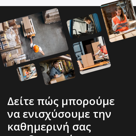
Δείτε πώς μπορούμε
να ενισχύσουμε την
καθημερινή σας