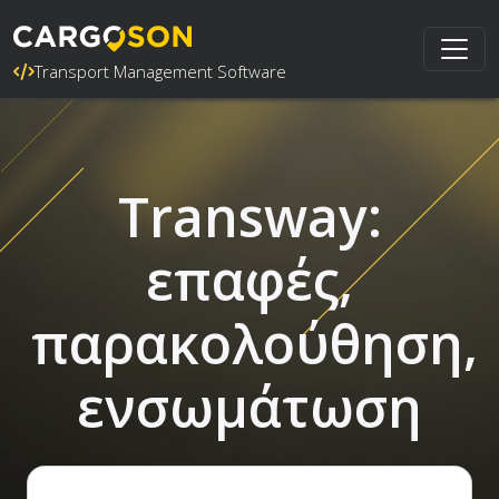
Transport Management Software
Transway:
επαφές,
παρακολούθηση,
ενσωμάτωση