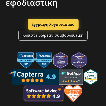
εφοδιαστική
Εγγραφή λογαριασμού
Κλείστε δωρεάν συμβουλευτική