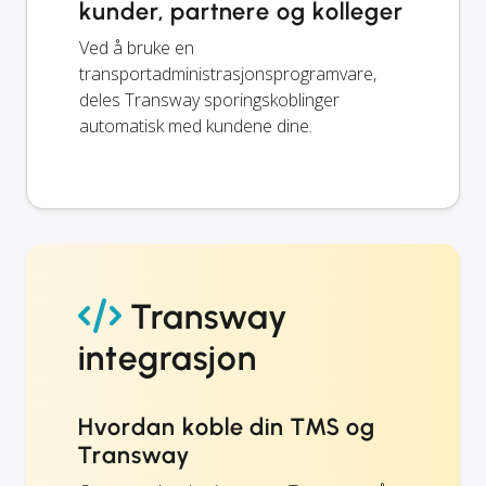
kunder, partnere og kolleger
Ved å bruke en
transportadministrasjonsprogramvare,
deles Transway sporingskoblinger
automatisk med kundene dine.
Transway
integrasjon
Hvordan koble din TMS og
Transway