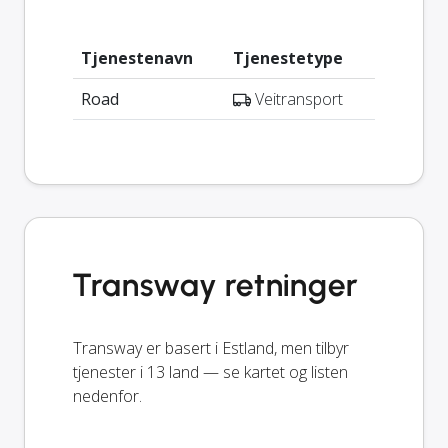
Tjenestenavn
Tjenestetype
Road
Veitransport
Transway retninger
Transway er basert i Estland, men tilbyr
tjenester i 13 land — se kartet og listen
nedenfor.