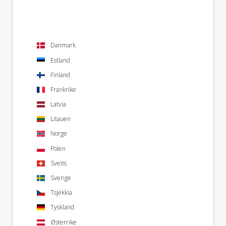
Danmark
Estland
Finland
Frankrike
Latvia
Litauen
Norge
Polen
Sveits
Sverige
Tsjekkia
Tyskland
Østerrike