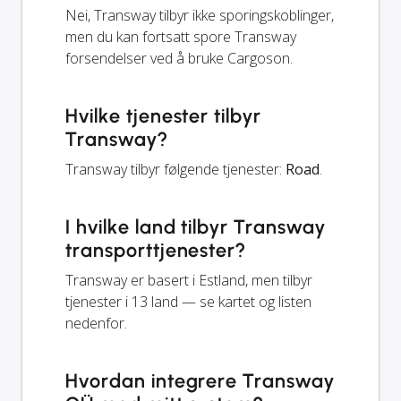
Nei, Transway tilbyr ikke sporingskoblinger,
men du kan fortsatt spore Transway
forsendelser ved å bruke Cargoson.
Hvilke tjenester tilbyr
Transway?
Transway tilbyr følgende tjenester:
Road
.
I hvilke land tilbyr Transway
transporttjenester?
Transway er basert i Estland, men tilbyr
tjenester i 13 land — se kartet og listen
nedenfor.
Hvordan integrere Transway