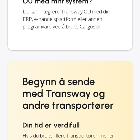
OÜ med mitt system?
Du kan integrere Transway OÜ med din
ERP, e-handelsplattform eller annen
programvare ved å bruke Cargoson.
Begynn å sende
med Transway og
andre transportører
Din tid er verdifull
Hvis du bruker flere transportører, mener