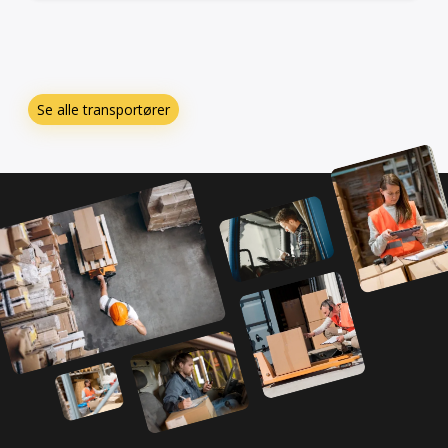
Se alle transportører