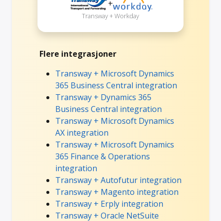
+
Transway + Workday
Flere integrasjoner
Transway + Microsoft Dynamics
365 Business Central integration
Transway + Dynamics 365
Business Central integration
Transway + Microsoft Dynamics
AX integration
Transway + Microsoft Dynamics
365 Finance & Operations
integration
Transway + Autofutur integration
Transway + Magento integration
Transway + Erply integration
Transway + Oracle NetSuite