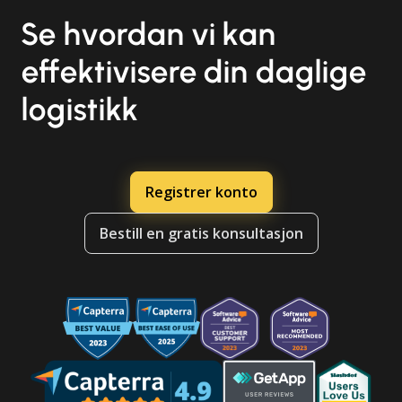
Se hvordan vi kan
effektivisere din daglige
logistikk
Registrer konto
Bestill en gratis konsultasjon