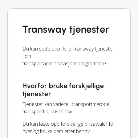
Transway tjenester
Du kan sette opp flere Transway tjenester
i din
transportadministrasjonsprogramvare.
Hvorfor bruke forskjellige
tjenester
Tjenester kan variere i transportmetode,
transporttid, priser osv.
Du kan laste opp forskjellige prisavtaler for
hver og bruke dem etter behov.