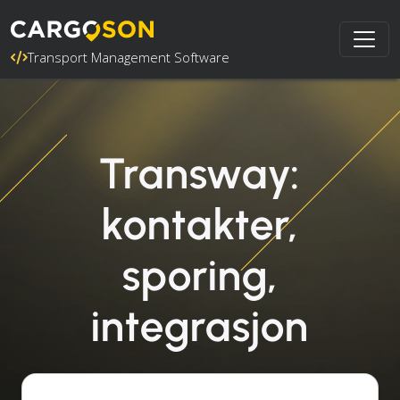
Transport Management Software
Transway:
kontakter,
sporing,
integrasjon