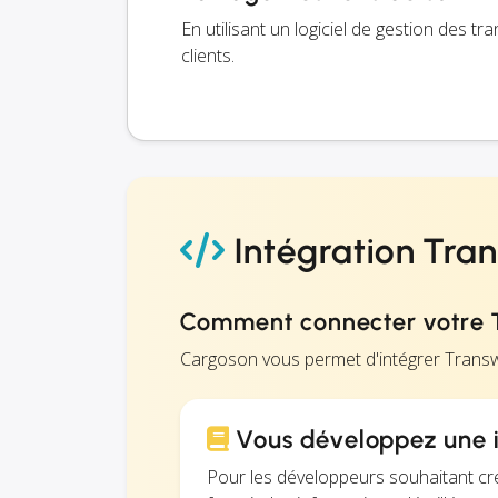
En utilisant un logiciel de gestion des 
clients.
Intégration Tra
Comment connecter votre 
Cargoson vous permet d'intégrer Trans
Vous développez une i
Pour les développeurs souhaitant cr