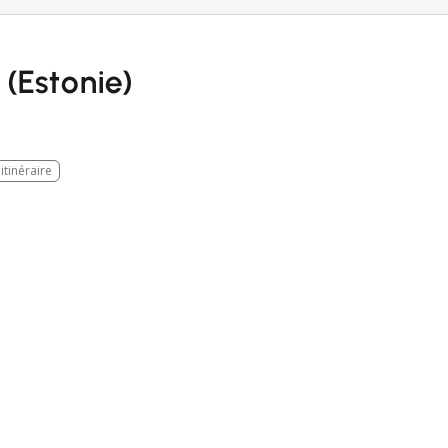
(Estonie)
'itinéraire