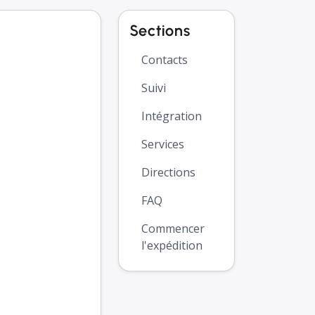
Sections
Contacts
Suivi
Intégration
Services
Directions
FAQ
Commencer
l'expédition