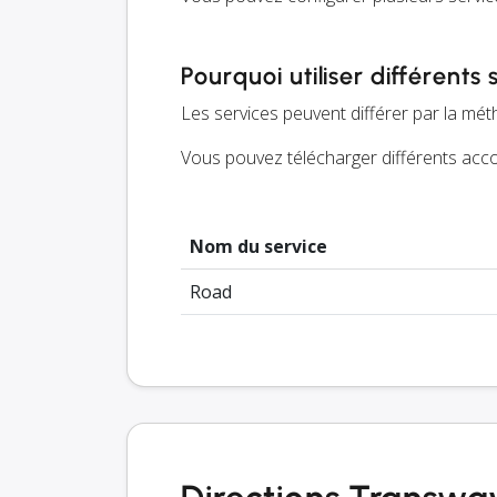
Pourquoi utiliser différents 
Les services peuvent différer par la méth
Vous pouvez télécharger différents accor
Nom du service
Road