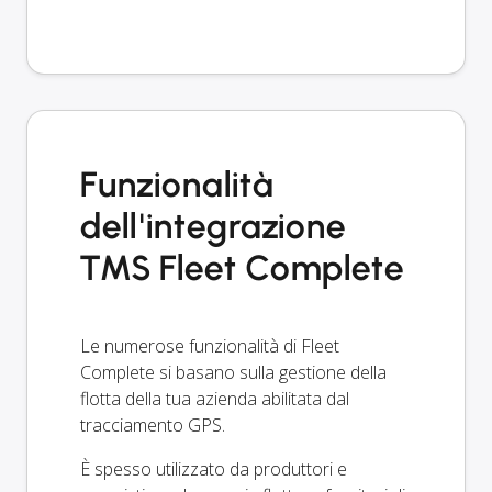
Funzionalità
dell'integrazione
TMS Fleet Complete
Le numerose funzionalità di Fleet
Complete si basano sulla gestione della
flotta della tua azienda abilitata dal
tracciamento GPS.
È spesso utilizzato da produttori e