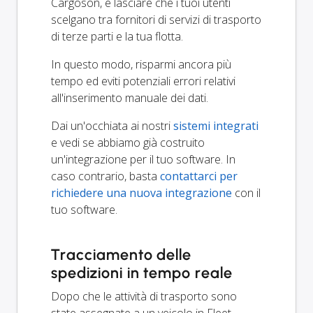
Cargoson, e lasciare che i tuoi utenti
scelgano tra fornitori di servizi di trasporto
di terze parti e la tua flotta.
In questo modo, risparmi ancora più
tempo ed eviti potenziali errori relativi
all'inserimento manuale dei dati.
Dai un'occhiata ai nostri
sistemi integrati
e vedi se abbiamo già costruito
un'integrazione per il tuo software. In
caso contrario, basta
contattarci per
richiedere una nuova integrazione
con il
tuo software.
Tracciamento delle
spedizioni in tempo reale
Dopo che le attività di trasporto sono