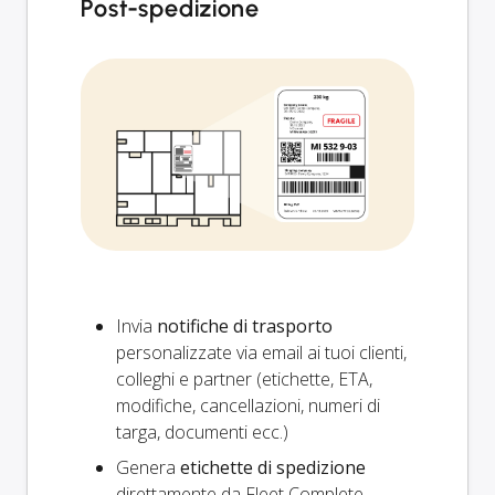
Post-spedizione
Invia
notifiche di trasporto
personalizzate via email ai tuoi clienti,
colleghi e partner (etichette, ETA,
modifiche, cancellazioni, numeri di
targa, documenti ecc.)
Genera
etichette di spedizione
direttamente da Fleet Complete,