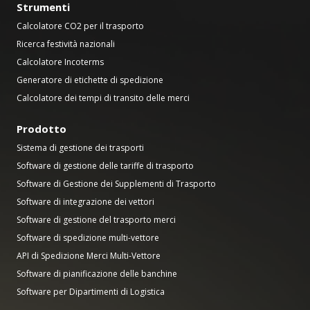
Strumenti
Calcolatore CO2 per il trasporto
Ricerca festività nazionali
Calcolatore Incoterms
Generatore di etichette di spedizione
Calcolatore dei tempi di transito delle merci
Prodotto
Sistema di gestione dei trasporti
Software di gestione delle tariffe di trasporto
Software di Gestione dei Supplementi di Trasporto
Software di integrazione dei vettori
Software di gestione del trasporto merci
Software di spedizione multi-vettore
API di Spedizione Merci Multi-Vettore
Software di pianificazione delle banchine
Software per Dipartimenti di Logistica