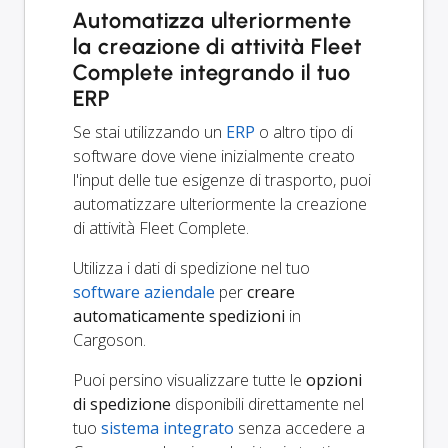
Automatizza ulteriormente
la creazione di attività Fleet
Complete integrando il tuo
ERP
Se stai utilizzando un
ERP
o altro tipo di
software dove viene inizialmente creato
l'input delle tue esigenze di trasporto, puoi
automatizzare ulteriormente la creazione
di attività Fleet Complete.
Utilizza i dati di spedizione nel tuo
software aziendale
per
creare
automaticamente spedizioni
in
Cargoson.
Puoi persino visualizzare tutte le
opzioni
di spedizione
disponibili direttamente nel
tuo
sistema integrato
senza accedere a