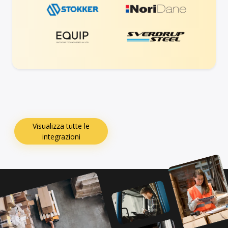
Visualizza tutte le
integrazioni