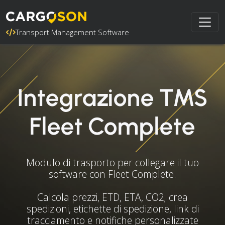
Transport Management Software
Integrazione TMS
Fleet Complete
Modulo di trasporto per collegare il tuo
software con Fleet Complete.
Calcola prezzi, ETD, ETA, CO2; crea
spedizioni, etichette di spedizione, link di
tracciamento e notifiche personalizzate