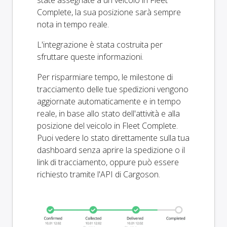
state assegnate a un veicolo in Fleet
Complete, la sua posizione sarà sempre
nota in tempo reale.
L'integrazione è stata costruita per
sfruttare queste informazioni.
Per risparmiare tempo, le milestone di
tracciamento delle tue spedizioni vengono
aggiornate automaticamente e in tempo
reale, in base allo stato dell'attività e alla
posizione del veicolo in Fleet Complete.
Puoi vedere lo stato direttamente sulla tua
dashboard senza aprire la spedizione o il
link di tracciamento, oppure può essere
richiesto tramite l'API di Cargoson.