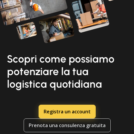
Scopri come possiamo
potenziare la tua
logistica quotidiana
Registra un account
Prenota una consulenza gratuita