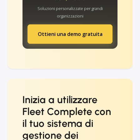
Soluzioni personalizzate per grandi
organizzazioni
Ottieni una demo gratuita
Inizia a utilizzare
Fleet Complete con
il tuo sistema di
gestione dei