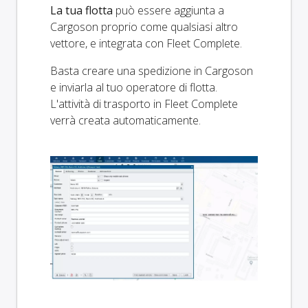
La tua flotta
può essere aggiunta a
Cargoson proprio come qualsiasi altro
vettore, e integrata con Fleet Complete.
Basta creare una spedizione in Cargoson
e inviarla al tuo operatore di flotta.
L'attività di trasporto in Fleet Complete
verrà creata automaticamente.