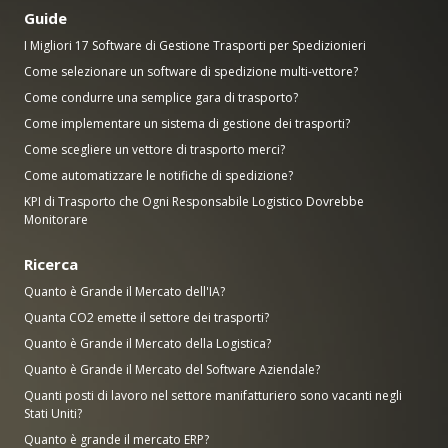
Guide
I Migliori 17 Software di Gestione Trasporti per Spedizionieri
Come selezionare un software di spedizione multi-vettore?
Come condurre una semplice gara di trasporto?
Come implementare un sistema di gestione dei trasporti?
Come scegliere un vettore di trasporto merci?
Come automatizzare le notifiche di spedizione?
KPI di Trasporto che Ogni Responsabile Logistico Dovrebbe
Monitorare
Ricerca
Quanto è Grande il Mercato dell'IA?
Quanta CO2 emette il settore dei trasporti?
Quanto è Grande il Mercato della Logistica?
Quanto è Grande il Mercato del Software Aziendale?
Quanti posti di lavoro nel settore manifatturiero sono vacanti negli
Stati Uniti?
Quanto è grande il mercato ERP?