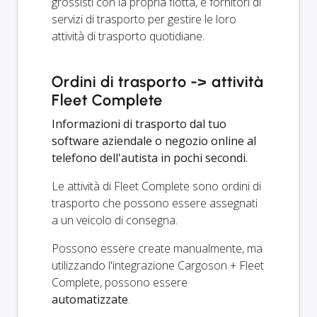
grossisti con la propria flotta, e fornitori di
servizi di trasporto per gestire le loro
attività di trasporto quotidiane.
Ordini di trasporto -> attività
Fleet Complete
Informazioni di trasporto dal tuo
software aziendale o negozio online al
telefono dell'autista in pochi secondi.
Le attività di Fleet Complete sono ordini di
trasporto che possono essere assegnati
a un veicolo di consegna.
Possono essere create manualmente, ma
utilizzando l'integrazione Cargoson + Fleet
Complete, possono essere
automatizzate
.