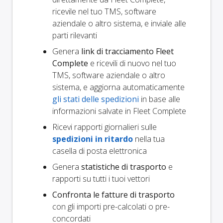
ricevile nel tuo TMS, software
aziendale o altro sistema, e inviale alle
parti rilevanti
Genera
link di tracciamento Fleet
Complete
e ricevili di nuovo nel tuo
TMS, software aziendale o altro
sistema, e aggiorna automaticamente
gli stati delle spedizioni
in base alle
informazioni salvate in Fleet Complete
Ricevi rapporti giornalieri sulle
spedizioni in ritardo
nella tua
casella di posta elettronica
Genera
statistiche di trasporto
e
rapporti su tutti i tuoi vettori
Confronta le fatture di trasporto
con gli importi pre-calcolati o pre-
concordati