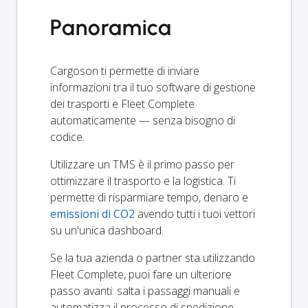
Panoramica
Cargoson ti permette di inviare
informazioni tra il tuo software di gestione
dei trasporti e Fleet Complete
automaticamente — senza bisogno di
codice.
Utilizzare un TMS è il primo passo per
ottimizzare il trasporto e la logistica. Ti
permette di risparmiare tempo, denaro e
emissioni di CO2
avendo tutti i tuoi vettori
su un'unica dashboard.
Se la tua azienda o partner sta utilizzando
Fleet Complete, puoi fare un ulteriore
passo avanti: salta i passaggi manuali e
automatizza il processo di spedizione.