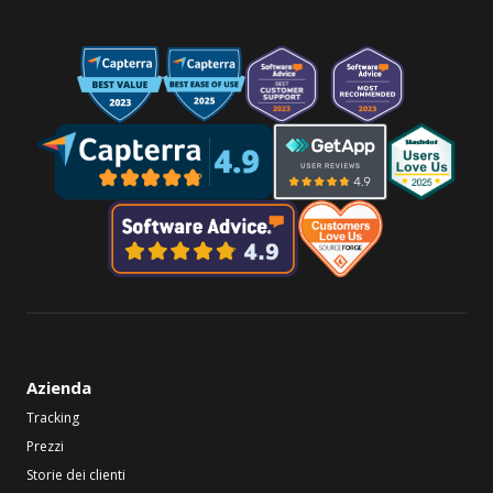
Azienda
Tracking
Prezzi
Storie dei clienti