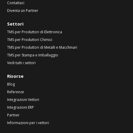
Contattaci
Diventa un Partner
Settori
TMS per Produttori di Elettronica
TMS per Produttori Chimici
TMS per Produttori di Metalli e Macchinari
TMS per Stampa e Imballaggio
Vedi tutti i settori
Risorse
Blog
Referenze
Integrazioni Vettori
Integrazioni ERP
Partner
Informazioni per i vettori