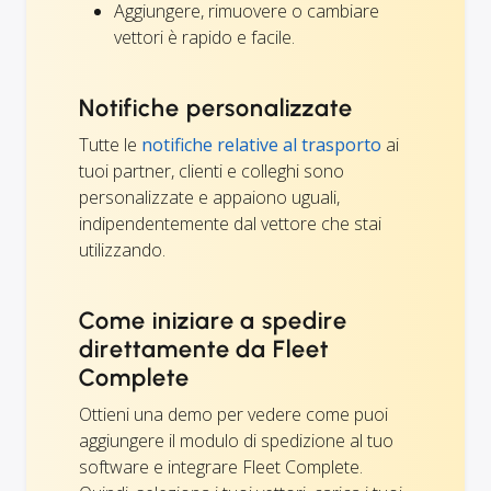
Aggiungere, rimuovere o cambiare
vettori è rapido e facile.
Notifiche personalizzate
Tutte le
notifiche relative al trasporto
ai
tuoi partner, clienti e colleghi sono
personalizzate e appaiono uguali,
indipendentemente dal vettore che stai
utilizzando.
Come iniziare a spedire
direttamente da Fleet
Complete
Ottieni una demo per vedere come puoi
aggiungere il modulo di spedizione al tuo
software e integrare Fleet Complete.