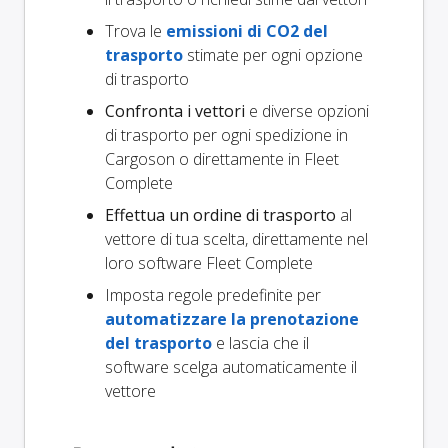
Trova le
emissioni di CO2 del
trasporto
stimate per ogni opzione
di trasporto
Confronta i vettori
e diverse opzioni
di trasporto per ogni spedizione in
Cargoson o direttamente in Fleet
Complete
Effettua un ordine di trasporto
al
vettore di tua scelta, direttamente nel
loro software Fleet Complete
Imposta regole predefinite per
automatizzare la prenotazione
del trasporto
e lascia che il
software scelga automaticamente il
vettore