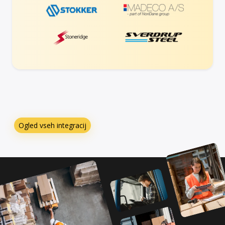
Ogled vseh integracij