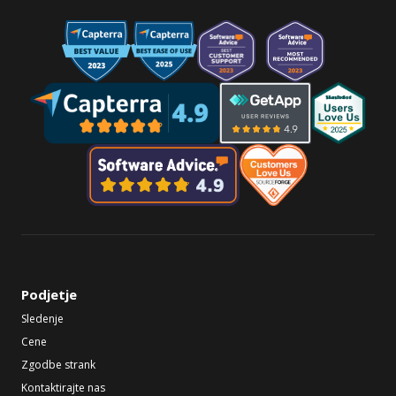
Podjetje
Sledenje
Cene
Zgodbe strank
Kontaktirajte nas