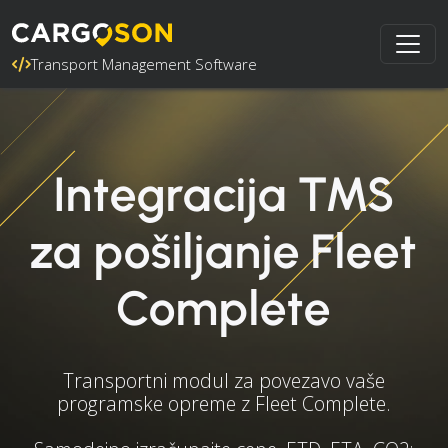
Transport Management Software
Integracija TMS
za pošiljanje Fleet
Complete
Transportni modul za povezavo vaše
programske opreme z Fleet Complete.