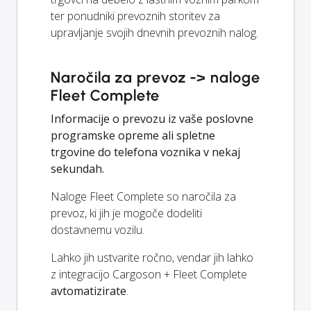
ter ponudniki prevoznih storitev za
upravljanje svojih dnevnih prevoznih nalog.
Naročila za prevoz -> naloge
Fleet Complete
Informacije o prevozu iz vaše poslovne
programske opreme ali spletne
trgovine do telefona voznika v nekaj
sekundah.
Naloge Fleet Complete so naročila za
prevoz, ki jih je mogoče dodeliti
dostavnemu vozilu.
Lahko jih ustvarite ročno, vendar jih lahko
z integracijo Cargoson + Fleet Complete
avtomatizirate
.