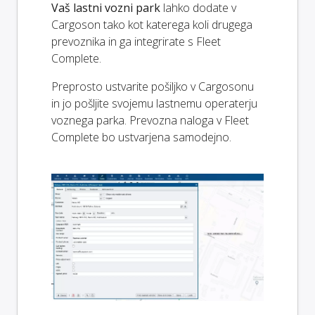
Vaš lastni vozni park
lahko dodate v
Cargoson tako kot katerega koli drugega
prevoznika in ga integrirate s Fleet
Complete.
Preprosto ustvarite pošiljko v Cargosonu
in jo pošljite svojemu lastnemu operaterju
voznega parka. Prevozna naloga v Fleet
Complete bo ustvarjena samodejno.