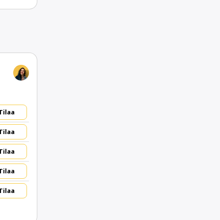
Tilaa
Tilaa
Tilaa
Tilaa
Tilaa