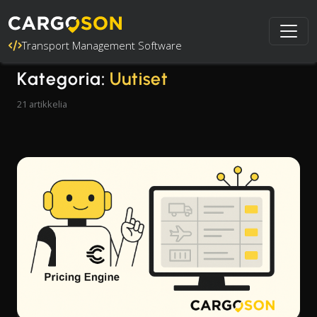
Transport Management Software
Kategoria:
Uutiset
21 artikkelia