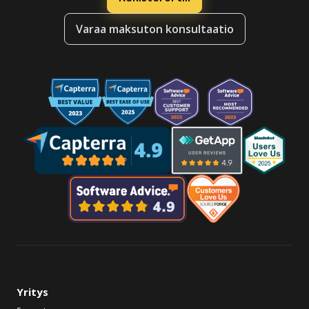
Varaa maksuton konsultaatio
Yritys