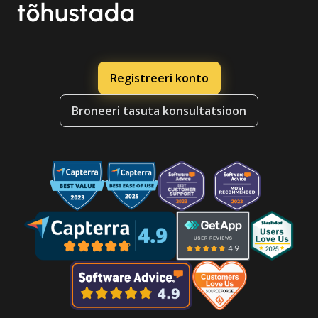
tõhustada
Registreeri konto
Broneeri tasuta konsultatsioon