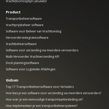
Vrachtdoorlooptijd calculator
Product
Transportbeheersoftware
Vrachtprijsbeheer software
Software voor Beheer van Vrachttoeslag
Vervoerdersintegratiesoftware
Vrachtbeheersoftware
Software voor verzending via meerdere vervoerders
Multi-Vervoerder Vrachtverzending API
Dock planningssoftware
Software voor Logistieke Afdelingen
Gidsen
Top 17 Transportbeheersoftware voor Verladers
Hoe kies je een software voor verzending via meerdere vervoerders?
Hoe voer je een eenvoudige transportaanbesteding uit?
Hoe implementeer je een transportbeheersysteem?