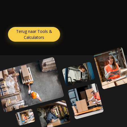
Terug naar Tools &
Calculators