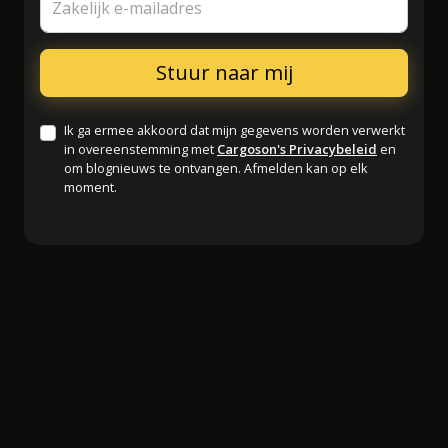
Zakelijk e-mailadres
Ik ga ermee akkoord dat mijn gegevens worden verwerkt
in overeenstemming met
Cargoson's Privacybeleid
en
om blognieuws te ontvangen. Afmelden kan op elk
moment.