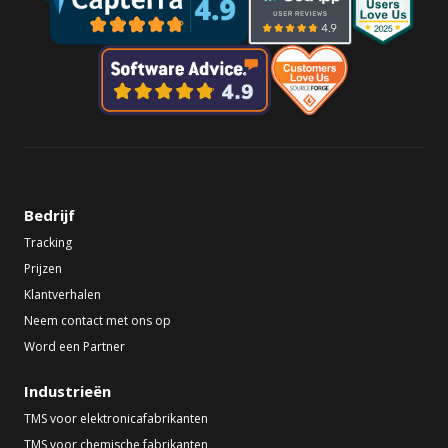
Bedrijf
Tracking
Prijzen
Klantverhalen
Neem contact met ons op
Word een Partner
Industrieën
TMS voor elektronicafabrikanten
TMS voor chemische fabrikanten