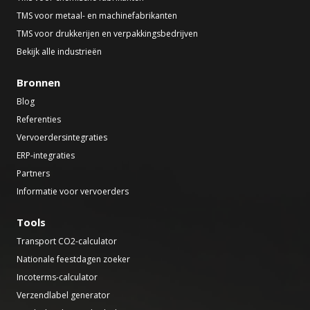
TMS voor metaal- en machinefabrikanten
TMS voor drukkerijen en verpakkingsbedrijven
Bekijk alle industrieën
Bronnen
Blog
Referenties
Vervoerdersintegraties
ERP-integraties
Partners
Informatie voor vervoerders
Tools
Transport CO2-calculator
Nationale feestdagen zoeker
Incoterms-calculator
Verzendlabel generator