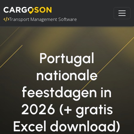
Transport Management Software
Portugal
nationale
feestdagen in
2026 (+ gratis
Excel download)