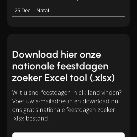
25 Dec
Natal
Download hier onze
nationale feestdagen
zoeker Excel tool (.xlsx)
Wilt u snel feestdagen in elk land vinden?
Voer uw e-mailadres in en download nu
ons gratis nationale feestdagen zoeker
.xlsx bestand.