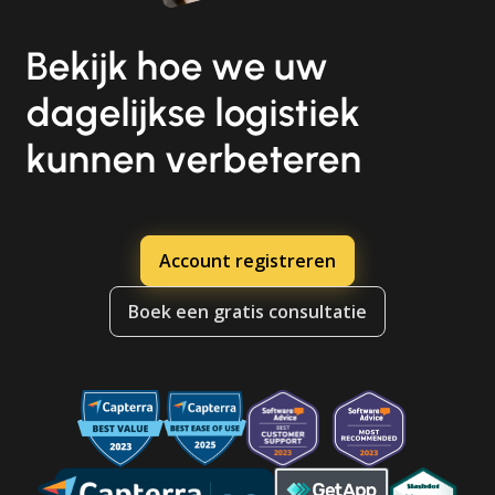
Bekijk hoe we uw
dagelijkse logistiek
kunnen verbeteren
Account registreren
Boek een gratis consultatie