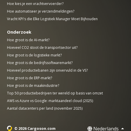
Hoe kies je een vrachtvervoerder?
Hoe automatiseer je verzendmeldingen?
Vracht KPI's die Elke Logistiek Manager Moet Bijhouden
Onderzoek
Hoe groot is de AI-markt?
Hoeveel CO2 stoot de transportsector uit?
Hoe groot is de logistieke markt?
Hoe groot is de bedrijfssoftwaremarkt?
Hoeveel productiebanen zijn onvervuld in de VS?
Hoe groot is de ERP-markt?
Hoe groot is de maakindustrie?
Top 50 productiebedrijven ter wereld op basis van omzet
AWS vs Azure vs Google: marktaandeel cloud (2025)
Aantal datacenters per land (november 2025)
Nederlands
© 2026 Cargoson.com