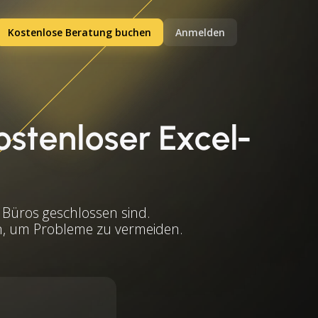
Kostenlose Beratung buchen
Anmelden
ostenloser Excel-
 Büros geschlossen sind.
en, um Probleme zu vermeiden.