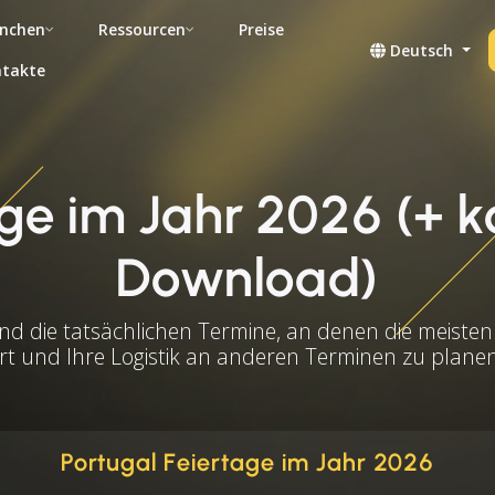
nchen
Ressourcen
Preise
Deutsch
takte
ge im Jahr 2026 (+ k
Download)
ind die tatsächlichen Termine, an denen die meisten
rt und Ihre Logistik an anderen Terminen zu plan
Portugal Feiertage im Jahr 2026