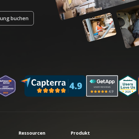
tung buchen
Ressourcen
Produkt