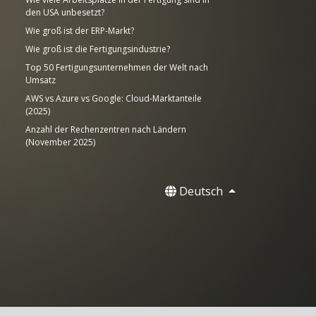
den USA unbesetzt?
Wie groß ist der ERP-Markt?
Wie groß ist die Fertigungsindustrie?
Top 50 Fertigungsunternehmen der Welt nach
Umsatz
AWS vs Azure vs Google: Cloud-Marktanteile
(2025)
Anzahl der Rechenzentren nach Ländern
(November 2025)
Deutsch