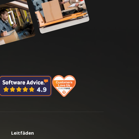
Leitfäden