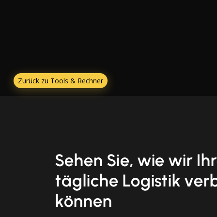
Zurück zu Tools & Rechner
Sehen Sie, wie wir Ih
tägliche Logistik ver
können