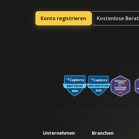
Konto registrieren
Kostenlose Bera
Unternehmen
Branchen