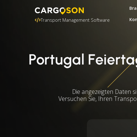
Bra
Kon
Transport Management Software
Portugal Feierta
Die angezeigten Daten s
Versuchen Sie, Ihren Transpo