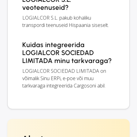
veoteenuseid?
LOGIALCOR S.L. pakub kohaliku
transpordi teenuseid Hispaania siseselt.
Kuidas integreerida
LOGIALCOR SOCIEDAD
LIMITADA minu tarkvaraga?
LOGIALCOR SOCIEDAD LIMITADA on
võimalik Sinu ERPi, e-poe või muu
tarkvaraga integreerida Cargosoni abil.