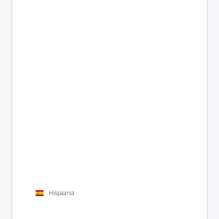
Hispaania