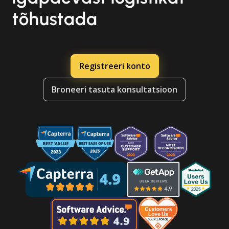
tõhustada
Registreeri konto
Broneeri tasuta konsultatsioon