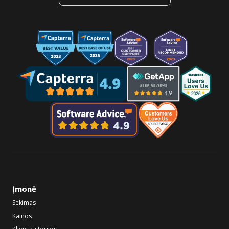
Įmonė
Sekimas
Kainos