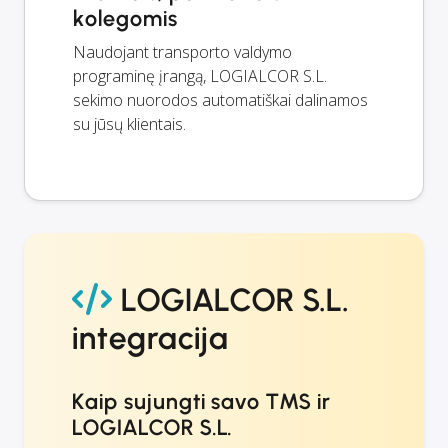
kolegomis
Naudojant transporto valdymo
programinę įrangą, LOGIALCOR S.L.
sekimo nuorodos automatiškai dalinamos
su jūsų klientais.
LOGIALCOR S.L.
integracija
Kaip sujungti savo TMS ir
LOGIALCOR S.L.