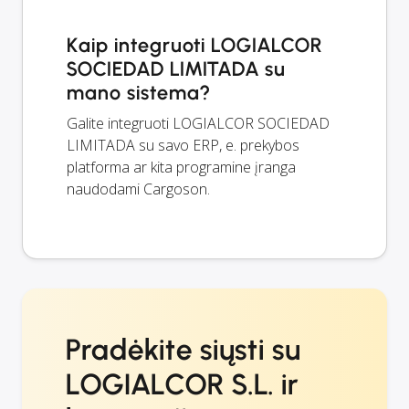
Kaip integruoti LOGIALCOR
SOCIEDAD LIMITADA su
mano sistema?
Galite integruoti LOGIALCOR SOCIEDAD
LIMITADA su savo ERP, e. prekybos
platforma ar kita programine įranga
naudodami Cargoson.
Pradėkite siųsti su
LOGIALCOR S.L. ir