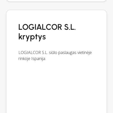
LOGIALCOR S.L.
kryptys
LOGIALCOR S.L. siūlo paslaugas vietinėje
rinkoje Ispanija.