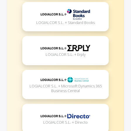
+
LOGIALCOR S.L. + Standard Books
+
LOGIALCOR S.L. + Erply
+
LOGIALCOR S.L. + Microsoft Dynamics 365
Business Central
+
LOGIALCOR S.L. + Directo