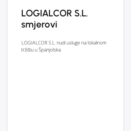
LOGIALCOR S.L.
smjerovi
LOGIALCOR S.L. nudi usluge na lokalnom
tržištu u Španjolska.