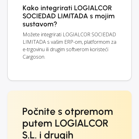
Kako integrirati LOGIALCOR
SOCIEDAD LIMITADA s mojim
sustavom?
Možete integrirati LOGIALCOR SOCIEDAD
LIMITADA s vašim ERP-om, platformom za
e-trgovinu ili drugim softverom koristeći
Cargoson.
Počnite s otpremom
putem LOGIALCOR
S.L. i drugih