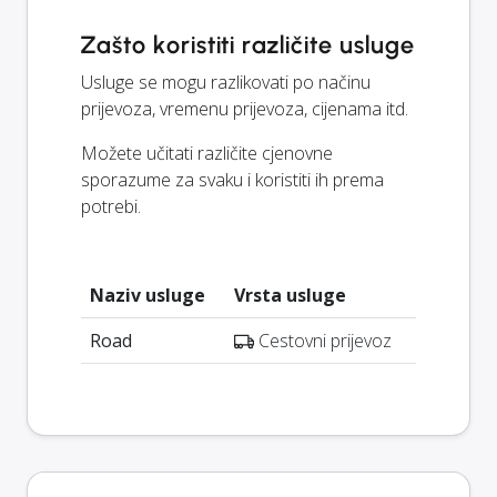
Zašto koristiti različite usluge
Usluge se mogu razlikovati po načinu
prijevoza, vremenu prijevoza, cijenama itd.
Možete učitati različite cjenovne
sporazume za svaku i koristiti ih prema
potrebi.
Naziv usluge
Vrsta usluge
Road
Cestovni prijevoz