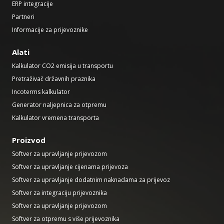
ERP integracije
Partneri
Informacije za prijevoznike
Alati
Kalkulator CO2 emisija u transportu
Pretraživač državnih praznika
Incoterms kalkulator
Generator naljepnica za otpremu
Kalkulator vremena transporta
Proizvod
Softver za upravljanje prijevozom
Softver za upravljanje cijenama prijevoza
Softver za upravljanje dodatnim naknadama za prijevoz
Softver za integraciju prijevoznika
Softver za upravljanje prijevozom
Softver za otpremu s više prijevoznika