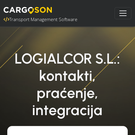
Transport Management Software
LOGIALCOR S.L.:
kontakti,
praćenje,
integracija