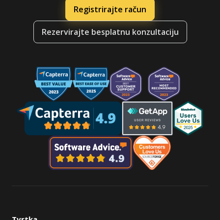
Registrirajte račun
Rezervirajte besplatnu konzultaciju
Tvrtka