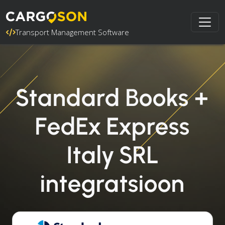
Transport Management Software
Standard Books +
FedEx Express
Italy SRL
integratsioon