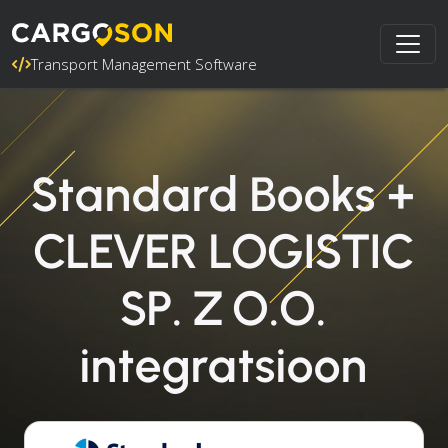
Transport Management Software
Standard Books +
CLEVER LOGISTIC
SP. Z O.O.
integratsioon