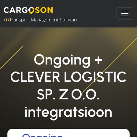
Transport Management Software
Ongoing +
CLEVER LOGISTIC
SP. Z O.O.
integratsioon