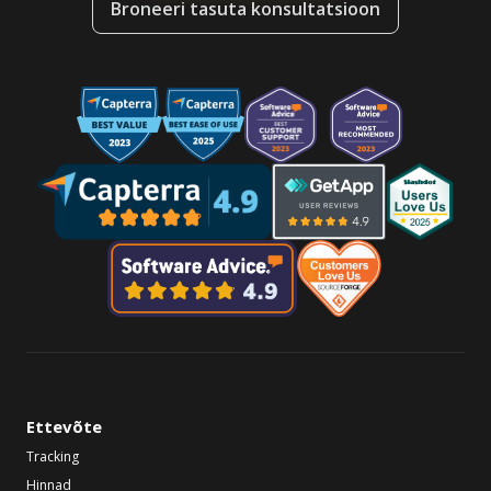
Broneeri tasuta konsultatsioon
Ettevõte
Tracking
Hinnad