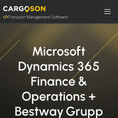
Transport Management Software
Microsoft
Dynamics 365
Finance &
Operations +
Bestway Grupp