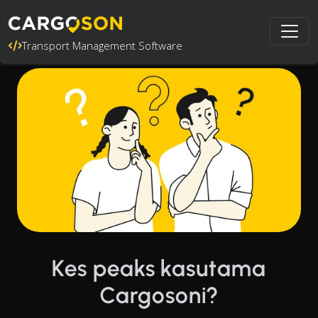
Transport Management Software
Kes peaks kasutama
Cargosoni?