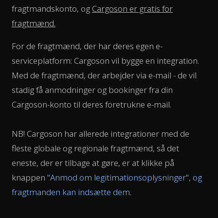
fragtmandskonto, og
Cargoson er gratis for
fragtmænd.
For de fragtmænd, der har deres egen e-
serviceplatform: Cargoson vil bygge en integration.
Med de fragtmænd, der arbejder via e-mail - de vil
stadig få anmodninger og bookinger fra din
Cargoson-konto til deres foretrukne e-mail.
NB! Cargoson har allerede integrationer med de
fleste globale og regionale fragtmænd, så det
eneste, der er tilbage at gøre, er at klikke på
knappen
"Anmod om legitimationsoplysninger", og
fragtmanden kan indsætte dem
.