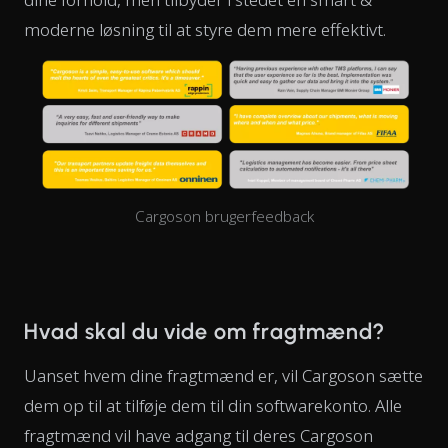
moderne løsning til at styre dem mere effektivt.
Cargoson brugerfeedback
Hvad skal du vide om fragtmænd?
Uanset hvem dine fragtmænd er, vil Cargoson sætte
dem op til at tilføje dem til din softwarekonto. Alle
fragtmænd vil have adgang til deres Cargoson