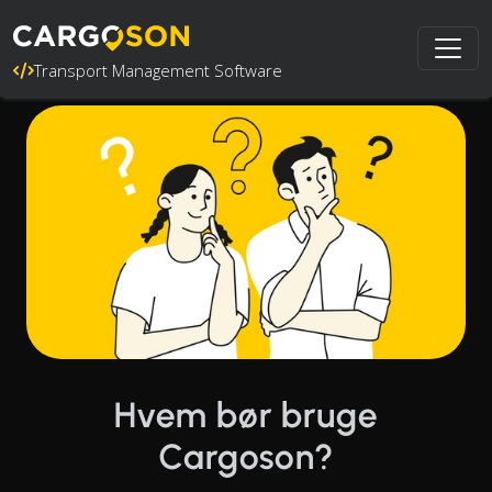
Transport Management Software
Hvem bør bruge
Cargoson?