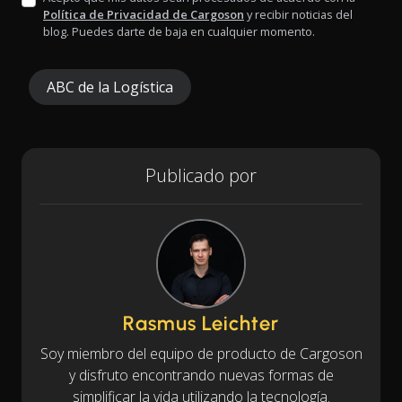
Política de Privacidad de Cargoson
y recibir noticias del
blog. Puedes darte de baja en cualquier momento.
ABC de la Logística
Publicado por
Rasmus Leichter
Soy miembro del equipo de producto de Cargoson
y disfruto encontrando nuevas formas de
simplificar la vida utilizando la tecnología.