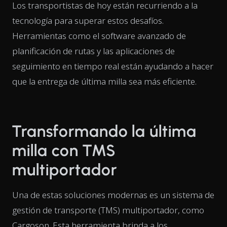
Los transportistas de hoy están recurriendo a la
tecnología para superar estos desafíos.
Herramientas como el software avanzado de
planificación de rutas y las aplicaciones de
seguimiento en tiempo real están ayudando a hacer
que la entrega de última milla sea más eficiente.
Transformando la última
milla con TMS
multiportador
Una de estas soluciones modernas es un sistema de
gestión de transporte (TMS) multiportador, como
Cargoson. Esta herramienta brinda a los