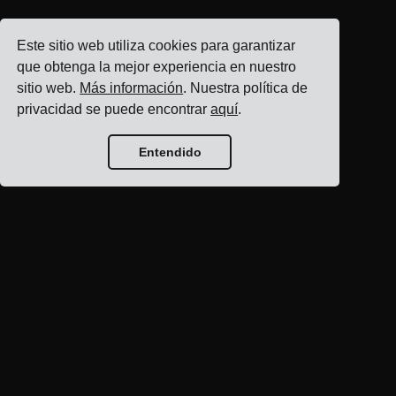
Este sitio web utiliza cookies para garantizar
que obtenga la mejor experiencia en nuestro
sitio web.
Más información
. Nuestra política de
privacidad se puede encontrar
aquí
.
Entendido
Inicio del blog