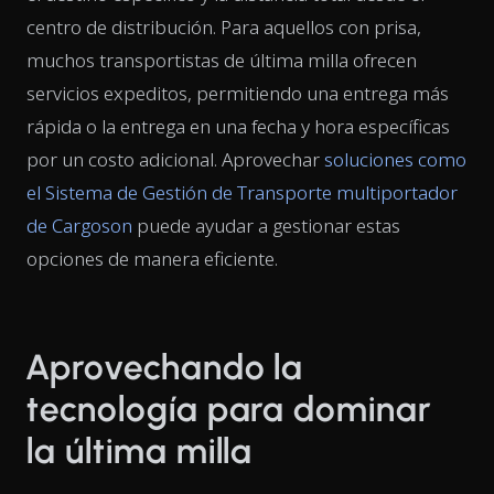
centro de distribución. Para aquellos con prisa,
muchos transportistas de última milla ofrecen
servicios expeditos, permitiendo una entrega más
rápida o la entrega en una fecha y hora específicas
por un costo adicional. Aprovechar
soluciones como
el Sistema de Gestión de Transporte multiportador
de Cargoson
puede ayudar a gestionar estas
opciones de manera eficiente.
Aprovechando la
tecnología para dominar
la última milla