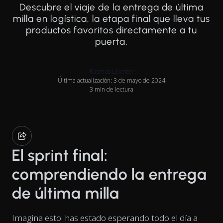
Descubre el viaje de la entrega de última
milla en logística, la etapa final que lleva tus
productos favoritos directamente a tu
puerta.
Rasmus Leichter
Última actualización: 3 de mayo de 2024
3 min de lectura
El sprint final:
comprendiendo la entrega
de última milla
Imagina esto: has estado esperando todo el día a