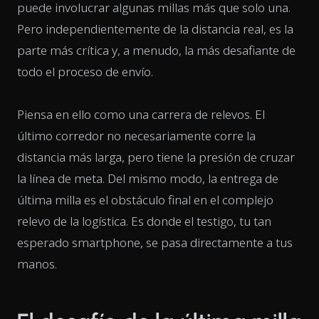
puede involucrar algunas millas más que solo una.
Pero independientemente de la distancia real, es la
parte más crítica y, a menudo, la más desafiante de
todo el proceso de envío.
Piensa en ello como una carrera de relevos. El
último corredor no necesariamente corre la
distancia más larga, pero tiene la presión de cruzar
la línea de meta. Del mismo modo, la entrega de
última milla es el obstáculo final en el complejo
relevo de la logística. Es donde el testigo, tu tan
esperado smartphone, se pasa directamente a tus
manos.