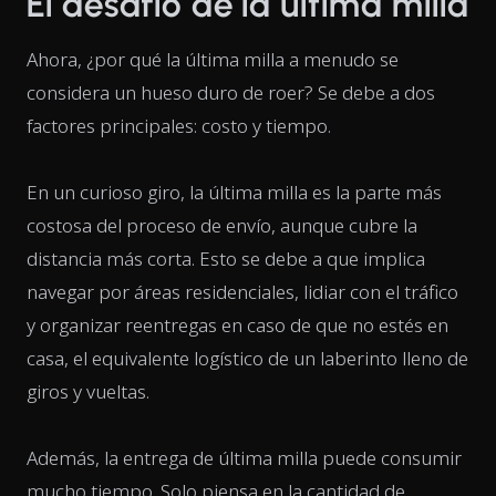
El desafío de la última milla
Ahora, ¿por qué la última milla a menudo se
considera un hueso duro de roer? Se debe a dos
factores principales: costo y tiempo.
En un curioso giro, la última milla es la parte más
costosa del proceso de envío, aunque cubre la
distancia más corta. Esto se debe a que implica
navegar por áreas residenciales, lidiar con el tráfico
y organizar reentregas en caso de que no estés en
casa, el equivalente logístico de un laberinto lleno de
giros y vueltas.
Además, la entrega de última milla puede consumir
mucho tiempo. Solo piensa en la cantidad de