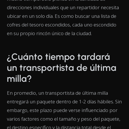
direcciones individuales que un repartidor necesita
ubicar en un solo día. Es como buscar una lista de
cofres del tesoro escondidos, cada uno escondido
en su propio rincón único de la ciudad.
¿Cuánto tiempo tardará
un transportista de última
milla?
En promedio, un transportista de última milla
entregará un paquete dentro de 1-2 días hábiles. Sin
embargo, este plazo puede verse influenciado por
varios factores como el tamaño y peso del paquete,
el destino específico y la distancia total desde el