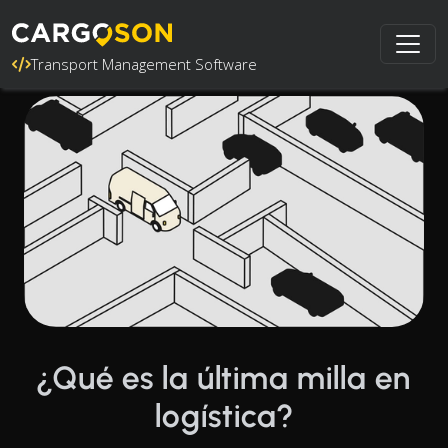
Transport Management Software
¿Qué es la última milla en
logística?