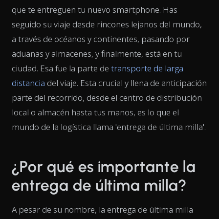
que te entreguen tu nuevo smartphone. Has
seguido su viaje desde rincones lejanos del mundo,
a través de océanos y continentes, pasando por
aduanas y almacenes, y finalmente, está en tu
ciudad. Esa fue la parte de
transporte de larga
distancia
del viaje. Esta crucial y llena de anticipación
parte del recorrido, desde el centro de distribución
local o almacén hasta tus manos, es lo que el
mundo de la logística llama 'entrega de última milla'.
¿Por qué es importante la
entrega de última milla?
A pesar de su nombre, la entrega de última milla