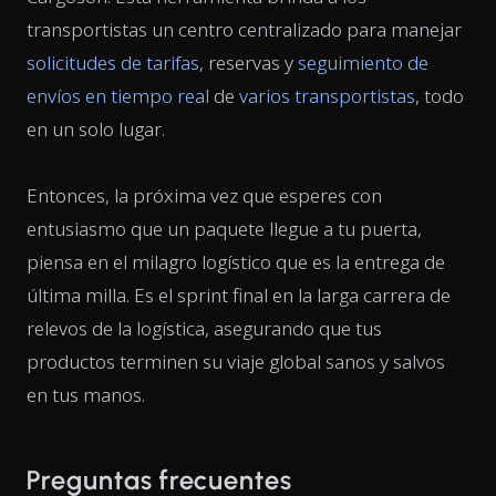
transportistas un centro centralizado para manejar
solicitudes de tarifas
, reservas y
seguimiento de
envíos en tiempo real
de
varios transportistas
, todo
en un solo lugar.
Entonces, la próxima vez que esperes con
entusiasmo que un paquete llegue a tu puerta,
piensa en el milagro logístico que es la entrega de
última milla. Es el sprint final en la larga carrera de
relevos de la logística, asegurando que tus
productos terminen su viaje global sanos y salvos
en tus manos.
Preguntas frecuentes