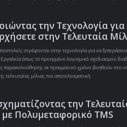
οιώντας την Τεχνολογία για
ρχήσετε στην Τελευταία Μίλ
αποστολείς στρέφονται στην τεχνολογία για να ξεπεράσου
 Εργαλεία όπως το προηγμένο λογισμικό σχεδιασμού δια
ς παρακολούθησης σε πραγματικό χρόνο βοηθούν στο να 
ς τελευταίας μίλιας πιο αποτελεσματική.
χηματίζοντας την Τελευταί
 με Πολυμεταφορικό TMS