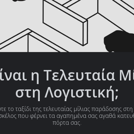
είναι η Τελευταία Μ
στη Λογιστική;
ε το ταξίδι της τελευταίας μίλιας παράδοσης στη 
 σκέλος που φέρνει τα αγαπημένα σας αγαθά κατευ
πόρτα σας.