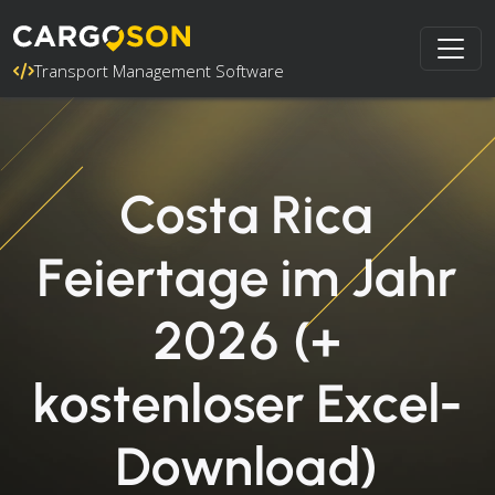
Transport Management Software
Costa Rica
Feiertage im Jahr
2026 (+
kostenloser Excel-
Download)