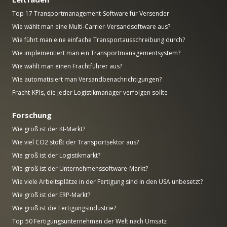
Top 17 Transportmanagement-Software für Versender
Wie wählt man eine Multi-Carrier-Versandsoftware aus?
Wie führt man eine einfache Transportausschreibung durch?
Wie implementiert man ein Transportmanagementsystem?
Wie wählt man einen Frachtführer aus?
Wie automatisiert man Versandbenachrichtigungen?
Fracht-KPIs, die jeder Logistikmanager verfolgen sollte
Forschung
Wie groß ist der KI-Markt?
Wie viel CO2 stößt der Transportsektor aus?
Wie groß ist der Logistikmarkt?
Wie groß ist der Unternehmenssoftware-Markt?
Wie viele Arbeitsplätze in der Fertigung sind in den USA unbesetzt?
Wie groß ist der ERP-Markt?
Wie groß ist die Fertigungsindustrie?
Top 50 Fertigungsunternehmen der Welt nach Umsatz