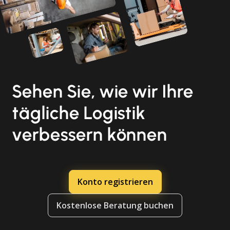
Sehen Sie, wie wir Ihre
tägliche Logistik
verbessern können
Konto registrieren
Kostenlose Beratung buchen