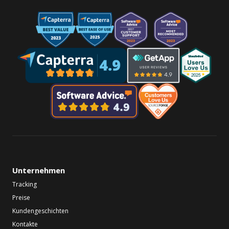
Unternehmen
Tracking
Preise
Kundengeschichten
Kontakte