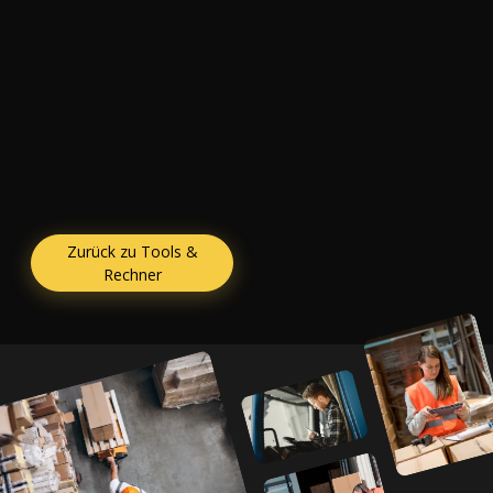
Zurück zu Tools &
Rechner