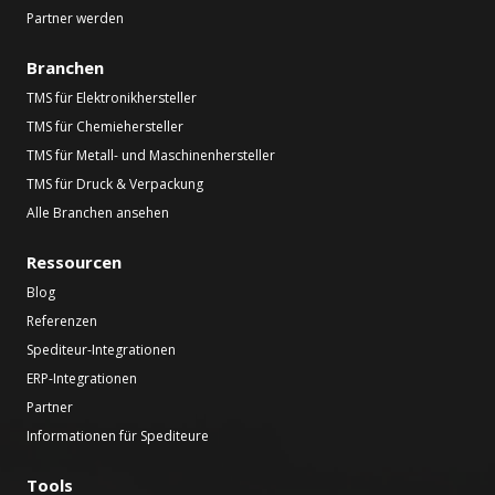
Partner werden
Branchen
TMS für Elektronikhersteller
TMS für Chemiehersteller
TMS für Metall- und Maschinenhersteller
TMS für Druck & Verpackung
Alle Branchen ansehen
Ressourcen
Blog
Referenzen
Spediteur-Integrationen
ERP-Integrationen
Partner
Informationen für Spediteure
Tools