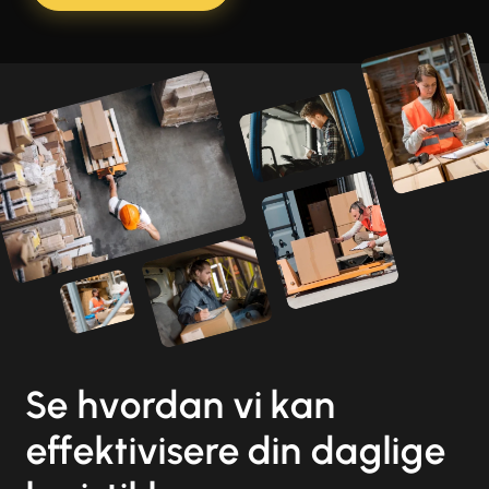
Se hvordan vi kan
effektivisere din daglige