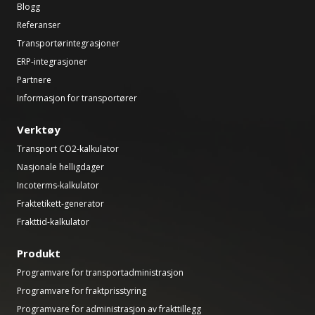
Blogg
Referanser
Transportørintegrasjoner
ERP-integrasjoner
Partnere
Informasjon for transportører
Verktøy
Transport CO2-kalkulator
Nasjonale helligdager
Incoterms-kalkulator
Fraktetikett-generator
Frakttid-kalkulator
Produkt
Programvare for transportadministrasjon
Programvare for fraktprisstyring
Programvare for administrasjon av frakttillegg