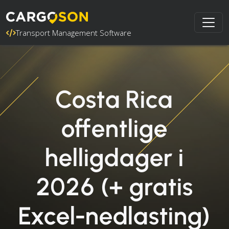
Transport Management Software
Costa Rica
offentlige
helligdager i
2026 (+ gratis
Excel-nedlasting)