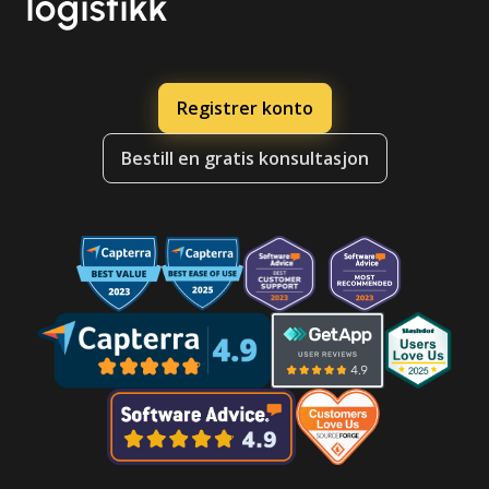
logistikk
Registrer konto
Bestill en gratis konsultasjon