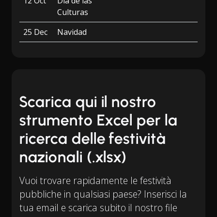
12 Oct
Día de las
Culturas
25 Dec
Navidad
Scarica qui il nostro
strumento Excel per la
ricerca delle festività
nazionali (.xlsx)
Vuoi trovare rapidamente le festività
pubbliche in qualsiasi paese? Inserisci la
tua email e scarica subito il nostro file