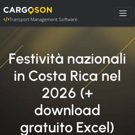
Transport Management Software
Festività nazionali
in Costa Rica nel
2026 (+
download
gratuito Excel)