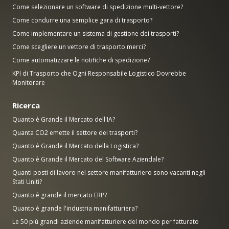
Come selezionare un software di spedizione multi-vettore?
Come condurre una semplice gara di trasporto?
Come implementare un sistema di gestione dei trasporti?
Come scegliere un vettore di trasporto merci?
Come automatizzare le notifiche di spedizione?
KPI di Trasporto che Ogni Responsabile Logistico Dovrebbe
Monitorare
Ricerca
Quanto è Grande il Mercato dell'IA?
Quanta CO2 emette il settore dei trasporti?
Quanto è Grande il Mercato della Logistica?
Quanto è Grande il Mercato del Software Aziendale?
Quanti posti di lavoro nel settore manifatturiero sono vacanti negli
Stati Uniti?
Quanto è grande il mercato ERP?
Quanto è grande l'industria manifatturiera?
Le 50 più grandi aziende manifatturiere del mondo per fatturato