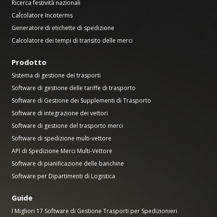
Ricerca festività nazionali
Calcolatore Incoterms
Generatore di etichette di spedizione
Calcolatore dei tempi di transito delle merci
Prodotto
Sistema di gestione dei trasporti
Software di gestione delle tariffe di trasporto
Software di Gestione dei Supplementi di Trasporto
Software di integrazione dei vettori
Software di gestione del trasporto merci
Software di spedizione multi-vettore
API di Spedizione Merci Multi-Vettore
Software di pianificazione delle banchine
Software per Dipartimenti di Logistica
Guide
I Migliori 17 Software di Gestione Trasporti per Spedizionieri