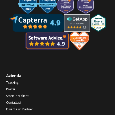
Azienda
Tracking
Prezzi
Storie dei clienti
Contattaci
Diventa un Partner