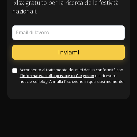
.xlsx gratuito per la ricerca delle festività
nazionali.
Email di lavoro
Acconsento al trattamento dei miei dati in conformità con
l'Informativa sulla privacy di Cargoson
e a ricevere
notizie sul blog. Annulla l'iscrizione in qualsiasi momento.