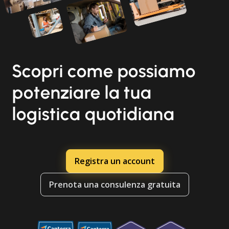
Scopri come possiamo
potenziare la tua
logistica quotidiana
Registra un account
Prenota una consulenza gratuita