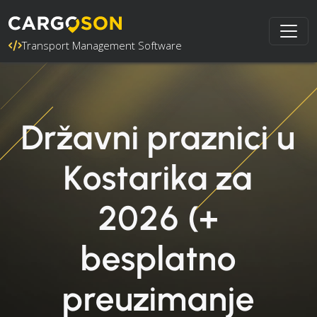
Transport Management Software
Državni praznici u
Kostarika za
2026 (+
besplatno
preuzimanje