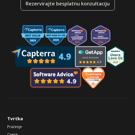
Rezervirajte besplatnu konzultaciju
Tvrtka
Praćenje
Cijene