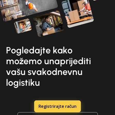
Pogledajte kako
možemo unaprijediti
vašu svakodnevnu
logistiku
Registrirajte račun