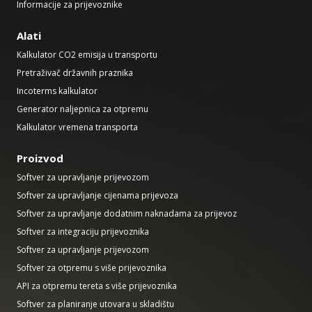
Informacije za prijevoznike
Alati
Kalkulator CO2 emisija u transportu
Pretraživač državnih praznika
Incoterms kalkulator
Generator naljepnica za otpremu
Kalkulator vremena transporta
Proizvod
Softver za upravljanje prijevozom
Softver za upravljanje cijenama prijevoza
Softver za upravljanje dodatnim naknadama za prijevoz
Softver za integraciju prijevoznika
Softver za upravljanje prijevozom
Softver za otpremu s više prijevoznika
API za otpremu tereta s više prijevoznika
Softver za planiranje utovara u skladištu