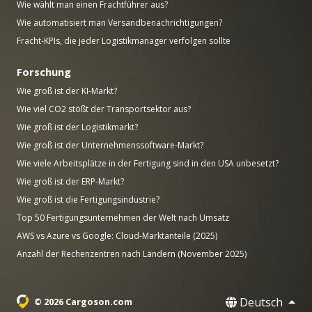
Wie wählt man einen Frachtführer aus?
Wie automatisiert man Versandbenachrichtigungen?
Fracht-KPIs, die jeder Logistikmanager verfolgen sollte
Forschung
Wie groß ist der KI-Markt?
Wie viel CO2 stößt der Transportsektor aus?
Wie groß ist der Logistikmarkt?
Wie groß ist der Unternehmenssoftware-Markt?
Wie viele Arbeitsplätze in der Fertigung sind in den USA unbesetzt?
Wie groß ist der ERP-Markt?
Wie groß ist die Fertigungsindustrie?
Top 50 Fertigungsunternehmen der Welt nach Umsatz
AWS vs Azure vs Google: Cloud-Marktanteile (2025)
Anzahl der Rechenzentren nach Ländern (November 2025)
Deutsch
© 2026 Cargoson.com