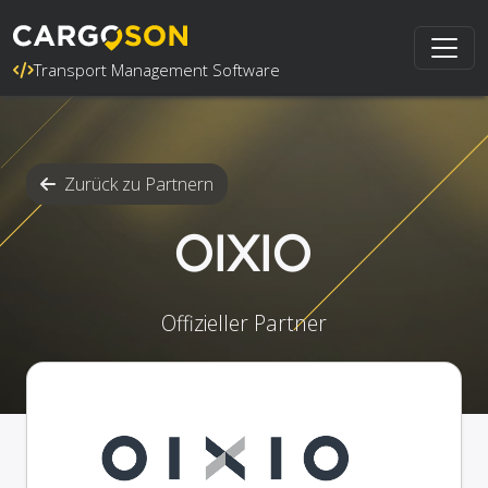
Transport Management Software
Zurück zu Partnern
OIXIO
Offizieller Partner