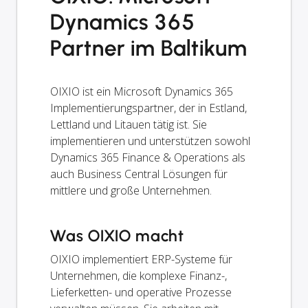
Dynamics 365
Partner im Baltikum
OIXIO ist ein Microsoft Dynamics 365
Implementierungspartner, der in Estland,
Lettland und Litauen tätig ist. Sie
implementieren und unterstützen sowohl
Dynamics 365 Finance & Operations als
auch Business Central Lösungen für
mittlere und große Unternehmen.
Was OIXIO macht
OIXIO implementiert ERP-Systeme für
Unternehmen, die komplexe Finanz-,
Lieferketten- und operative Prozesse