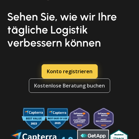
Sehen Sie, wie wir Ihre
tägliche Logistik
verbessern können
Konto registrieren
Kostenlose Beratung buchen