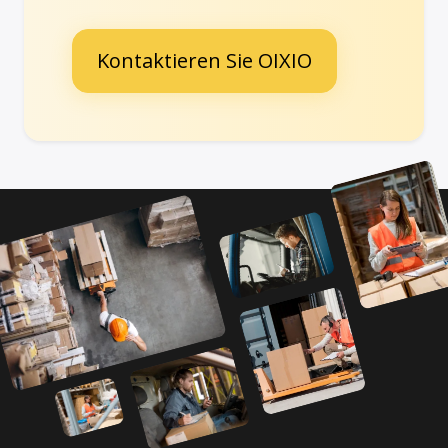
Kontaktieren Sie OIXIO