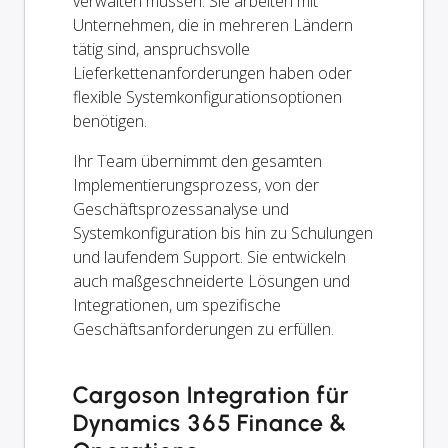
verwalten müssen. Sie arbeiten mit
Unternehmen, die in mehreren Ländern
tätig sind, anspruchsvolle
Lieferkettenanforderungen haben oder
flexible Systemkonfigurationsoptionen
benötigen.
Ihr Team übernimmt den gesamten
Implementierungsprozess, von der
Geschäftsprozessanalyse und
Systemkonfiguration bis hin zu Schulungen
und laufendem Support. Sie entwickeln
auch maßgeschneiderte Lösungen und
Integrationen, um spezifische
Geschäftsanforderungen zu erfüllen.
Cargoson Integration für
Dynamics 365 Finance &