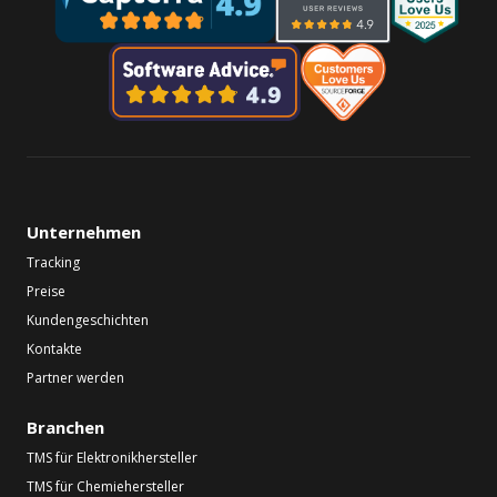
Unternehmen
Tracking
Preise
Kundengeschichten
Kontakte
Partner werden
Branchen
TMS für Elektronikhersteller
TMS für Chemiehersteller