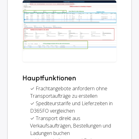
Hauptfunktionen
✓ Frachtangebote anfordern ohne
Transportaufträge zu erstellen
✓ Spediteurstarife und Lieferzeiten in
D365FO vergleichen
✓ Transport direkt aus
Verkaufsaufträgen, Bestellungen und
Ladungen buchen