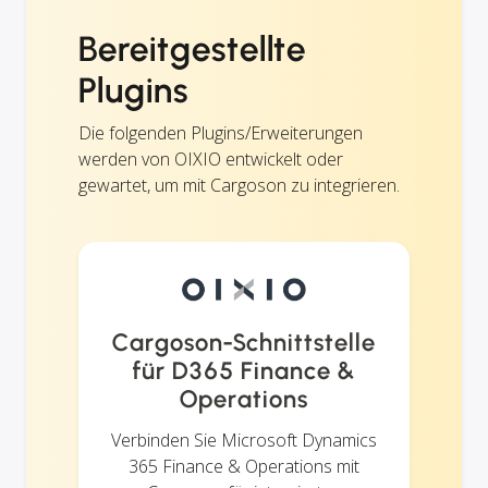
Bereitgestellte
Plugins
Die folgenden Plugins/Erweiterungen
werden von OIXIO entwickelt oder
gewartet, um mit Cargoson zu integrieren.
Cargoson-Schnittstelle
für D365 Finance &
Operations
Verbinden Sie Microsoft Dynamics
365 Finance & Operations mit