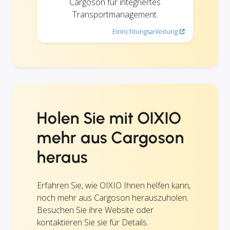
Cargoson für integriertes
Transportmanagement.
Einrichtungsanleitung
Holen Sie mit OIXIO
mehr aus Cargoson
heraus
Erfahren Sie, wie OIXIO Ihnen helfen kann,
noch mehr aus Cargoson herauszuholen.
Besuchen Sie ihre Website oder
kontaktieren Sie sie für Details.