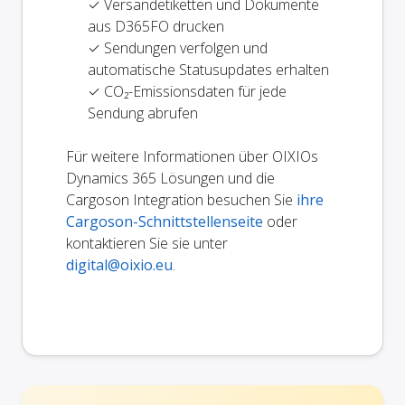
✓ Versandetiketten und Dokumente
aus D365FO drucken
✓ Sendungen verfolgen und
automatische Statusupdates erhalten
✓ CO₂-Emissionsdaten für jede
Sendung abrufen
Für weitere Informationen über OIXIOs
Dynamics 365 Lösungen und die
Cargoson Integration besuchen Sie
ihre
Cargoson-Schnittstellenseite
oder
kontaktieren Sie sie unter
digital@oixio.eu
.