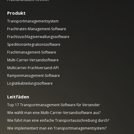
Produkt
Transportmanagementsystem
Frachtraten-Management-Software
Frachtzuschlagsverwaltungssoftware
Speditionsintegrationssoftware
Frachtmanagement-Software
Multi-Carrier-Versandsoftware
Multicarrier-Frachtversand-API
Rampenmanagement-Software
Logistikabteilungssoftware
Leitfäden
Top 17 Transportmanagement-Software für Versender
Wie wählt man eine Multi-Carrier-Versandsoftware aus?
Wie führt man eine einfache Transportausschreibung durch?
Wie implementiert man ein Transportmanagementsystem?