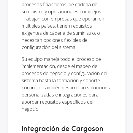
procesos financieros, de cadena de
suministro y operacionales complejos.
Trabajan con empresas que operan en
múltiples países, tienen requisitos
exigentes de cadena de suministro, o
necesitan opciones flexibles de
configuración del sistema.
Su equipo maneja todo el proceso de
implementación, desde el mapeo de
procesos de negocio y configuración del
sistema hasta la formación y soporte
continuo. También desarrollan soluciones
personalizadas e integraciones para
abordar requisitos específicos del
negocio.
Integración de Cargoson