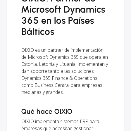
Microsoft Dynamics
365 en los Países
Bálticos
OIXIO es un partner de implementación
de Microsoft Dynamics 365 que opera en
Estonia, Letonia y Lituania. Implementan y
dan soporte tanto a las soluciones
Dynamics 365 Finance & Operations
como Business Central para empresas
medianas y grandes.
Qué hace OIXIO
OIXIO implementa sistemas ERP para
empresas que necesitan gestionar