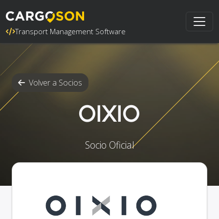
Transport Management Software
Volver a Socios
OIXIO
Socio Oficial