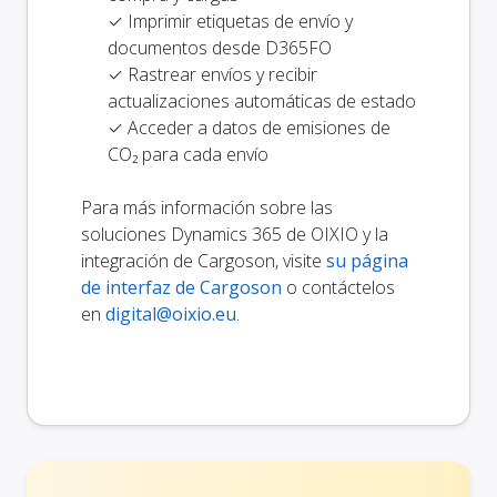
✓ Imprimir etiquetas de envío y
documentos desde D365FO
✓ Rastrear envíos y recibir
actualizaciones automáticas de estado
✓ Acceder a datos de emisiones de
CO₂ para cada envío
Para más información sobre las
soluciones Dynamics 365 de OIXIO y la
integración de Cargoson, visite
su página
de interfaz de Cargoson
o contáctelos
en
digital@oixio.eu
.