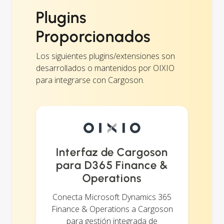
Plugins
Proporcionados
Los siguientes plugins/extensiones son
desarrollados o mantenidos por OIXIO
para integrarse con Cargoson.
Interfaz de Cargoson
para D365 Finance &
Operations
Conecta Microsoft Dynamics 365
Finance & Operations a Cargoson
para gestión integrada de