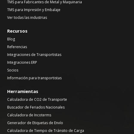
TMS para Fabricantes de Metal y Maquinaria
TMS para Impresión y Embalaje
Ver todas las industrias
Recursos
Blog
Referencias
Integraciones de Transportistas
Integraciones ERP
Socios
Información para transportistas
Herramientas
Calculadora de CO2 de Transporte
Buscador de Feriados Nacionales
Calculadora de Incoterms
Generador de Etiquetas de Envío
Calculadora de Tiempo de Tránsito de Carga