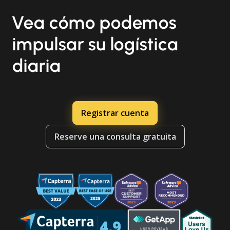
Vea cómo podemos
impulsar su logística
diaria
Registrar cuenta
Reserve una consulta gratuita