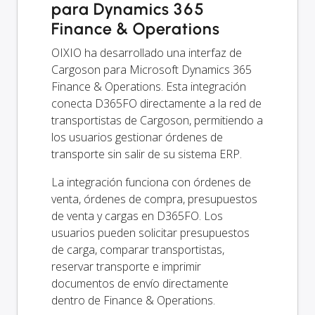
para Dynamics 365
Finance & Operations
OIXIO ha desarrollado una interfaz de
Cargoson para Microsoft Dynamics 365
Finance & Operations. Esta integración
conecta D365FO directamente a la red de
transportistas de Cargoson, permitiendo a
los usuarios gestionar órdenes de
transporte sin salir de su sistema ERP.
La integración funciona con órdenes de
venta, órdenes de compra, presupuestos
de venta y cargas en D365FO. Los
usuarios pueden solicitar presupuestos
de carga, comparar transportistas,
reservar transporte e imprimir
documentos de envío directamente
dentro de Finance & Operations.