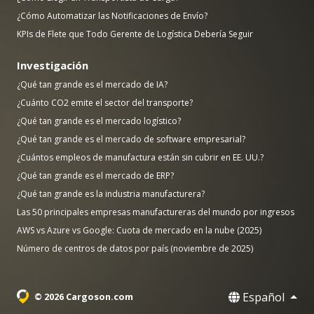
¿Cómo Automatizar las Notificaciones de Envío?
KPIs de Flete que Todo Gerente de Logística Debería Seguir
Investigación
¿Qué tan grande es el mercado de IA?
¿Cuánto CO2 emite el sector del transporte?
¿Qué tan grande es el mercado logístico?
¿Qué tan grande es el mercado de software empresarial?
¿Cuántos empleos de manufactura están sin cubrir en EE. UU.?
¿Qué tan grande es el mercado de ERP?
¿Qué tan grande es la industria manufacturera?
Las 50 principales empresas manufactureras del mundo por ingresos
AWS vs Azure vs Google: Cuota de mercado en la nube (2025)
Número de centros de datos por país (noviembre de 2025)
Español
© 2026 Cargoson.com