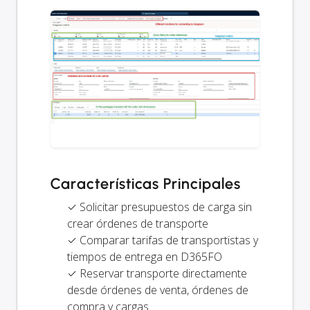
Características Principales
✓ Solicitar presupuestos de carga sin
crear órdenes de transporte
✓ Comparar tarifas de transportistas y
tiempos de entrega en D365FO
✓ Reservar transporte directamente
desde órdenes de venta, órdenes de
compra y cargas