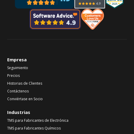
Empresa
Seguimiento
Precios
Historias de Clientes
Contáctenos
Conviértase en Socio
Industrias
TMS para Fabricantes de Electrónica
TMS para Fabricantes Químicos