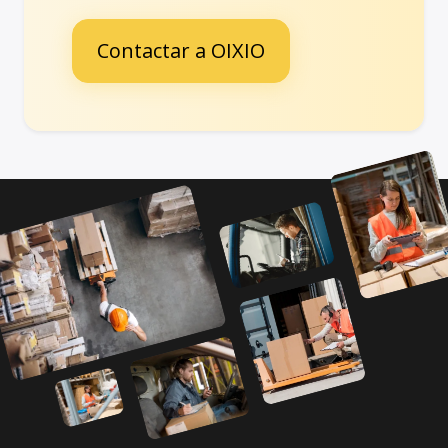
Contactar a OIXIO