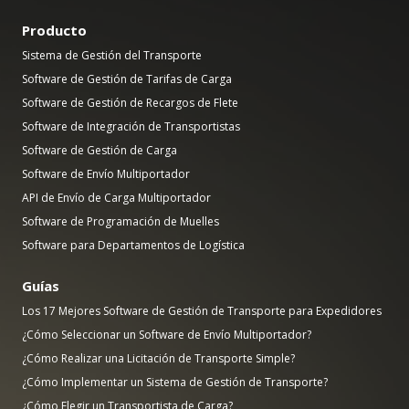
Producto
Sistema de Gestión del Transporte
Software de Gestión de Tarifas de Carga
Software de Gestión de Recargos de Flete
Software de Integración de Transportistas
Software de Gestión de Carga
Software de Envío Multiportador
API de Envío de Carga Multiportador
Software de Programación de Muelles
Software para Departamentos de Logística
Guías
Los 17 Mejores Software de Gestión de Transporte para Expedidores
¿Cómo Seleccionar un Software de Envío Multiportador?
¿Cómo Realizar una Licitación de Transporte Simple?
¿Cómo Implementar un Sistema de Gestión de Transporte?
¿Cómo Elegir un Transportista de Carga?