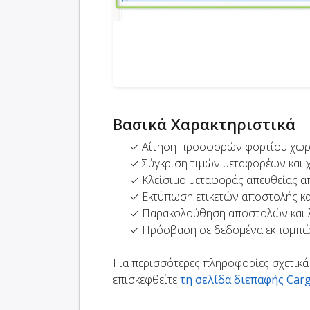
Βασικά Χαρακτηριστικά
✓ Αίτηση προσφορών φορτίου χωρί
✓ Σύγκριση τιμών μεταφορέων και
✓ Κλείσιμο μεταφοράς απευθείας α
✓ Εκτύπωση ετικετών αποστολής κ
✓ Παρακολούθηση αποστολών και 
✓ Πρόσβαση σε δεδομένα εκπομπών
Για περισσότερες πληροφορίες σχετικά
επισκεφθείτε
τη σελίδα διεπαφής Car