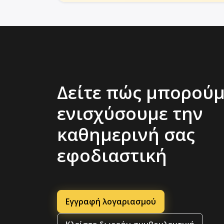
Δείτε πώς μπορούμ
ενισχύσουμε την
καθημερινή σας
εφοδιαστική
Εγγραφή λογαριασμού