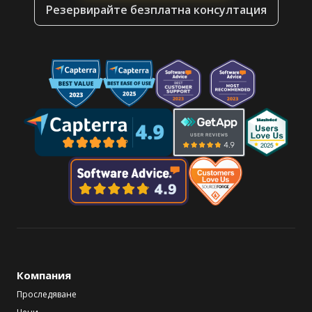
Резервирайте безплатна консултация
Компания
Проследяване