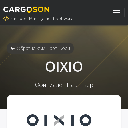
Transport Management Software
Обратно към Партньори
OIXIO
Официален Партньор