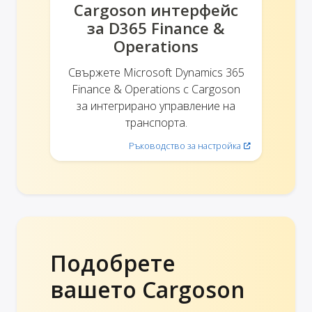
Cargoson интерфейс
за D365 Finance &
Operations
Свържете Microsoft Dynamics 365
Finance & Operations с Cargoson
за интегрирано управление на
транспорта.
Ръководство за настройка
Подобрете
вашето Cargoson