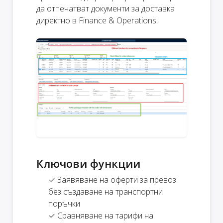
да отпечатват документи за доставка
директно в Finance & Operations.
Ключови функции
✓ Заявяване на оферти за превоз
без създаване на транспортни
поръчки
✓ Сравняване на тарифи на