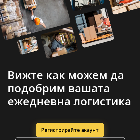
Вижте как можем да
подобрим вашата
ежедневна логистика
Регистрирайте акаунт