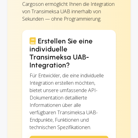
Cargoson ermöglicht Ihnen die Integration
von Transimeksa UAB innerhalb von
Sekunden — ohne Programmierung.
Erstellen Sie eine
individuelle
Transimeksa UAB-
Integration?
Für Entwickler, die eine individuelle
Integration erstellen möchten,
bietet unsere umfassende API-
Dokumentation detaillierte
Informationen über alle
verfügbaren Transimeksa UAB-
Endpunkte, Funktionen und
technischen Spezifikationen.