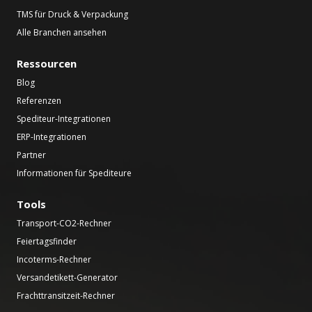
TMS für Druck & Verpackung
Alle Branchen ansehen
Ressourcen
Blog
Referenzen
Spediteur-Integrationen
ERP-Integrationen
Partner
Informationen für Spediteure
Tools
Transport-CO2-Rechner
Feiertagsfinder
Incoterms-Rechner
Versandetikett-Generator
Frachttransitzeit-Rechner