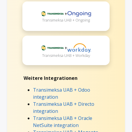
+
Transimeksa UAB + Ongoing
+
Transimeksa UAB + Workday
Weitere Integrationen
Transimeksa UAB + Odoo
integration
Transimeksa UAB + Directo
integration
Transimeksa UAB + Oracle
NetSuite integration