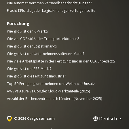
Wie automatisiert man Versandbenachrichtigungen?
Fracht-KPIs, die jeder Logistikmanager verfolgen sollte
Forschung
Wie groß ist der KI-Markt?
Wie viel CO2 stößt der Transportsektor aus?
Wie groß ist der Logistikmarkt?
Wie groß ist der Unternehmenssoftware-Markt?
Wie viele Arbeitsplätze in der Fertigung sind in den USA unbesetzt?
Wie groß ist der ERP-Markt?
Wie groß ist die Fertigungsindustrie?
Top 50 Fertigungsunternehmen der Welt nach Umsatz
AWS vs Azure vs Google: Cloud-Marktanteile (2025)
Anzahl der Rechenzentren nach Ländern (November 2025)
Deutsch
© 2026 Cargoson.com