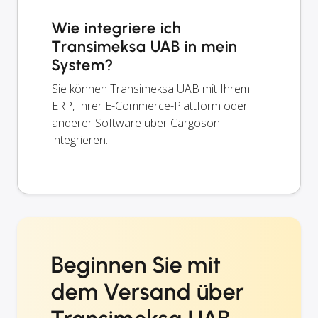
Wie integriere ich
Transimeksa UAB in mein
System?
Sie können Transimeksa UAB mit Ihrem
ERP, Ihrer E-Commerce-Plattform oder
anderer Software über Cargoson
integrieren.
Beginnen Sie mit
dem Versand über