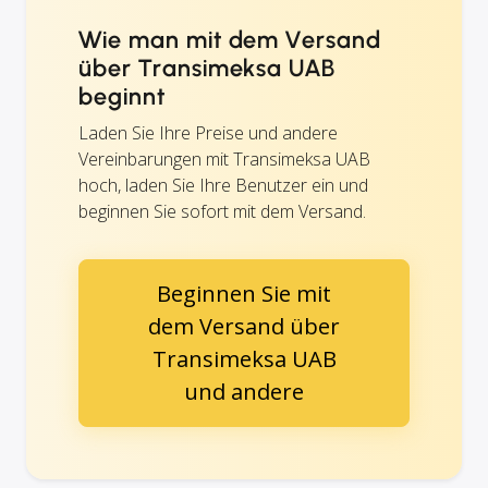
Wie man mit dem Versand
über Transimeksa UAB
beginnt
Laden Sie Ihre Preise und andere
Vereinbarungen mit Transimeksa UAB
hoch, laden Sie Ihre Benutzer ein und
beginnen Sie sofort mit dem Versand.
Beginnen Sie mit
dem Versand über
Transimeksa UAB
und andere