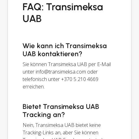
FAQ: Transimeksa
UAB
Wie kann ich Transimeksa
UAB kontaktieren?
Sie können Transimeksa UAB per E-Mail
unter
info@transimeksa.com
oder
telefonisch unter +370 5 210 4669
erreichen.
Bietet Transimeksa UAB
Tracking an?
Nein, Transimeksa UAB bietet keine
Tracking-Links an, aber Sie können