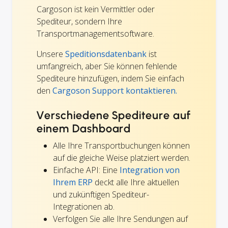
Cargoson ist kein Vermittler oder
Spediteur, sondern Ihre
Transportmanagementsoftware.
Unsere
Speditionsdatenbank
ist
umfangreich, aber Sie können fehlende
Spediteure hinzufügen, indem Sie einfach
den
Cargoson Support kontaktieren.
Verschiedene Spediteure auf
einem Dashboard
Alle Ihre Transportbuchungen können
auf die gleiche Weise platziert werden.
Einfache API: Eine
Integration von
Ihrem ERP
deckt alle Ihre aktuellen
und zukünftigen Spediteur-
Integrationen ab.
Verfolgen Sie alle Ihre Sendungen auf