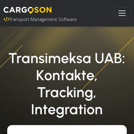
Transport Management Software
Transimeksa UAB:
Kontakte,
Tracking,
Integration