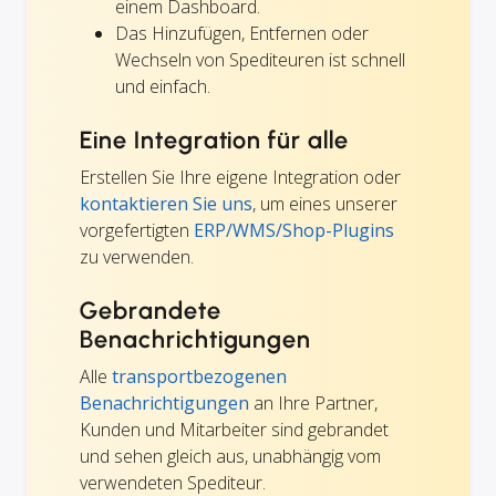
einem Dashboard.
Das Hinzufügen, Entfernen oder
Wechseln von Spediteuren ist schnell
und einfach.
Eine Integration für alle
Erstellen Sie Ihre eigene Integration oder
kontaktieren Sie uns
, um eines unserer
vorgefertigten
ERP/WMS/Shop-Plugins
zu verwenden.
Gebrandete
Benachrichtigungen
Alle
transportbezogenen
Benachrichtigungen
an Ihre Partner,
Kunden und Mitarbeiter sind gebrandet
und sehen gleich aus, unabhängig vom
verwendeten Spediteur.