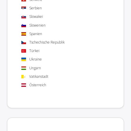
Serbien
Slowakei
Slowenien
Spanien
Tschechische Republik
Türkei
Ukraine
Ungarn
Vatikanstadt
Österreich