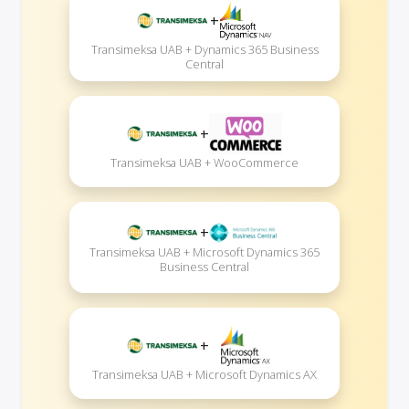
+
Transimeksa UAB + Dynamics 365 Business
Central
+
Transimeksa UAB + WooCommerce
+
Transimeksa UAB + Microsoft Dynamics 365
Business Central
+
Transimeksa UAB + Microsoft Dynamics AX