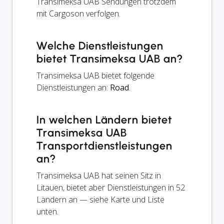
Transimeksa UAB Sendungen trotzdem
mit Cargoson verfolgen.
Welche Dienstleistungen
bietet Transimeksa UAB an?
Transimeksa UAB bietet folgende
Dienstleistungen an:
Road
.
In welchen Ländern bietet
Transimeksa UAB
Transportdienstleistungen
an?
Transimeksa UAB hat seinen Sitz in
Litauen, bietet aber Dienstleistungen in 52
Ländern an — siehe Karte und Liste
unten.