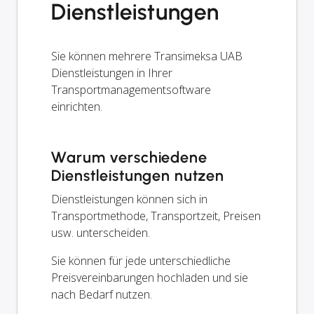
Dienstleistungen
Sie können mehrere Transimeksa UAB
Dienstleistungen in Ihrer
Transportmanagementsoftware
einrichten.
Warum verschiedene
Dienstleistungen nutzen
Dienstleistungen können sich in
Transportmethode, Transportzeit, Preisen
usw. unterscheiden.
Sie können für jede unterschiedliche
Preisvereinbarungen hochladen und sie
nach Bedarf nutzen.