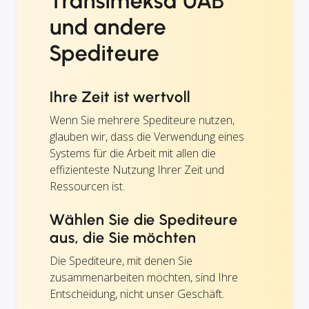
Transimeksa UAB
und andere
Spediteure
Ihre Zeit ist wertvoll
Wenn Sie mehrere Spediteure nutzen,
glauben wir, dass die Verwendung eines
Systems für die Arbeit mit allen die
effizienteste Nutzung Ihrer Zeit und
Ressourcen ist.
Wählen Sie die Spediteure
aus, die Sie möchten
Die Spediteure, mit denen Sie
zusammenarbeiten möchten, sind Ihre
Entscheidung, nicht unser Geschäft.