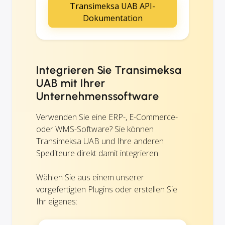
Transimeksa UAB API-
Dokumentation
Integrieren Sie Transimeksa
UAB mit Ihrer
Unternehmenssoftware
Verwenden Sie eine ERP-, E-Commerce-
oder WMS-Software? Sie können
Transimeksa UAB und Ihre anderen
Spediteure direkt damit integrieren.
Wählen Sie aus einem unserer
vorgefertigten Plugins oder erstellen Sie
Ihr eigenes: