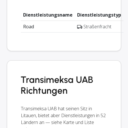
Dienstleistungsname
Dienstleistungstyp
Road
Straßenfracht
Transimeksa UAB
Richtungen
Transimeksa UAB hat seinen Sitz in
Litauen, bietet aber Dienstleistungen in 52
Ländern an — siehe Karte und Liste