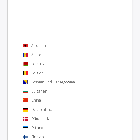
Albanien
Andorra
Belarus
Belgien
Bosnien und Herzegowina
Bulgarien
China
Deutschland
Dänemark
Estland
Finnland