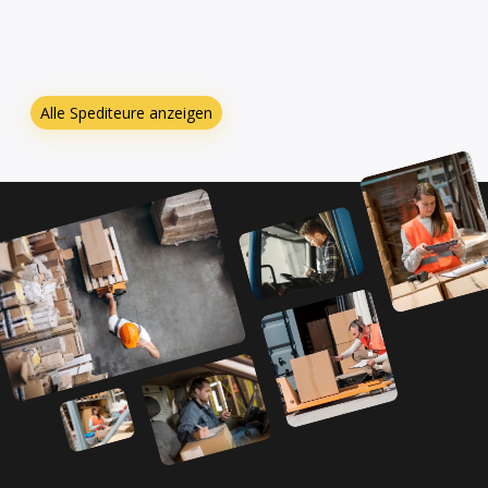
Alle Spediteure anzeigen