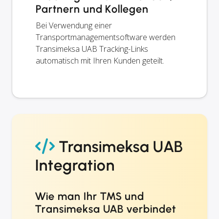
Partnern und Kollegen
Bei Verwendung einer
Transportmanagementsoftware werden
Transimeksa UAB Tracking-Links
automatisch mit Ihren Kunden geteilt.
Transimeksa UAB
Integration
Wie man Ihr TMS und
Transimeksa UAB verbindet