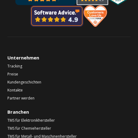
Unternehmen
Tracking
Preise
Kundengeschichten
Kontakte
Partner werden
Branchen
TMS für Elektronikhersteller
TMS für Chemiehersteller
TMS für Metall- und Maschinenhersteller