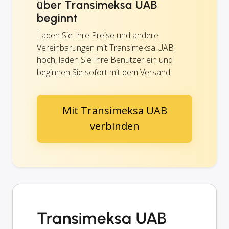
über Transimeksa UAB
beginnt
Laden Sie Ihre Preise und andere
Vereinbarungen mit Transimeksa UAB
hoch, laden Sie Ihre Benutzer ein und
beginnen Sie sofort mit dem Versand.
Mit Transimeksa UAB
verbinden
Transimeksa UAB