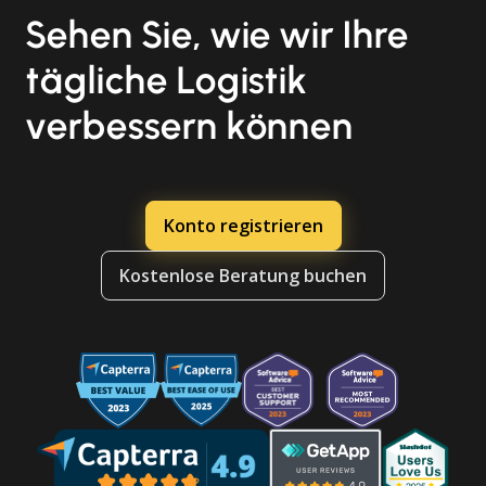
Sehen Sie, wie wir Ihre
tägliche Logistik
verbessern können
Konto registrieren
Kostenlose Beratung buchen