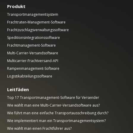
Produkt
Transportmanagementsystem
Frachtraten-Management-Software
Frachtzuschlagsverwaltungssoftware
Speditionsintegrationssoftware
Frachtmanagement-Software
Multi-Carrier-Versandsoftware
Multicarrier-Frachtversand-API
Rampenmanagement-Software
Logistikabteilungssoftware
Leitfäden
Top 17 Transportmanagement-Software für Versender
Wie wählt man eine Multi-Carrier-Versandsoftware aus?
Wie führt man eine einfache Transportausschreibung durch?
Wie implementiert man ein Transportmanagementsystem?
Wie wählt man einen Frachtführer aus?