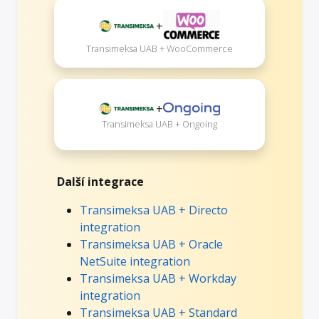
+
Transimeksa UAB + WooCommerce
+
Transimeksa UAB + Ongoing
Další integrace
Transimeksa UAB + Directo
integration
Transimeksa UAB + Oracle
NetSuite integration
Transimeksa UAB + Workday
integration
Transimeksa UAB + Standard