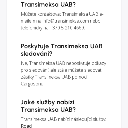
Transimeksa UAB?
Můžete kontaktovat Transimeksa UAB e-
mailem na
info@transimeksa.com
nebo
telefonicky na +370 5 210 4669.
Poskytuje Transimeksa UAB
sledování?
Ne, Transimeksa UAB neposkytuje odkazy
pro sledování, ale stále můžete sledovat
zásilky Transimeksa UAB pomocí
Cargosonu.
Jaké služby nabízí
Transimeksa UAB?
Transimeksa UAB nabízí následující služby:
Road
.