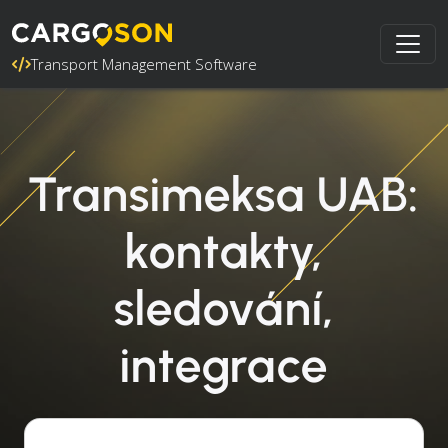
Transport Management Software
Transimeksa UAB:
kontakty,
sledování,
integrace