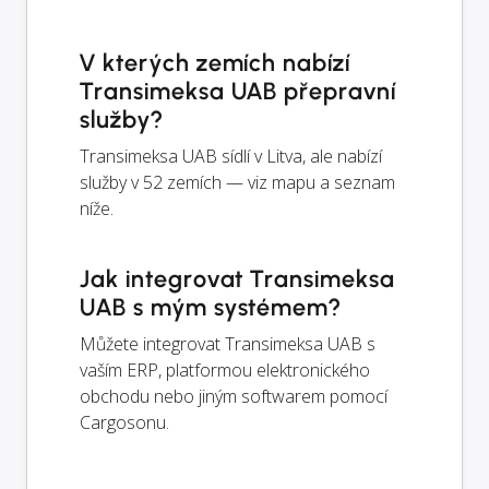
V kterých zemích nabízí
Transimeksa UAB přepravní
služby?
Transimeksa UAB sídlí v Litva, ale nabízí
služby v 52 zemích — viz mapu a seznam
níže.
Jak integrovat Transimeksa
UAB s mým systémem?
Můžete integrovat Transimeksa UAB s
vaším ERP, platformou elektronického
obchodu nebo jiným softwarem pomocí
Cargosonu.