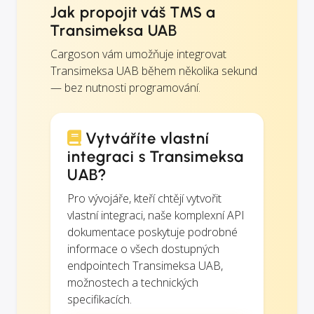
Jak propojit váš TMS a
Transimeksa UAB
Cargoson vám umožňuje integrovat
Transimeksa UAB během několika sekund
— bez nutnosti programování.
Vytváříte vlastní
integraci s Transimeksa
UAB?
Pro vývojáře, kteří chtějí vytvořit
vlastní integraci, naše komplexní API
dokumentace poskytuje podrobné
informace o všech dostupných
endpointech Transimeksa UAB,
možnostech a technických
specifikacích.