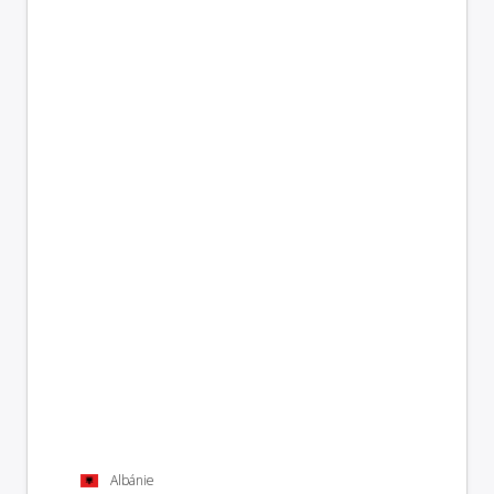
Albánie