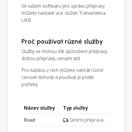
Ve vašem softwaru pro správu přepravy
můžete nastavit více služeb Transimeksa
UAB.
Proč používat různé služby
Služby se mohou lišit způsobem přepravy,
dobou přepravy, cenami atd.
Pro každou z nich můžete nahrát různé
cenové dohody a používat je podle
potřeby.
Název služby
Typ služby
Road
Silniční přeprava