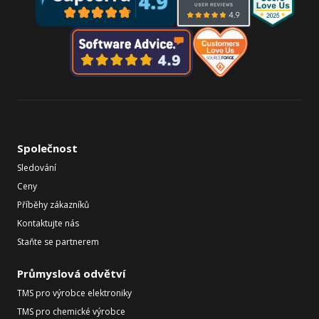
Společnost
Sledování
Ceny
Příběhy zákazníků
Kontaktujte nás
Staňte se partnerem
Průmyslová odvětví
TMS pro výrobce elektroniky
TMS pro chemické výrobce