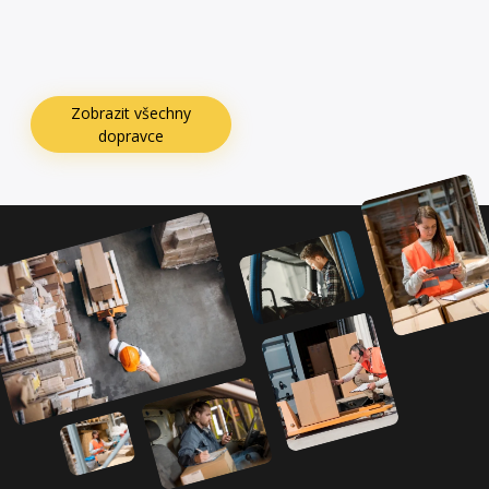
Zobrazit všechny
dopravce