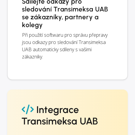
Sdílejte odkazy pro
sledování Transimeksa UAB
se zákazníky, partnery a
kolegy
Při použití softwaru pro správu přepravy
jsou odkazy pro sledování Transimeksa
UAB automaticky sdíleny s vašimi
zákazníky.
Integrace
Transimeksa UAB