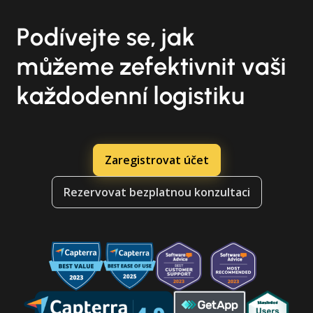
Podívejte se, jak
můžeme zefektivnit vaši
každodenní logistiku
Zaregistrovat účet
Rezervovat bezplatnou konzultaci