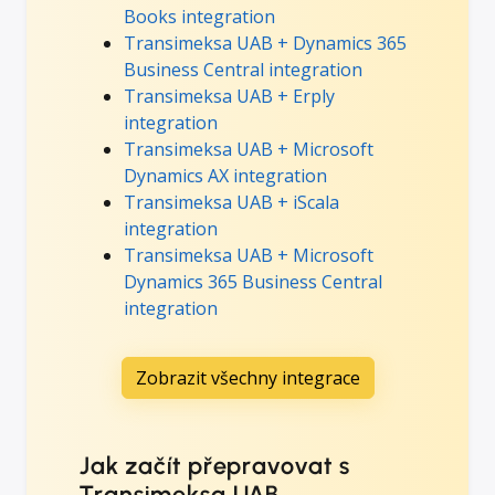
Books integration
Transimeksa UAB + Dynamics 365
Business Central integration
Transimeksa UAB + Erply
integration
Transimeksa UAB + Microsoft
Dynamics AX integration
Transimeksa UAB + iScala
integration
Transimeksa UAB + Microsoft
Dynamics 365 Business Central
integration
Zobrazit všechny integrace
Jak začít přepravovat s
Transimeksa UAB